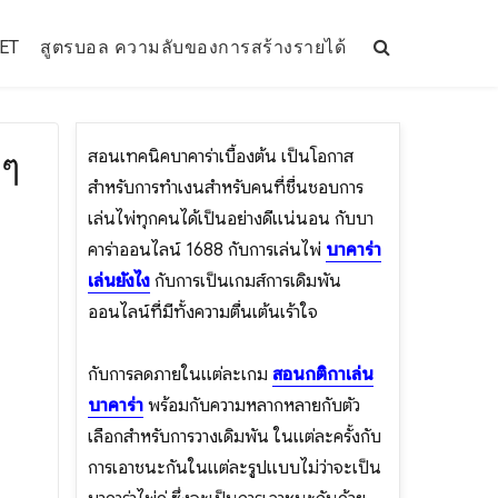
BET
สูตรบอล ความลับของการสร้างรายได้
 ๆ
สอนเทคนิคบาคาร่าเบื้องต้น เป็นโอกาส
สำหรับการทำเงินสำหรับคนที่ชื่นชอบการ
เล่นไพ่ทุกคนได้เป็นอย่างดีแน่นอน กับบา
คาร่าออนไลน์ 1688 กับการเล่นไพ่
บาคาร่า
เล่นยังไง
กับการเป็นเกมส์การเดิมพัน
ออนไลน์ที่มีทั้งความตื่นเต้นเร้าใจ
กับการลดภายในแต่ละเกม
สอนกติกาเล่น
บาคาร่า
พร้อมกับความหลากหลายกับตัว
เลือกสำหรับการวางเดิมพัน ในแต่ละครั้งกับ
การเอาชนะกันในแต่ละรูปแบบไม่ว่าจะเป็น