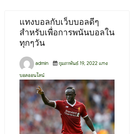
แทงบอลกับเว็บบอลดีๆ
สำหรับเพื่อการพนันบอลใน
ทุกๆวัน
Author
Posted
Categories
admin
กุมภาพันธ์ 19, 2022
แทง
on
บอลออนไลน์