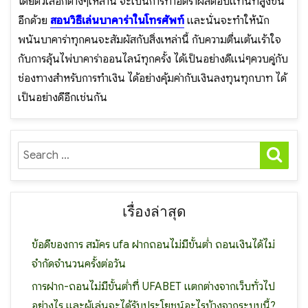
โดยตัวเลือกต่างๆเหล่านี้ จะเป็นการทำอัตราผลตอบแทนที่สูงขึ้น
อีกด้วย
สอนวิธีเล่นบาคาร่าในโทรศัพท์
และนั่นจะทำให้นัก
พนันบาคาร่าทุกคนจะสัมผัสกับสิ่งเหล่านี้ กับความตื่นเต้นเร้าใจ
กับการลุ้นไพ่บาคาร่าออนไลน์ทุกครั้ง ได้เป็นอย่างดีแน่ๆควบคู่กับ
ช่องทางสำหรับการทำเงิน ได้อย่างคุ้มค่ากับเงินลงทุนทุกบาท ได้
เป็นอย่างดีอีกเช่นกัน
SE
Search
for:
เรื่องล่าสุด
ข้อดีของการ สมัคร ufa ฝากถอนไม่มีขั้นต่ำ ถอนเงินได้ไม่
จำกัดจำนวนครั้งต่อวัน
การฝาก-ถอนไม่มีขั้นต่ำที่ UFABET แตกต่างจากเว็บทั่วไป
อย่างไร และผู้เล่นจะได้รับประโยชน์อะไรบ้างจากระบบนี้?