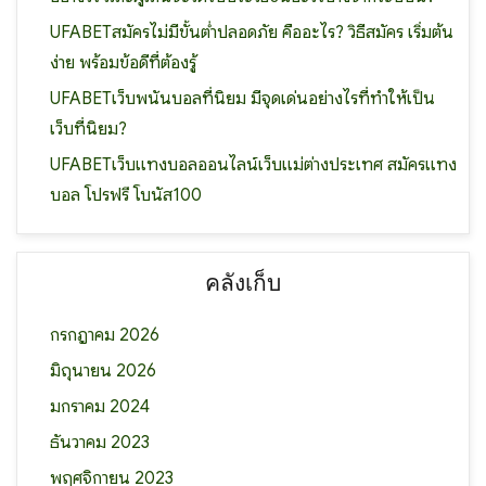
UFABETสมัครไม่มีขั้นต่ำปลอดภัย คืออะไร? วิธีสมัคร เริ่มต้น
ง่าย พร้อมข้อดีที่ต้องรู้
UFABETเว็บพนันบอลที่นิยม มีจุดเด่นอย่างไรที่ทำให้เป็น
เว็บที่นิยม?
UFABETเว็บแทงบอลออนไลน์เว็บแม่ต่างประเทศ สมัครแทง
บอล โปรฟรี โบนัส100
คลังเก็บ
กรกฎาคม 2026
มิถุนายน 2026
มกราคม 2024
ธันวาคม 2023
พฤศจิกายน 2023