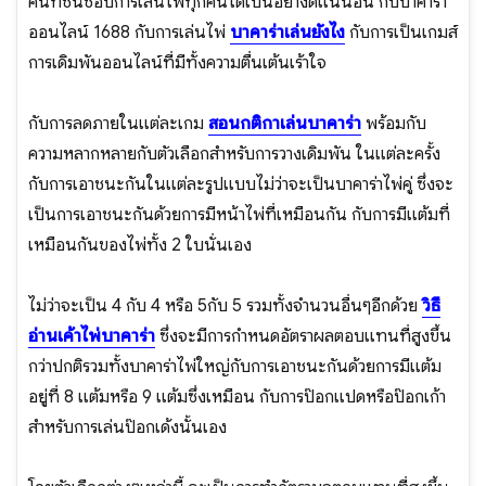
คนที่ชื่นชอบการเล่นไพ่ทุกคนได้เป็นอย่างดีแน่นอน กับบาคาร่า
ออนไลน์ 1688 กับการเล่นไพ่
บาคาร่าเล่นยังไง
กับการเป็นเกมส์
การเดิมพันออนไลน์ที่มีทั้งความตื่นเต้นเร้าใจ
กับการลดภายในแต่ละเกม
สอนกติกาเล่นบาคาร่า
พร้อมกับ
ความหลากหลายกับตัวเลือกสำหรับการวางเดิมพัน ในแต่ละครั้ง
กับการเอาชนะกันในแต่ละรูปแบบไม่ว่าจะเป็นบาคาร่าไพ่คู่ ซึ่งจะ
เป็นการเอาชนะกันด้วยการมีหน้าไพ่ที่เหมือนกัน กับการมีแต้มที่
เหมือนกันของไพ่ทั้ง 2 ใบนั่นเอง
ไม่ว่าจะเป็น 4 กับ 4 หรือ 5กับ 5 รวมทั้งจำนวนอื่นๆอีกด้วย
วิธี
อ่านเค้าไพ่บาคาร่า
ซึ่งจะมีการกำหนดอัตราผลตอบแทนที่สูงขึ้น
กว่าปกติรวมทั้งบาคาร่าไพ่ใหญ่กับการเอาชนะกันด้วยการมีแต้ม
อยู่ที่ 8 แต้มหรือ 9 แต้มซึ่งเหมือน กับการป๊อกแปดหรือป๊อกเก้า
สำหรับการเล่นป๊อกเด้งนั้นเอง