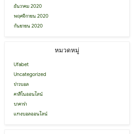
ธันวาคม 2020
พฤศจิกายน 2020
กันยายน 2020
หมวดหมู่
Ufabet
Uncategorized
ข่าวบอล
คาสิโนออนไลน์
บาคาร่า
แทงบอลออนไลน์