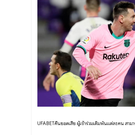
UFABETคืนยอดเสีย ผู้เข้าร่วมเดิมพันแต่ละคน สาม