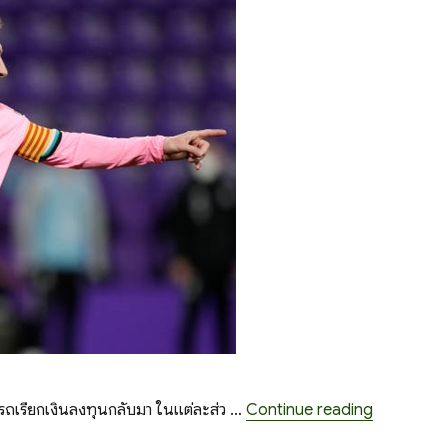
“UFABETคืนย
ารถเรียกเงินลงทุนกลับมา ในแต่ละส่ว …
Continue reading