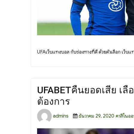
UFAเว็บแทงบอล กับช่องทางที่ดี ด้วยตัวเลือก เว็
UFABETคืนยอดเสีย เลือกใ
ต้องการ
Author
Posted
Categor
admins
ธันวาคม 29, 2020
คาสิโนออ
on