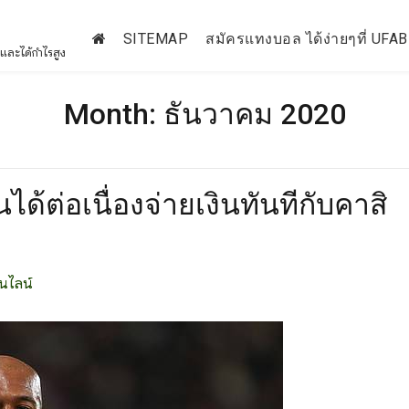
SITEMAP
สมัครแทงบอล ได้ง่ายๆที่ UFA
ยและได้กำไรสูง
Month:
ธันวาคม 2020
ด้ต่อเนื่องจ่ายเงินทันทีกับคาสิ
ies
นไลน์