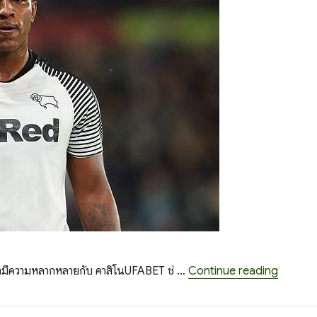
“ช่องทาง
ี่มีความหลากหลายกับ คาสิโนUFABET ช่ …
Continue reading