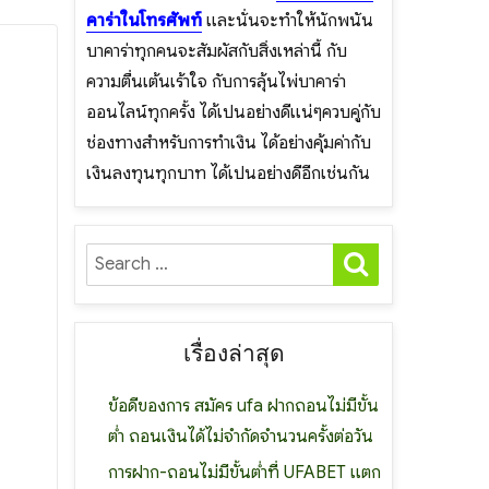
คาร่าในโทรศัพท์
และนั่นจะทำให้นักพนัน
บาคาร่าทุกคนจะสัมผัสกับสิ่งเหล่านี้ กับ
ความตื่นเต้นเร้าใจ กับการลุ้นไพ่บาคาร่า
ออนไลน์ทุกครั้ง ได้เป็นอย่างดีแน่ๆควบคู่กับ
ช่องทางสำหรับการทำเงิน ได้อย่างคุ้มค่ากับ
เงินลงทุนทุกบาท ได้เป็นอย่างดีอีกเช่นกัน
SEARCH
Search
for:
เรื่องล่าสุด
ข้อดีของการ สมัคร ufa ฝากถอนไม่มีขั้น
ต่ำ ถอนเงินได้ไม่จำกัดจำนวนครั้งต่อวัน
การฝาก-ถอนไม่มีขั้นต่ำที่ UFABET แตก