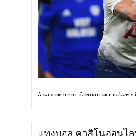
เว็บแทงบอล บาคาร่า ด้วยความ เป็นตัวของตัวเอง อย
แทงบอล คาสิโนออนไลน์