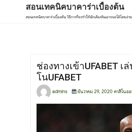
สอนเทคนิคบาคาร่าเบื้องต้น
สอนเทคนิคบาคาร่าเบื้องต้น วิธีการที่จะทำให้นักเดิมพันเอาชนะได้โดยง่า
ช่องทางเข้าUFABET เล่นไ
โนUFABET
Author
Posted
Categor
admins
ธันวาคม 29, 2020
คาสิโนออ
on