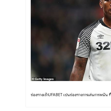
ช่องทางเข้าUFABET เป็นช่องทางการเล่นการพนัน ท