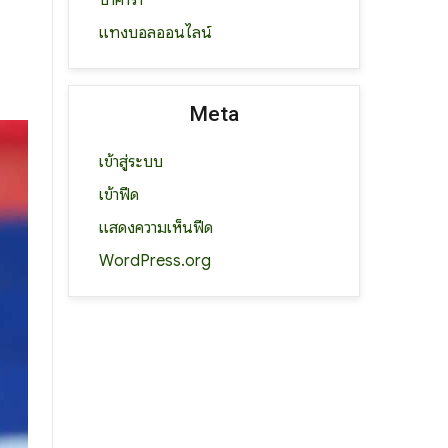
บาคาร่า
แทงบอลออนไลน์
Meta
เข้าสู่ระบบ
เข้าฟีด
แสดงความเห็นฟีด
WordPress.org