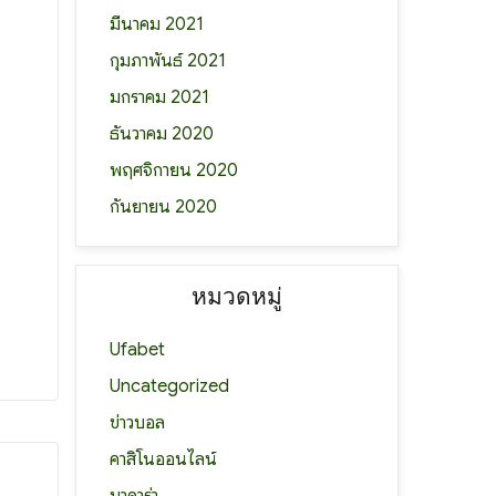
มีนาคม 2021
กุมภาพันธ์ 2021
มกราคม 2021
ธันวาคม 2020
พฤศจิกายน 2020
กันยายน 2020
หมวดหมู่
คาร่า รับผลประโยชน์ ได้อย่างเต็มที่”
Ufabet
Uncategorized
ข่าวบอล
คาสิโนออนไลน์