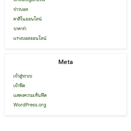
ข่าวบอล
คาสิโนออนไลน์
บาคาร่า
แทงบอลออนไลน์
Meta
เข้าสู่ระบบ
เข้าฟีด
แสดงความเห็นฟีด
WordPress.org