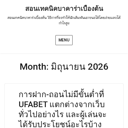
สอนเทคนิคบาคาร่าเบื้องต้น
สอนเทคนิคบาคาร่าเบื้องต้น วิธีการที่จะทำให้นักเดิมพันเอาชนะได้โดยง่ายและได้
กำไรสูง
MENU
Month:
มิถุนายน 2026
การฝาก-ถอนไม่มีขั้นต่ำที่
UFABET แตกต่างจากเว็บ
ทั่วไปอย่างไร และผู้เล่นจะ
ได้รับประโยชน์อะไรบ้าง