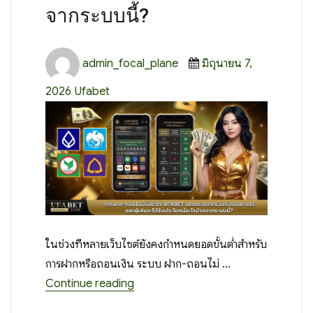
จากระบบนี้?
Author
Posted
admin_focal_plane
มิถุนายน 7,
on
Categories
2026
Ufabet
ในช่วงที่หลายเว็บไซต์ยังคงกำหนดยอดขั้นต่ำสำหรับ
การฝากหรือถอนเงิน ระบบ ฝาก-ถอนไม่ …
“การฝาก-ถอนไม่มีขั้นต่ำที่ UFABET แตกต
Continue reading