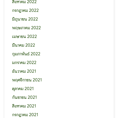
สิงหาคม 2022
กรกฎาคม 2022
มิถุนายน 2022
พฤษภาคม 2022
เมษายน 2022
มีนาคม 2022
กุมภาพันธ์ 2022
มกราคม 2022
ธันวาคม 2021
พฤศจิกายน 2021
ตุลาคม 2021
กันยายน 2021
สิงหาคม 2021
กรกฎาคม 2021