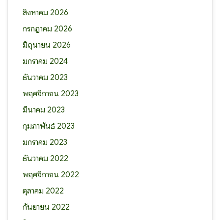
สิงหาคม 2026
กรกฎาคม 2026
มิถุนายน 2026
มกราคม 2024
ธันวาคม 2023
พฤศจิกายน 2023
มีนาคม 2023
กุมภาพันธ์ 2023
มกราคม 2023
ธันวาคม 2022
พฤศจิกายน 2022
ตุลาคม 2022
กันยายน 2022