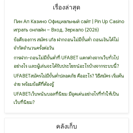
เรื่องล่าสุด
Пин Ап Казино Официальный сайт | Pin Up Casino
играть онлайн – Вход, Зеркало (2026)
ข้อดีของการ สมัคร ufa ฝากถอนไม่มีขั้นต่ำ ถอนเงินได้ไม่
จำกัดจำนวนครั้งต่อวัน
การฝาก-ถอนไม่มีขั้นต่ำที่ UFABET แตกต่างจากเว็บทั่วไป
อย่างไร และผู้เล่นจะได้รับประโยชน์อะไรบ้างจากระบบนี้?
UFABETสมัครไม่มีขั้นต่ำปลอดภัย คืออะไร? วิธีสมัคร เริ่มต้น
ง่าย พร้อมข้อดีที่ต้องรู้
UFABETเว็บพนันบอลที่นิยม มีจุดเด่นอย่างไรที่ทำให้เป็น
เว็บที่นิยม?
คลังเก็บ