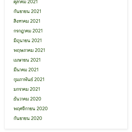
ตุลาคม 2021
กันยายน 2021
สิงหาคม 2021
กรกฎาคม 2021
มิถุนายน 2021
พฤษภาคม 2021
เมษายน 2021
มีนาคม 2021
กุมภาพันธ์ 2021
มกราคม 2021
ธันวาคม 2020
พฤศจิกายน 2020
กันยายน 2020