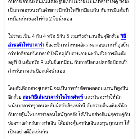
กับการเอาชนะกันในแต่ละรูปแบบไม่ว่าจะเป็นบาคาร่าไพ่คู่ ซึ่งจะ
เป็นการเอาชนะกันด้วยการมีหน้าไพ่ที่เหมือนกัน กับการมีแต้มที่
เหมือนกันของไพ่ทั้ง 2 ใบนั่นเอง
ไม่ว่าจะเป็น 4 กับ 4 หรือ 5กับ 5 รวมทั้งจำนวนอื่นๆอีกด้วย
วิธี
อ่านเค้าไพ่บาคาร่า
ซึ่งจะมีการกำหนดอัตราผลตอบแทนที่สูงขึ้น
กว่าปกติรวมทั้งบาคาร่าไพ่ใหญ่กับการเอาชนะกันด้วยการมีแต้ม
อยู่ที่ 8 แต้มหรือ 9 แต้มซึ่งเหมือน กับการป๊อกแปดหรือป๊อกเก้า
สำหรับการเล่นป๊อกเด้งนั้นเอง
โดยตัวเลือกต่างๆเหล่านี้ จะเป็นการทำอัตราผลตอบแทนที่สูงขึ้น
อีกด้วย
สอนวิธีเล่นบาคาร่าในโทรศัพท์
และนั่นจะทำให้นัก
พนันบาคาร่าทุกคนจะสัมผัสกับสิ่งเหล่านี้ กับความตื่นเต้นเร้าใจ
กับการลุ้นไพ่บาคาร่าออนไลน์ทุกครั้ง ได้เป็นอย่างดีแน่ๆควบคู่กับ
ช่องทางสำหรับการทำเงิน ได้อย่างคุ้มค่ากับเงินลงทุนทุกบาท ได้
เป็นอย่างดีอีกเช่นกัน