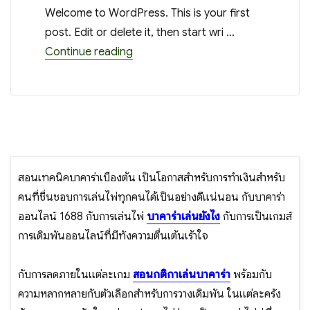
Welcome to WordPress. This is your first
post. Edit or delete it, then start wri …
“Hello world!”
Continue reading
สอนเทคนิคบาคาร่าเบื้องต้น เป็นโอกาสสำหรับการทำเงินสำหรับ
คนที่ชื่นชอบการเล่นไพ่ทุกคนได้เป็นอย่างดีแน่นอน กับบาคาร่า
ออนไลน์ 1688 กับการเล่นไพ่
บาคาร่าเล่นยังไง
กับการเป็นเกมส์
การเดิมพันออนไลน์ที่มีทั้งความตื่นเต้นเร้าใจ
กับการลดภายในแต่ละเกม
สอนกติกาเล่นบาคาร่า
พร้อมกับ
ความหลากหลายกับตัวเลือกสำหรับการวางเดิมพัน ในแต่ละครั้ง