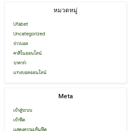
หมวดหมู่
Ufabet
Uncategorized
ข่าวบอล
คาสิโนออนไลน์
บาคาร่า
แทงบอลออนไลน์
Meta
เข้าสู่ระบบ
เข้าฟีด
แสดงความเห็นฟีด