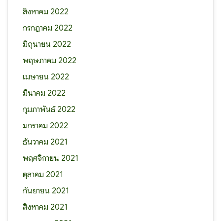
สิงหาคม 2022
กรกฎาคม 2022
มิถุนายน 2022
พฤษภาคม 2022
เมษายน 2022
มีนาคม 2022
กุมภาพันธ์ 2022
มกราคม 2022
ธันวาคม 2021
พฤศจิกายน 2021
ตุลาคม 2021
กันยายน 2021
สิงหาคม 2021