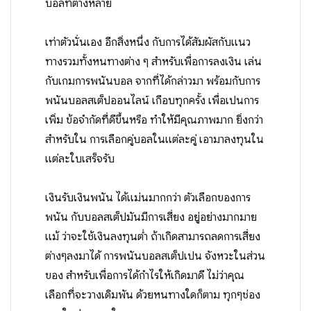
บอลที่ต่างหลาย
เท่าตัวนั่นเอง อีกสิ่งหนึ่ง กับการได้สัมผัสกับแนว
ทางรวมทั้งหนทางต่าง ๆ สำหรับเพื่อการลงเงิน เล่น
กับเกมการพนันบอล จากที่ได้กล่าวมา พร้อมกับการ
พนันบอลสเต็ปออนไลน์ เกือบทุกครั้ง เพื่อเป็นการ
เพิ่ม ข้อจำกัดที่ดีขึ้นหรือ ทำให้มีคุณภาพมาก ยิ่งกว่า
สำหรับใน การเลือกคู่บอลในแต่ละคู่ เอามาลงทุนใน
แต่ละใบเสร็จรับ
เงินรับเงินพนัน ได้แม่นมากกว่า ตัวเลือกของการ
พนัน กับบอลสเต็ปมันมีการเสี่ยง อยู่อย่างมากมาย
แม้ ว่าจะใช้เงินลงทุนต่ำ ถ้าเกิดสามารถลดการเสี่ยง
ต่างๆลงมาได้ การพนันบอลสเต็ปเป็น จังหวะในส่วน
ของ สำหรับเพื่อการได้กำไรให้เกิดมาดี ไม่ว่าคุณ
เลือกที่จะวางเดิมพัน ด้วยหนทางใดก็ตาม ทุกๆช่อง