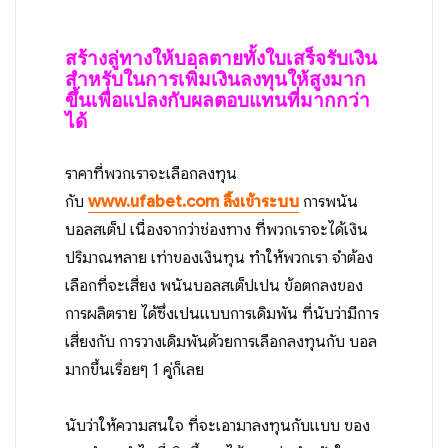
สร้างลู่ทางให้บอลตายทั้งใบเสร็จรับเงิน
สำหรับในการเพิ่มเงินลงทุนให้สูงมาก
ขึ้นเพื่อแปลงกับผลตอบแทนที่มากกว่า
ได้
ราคาที่พวกเราจะเลือกลงทุน
กับ
www.ufabet.com ลิ้งเข้าระบบ
การพนัน
บอลสเต็ป เนื่องจากว่าช่องทาง ที่พวกเราจะได้เงิน
ปริมาณหลาย เท่าของเงินทุน ทำให้พวกเรา จำต้อง
เลือกที่จะเสี่ยง พนันบอลสเต็ปเป็น ข้อตกลงของ
การผลิตราย ได้ซึ่งเป็นแบบการเดิมพัน ที่นับว่ามีการ
เสี่ยงกับ การวางเดิมพันด้วยการเลือกลงทุนกับ บอล
มากขึ้นเรื่อยๆ 1 คู่ก็เลย
นับว่าให้ความสนใจ ที่จะเอามาลงทุนกับแบบ ของ