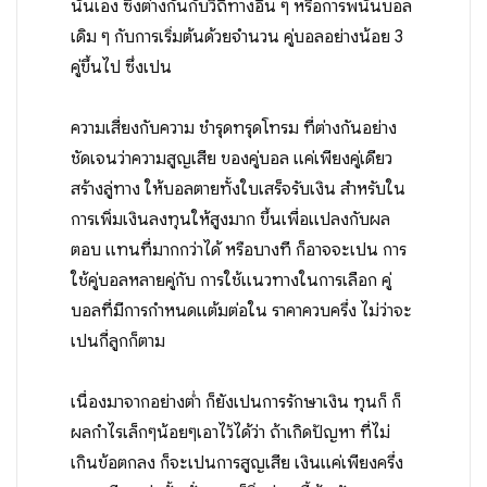
นั่นเอง ซึ่งต่างกันกับวิถีทางอื่น ๆ หรือการพนันบอล
เดิม ๆ กับการเริ่มต้นด้วยจำนวน คู่บอลอย่างน้อย 3
คู่ขึ้นไป ซึ่งเป็น
ความเสี่ยงกับความ ชำรุดทรุดโทรม ที่ต่างกันอย่าง
ชัดเจนว่าความสูญเสีย ของคู่บอล แค่เพียงคู่เดียว
สร้างลู่ทาง ให้บอลตายทั้งใบเสร็จรับเงิน สำหรับใน
การเพิ่มเงินลงทุนให้สูงมาก ขึ้นเพื่อแปลงกับผล
ตอบ แทนที่มากกว่าได้ หรือบางที ก็อาจจะเป็น การ
ใช้คู่บอลหลายคู่กับ การใช้แนวทางในการเลือก คู่
บอลที่มีการกำหนดแต้มต่อใน ราคาควบครึ่ง ไม่ว่าจะ
เป็นกี่ลูกก็ตาม
เนื่องมาจากอย่างต่ำ ก็ยังเป็นการรักษาเงิน ทุนก็ ก็
ผลกำไรเล็กๆน้อยๆเอาไว้ได้ว่า ถ้าเกิดปัญหา ที่ไม่
เกินข้อตกลง ก็จะเป็นการสูญเสีย เงินแค่เพียงครึ่ง