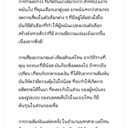
การทำผลกำไร ที่เกิดขึ้นมาได้มากกว่า สำหรับในการ
พนันไป ที่คุณเลือกเอาคู่บอล มาพนันหากว่าสามารถ
ลดการเสี่ยงในตัวเลือกต่าง ๆ ที่มีอยู่ได้อย่างใส่ใจ
มันก็มีตัวเลือกที่ทำ ให้ผู้พนันแปลงเป็นตัวเลือก
สร้างจังหวะดีกว่าที่มี ความมีความแจ่มแจ้งมากขึ้น
เนื่องจากยิ่งมี
การเสี่ยงมากมายแค่ เพียงสักแค่ไหน จากวิถีทางที่
คุณ จะชนะที่มีน้อย มันก็จะยิ่งลดลงไป ถ้าหากถึง
เปรียบ เทียบกับราคาของเงิน ที่ได้รับจากการเดิมพัน
มันก็จัดว่ามีความคุ้มไม่ใช่น้อย ที่จะทำให้เกิดการ
ผลิตรายได้ขึ้นมา ที่คงจะกับในส่วน ของผู้พนันจะ
มองรูปแบบ ของบอลสเต็ปไปในแบบไหน ก็มี
ต้นทุนในส่วนของเพื่อ
การวางเดิมพันแต่ละครั้ง ในจำนวนมหาศาล แค่ไหน