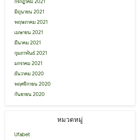
กรกฎาคม 2021
มิถุนายน 2021
พฤษภาคม 2021
เมษายน 2021
มีนาคม 2021
กุมภาพันธ์ 2021
มกราคม 2021
ธันวาคม 2020
พฤศจิกายน 2020
กันยายน 2020
หมวดหมู่
Ufabet