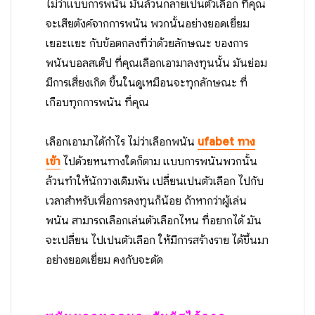
ไม่ว่าแบบการพนัน มันล้วนกลายเป็นตัวเลือก ที่คุณ
จะเสียตังค์จากการพนัน พวกนั้นอย่างยอดเยี่ยม
เยอะแยะ กับข้อตกลงที่ว่าด้วยลักษณะ ของการ
พนันบอลสเต็ป ที่คุณเลือกเอามาลงทุนนั้น มันย่อม
มีการเสี่ยงเกิด ขึ้นในดูเหมือนจะทุกลักษณะ ที่
เกือบทุกการพนัน ที่คุณ
เลือกเอามาได้กำไร ไม่ว่าเลือกพนัน
ufabet ทาง
เข้า
ไปด้วยหนทางใดก็ตาม แบบการพนันพวกนั้น
ล้วนทำให้นักวางเดิมพัน เปลี่ยนเป็นตัวเลือก ไปกับ
เวลาสำหรับเพื่อการลงทุนก็น้อย ถ้าหากว่าผู้เล่น
พนัน สามารถเลือกเล่นตัวเลือกไหน ที่อยากได้ มัน
จะเปลี่ยน ไปเป็นตัวเลือก ให้มีการสร้างราย ได้ขึ้นมา
อย่างยอดเยี่ยม คงกับจะดัด