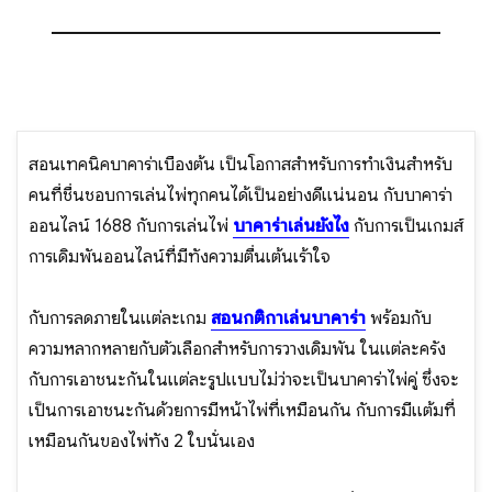
สอนเทคนิคบาคาร่าเบื้องต้น เป็นโอกาสสำหรับการทำเงินสำหรับ
คนที่ชื่นชอบการเล่นไพ่ทุกคนได้เป็นอย่างดีแน่นอน กับบาคาร่า
ออนไลน์ 1688 กับการเล่นไพ่
บาคาร่าเล่นยังไง
กับการเป็นเกมส์
การเดิมพันออนไลน์ที่มีทั้งความตื่นเต้นเร้าใจ
กับการลดภายในแต่ละเกม
สอนกติกาเล่นบาคาร่า
พร้อมกับ
ความหลากหลายกับตัวเลือกสำหรับการวางเดิมพัน ในแต่ละครั้ง
กับการเอาชนะกันในแต่ละรูปแบบไม่ว่าจะเป็นบาคาร่าไพ่คู่ ซึ่งจะ
เป็นการเอาชนะกันด้วยการมีหน้าไพ่ที่เหมือนกัน กับการมีแต้มที่
เหมือนกันของไพ่ทั้ง 2 ใบนั่นเอง