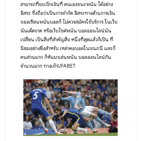
สามารถที่จะเบิกเงินที่ ตนเองชนะพนัน ได้อย่าง
อิสระ ซึ่งถือว่าเป็นการจำกัด อิสระทางด้านการเงิน
ของเซียนพนันบอลก็ ไม่ควรสมัครใช้บริการ ในเว็บ
นั้นเด็ดขาด หรือเว็บไซต์พนัน บอลออนไลน์นั้น
เปลี่ยน เป็นสิ่งที่สำคัญสิ่ง หนึ่งที่สุดแล้วก็เป็น ที่
นิยมอย่างยิ่งสำหรับ เหล่าคอบอลในขณะนี้ และก็
คนส่วนมาก ก็หันมาเล่นพนัน บอลออนไลน์กัน
จำนวนมาก ทางเข้าUFABET