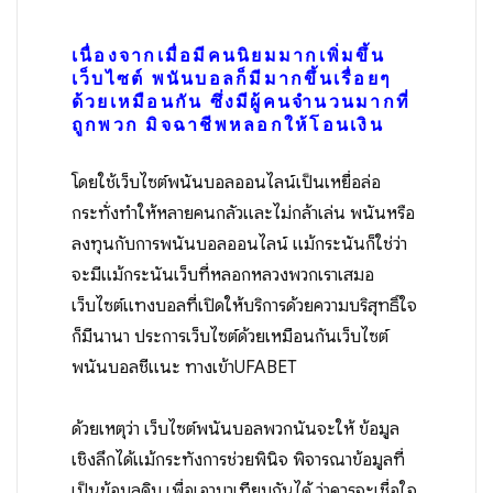
เนื่องจากเมื่อมีคนนิยมมากเพิ่มขึ้น
เว็บไซต์ พนันบอลก็มีมากขึ้นเรื่อยๆ
ด้วยเหมือนกัน ซึ่งมีผู้คนจำนวนมากที่
ถูกพวก มิจฉาชีพหลอกให้โอนเงิน
โดยใช้เว็บไซต์พนันบอลออนไลน์เป็นเหยื่อล่อ
กระทั่งทำให้หลายคนกลัวและไม่กล้าเล่น พนันหรือ
ลงทุนกับการพนันบอลออนไลน์ แม้กระนั้นก็ใช่ว่า
จะมีแม้กระนั้นเว็บที่หลอกหลวงพวกเราเสมอ
เว็บไซต์แทงบอลที่เปิดให้บริการด้วยความบริสุทธิ์ใจ
ก็มีนานา ประการเว็บไซต์ด้วยเหมือนกันเว็บไซต์
พนันบอลชี้แนะ ทางเข้าUFABET
ด้วยเหตุว่า เว็บไซต์พนันบอลพวกนั้นจะให้ ข้อมูล
เชิงลึกได้แม้กระทั้งการช่วยพินิจ พิจารณาข้อมูลที่
เป็นข้อมูลดิบ เพื่อเอามาเทียบกันได้ ว่าควรจะเชื่อใจ