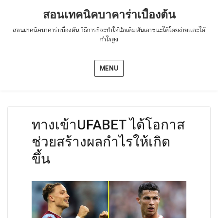
สอนเทคนิคบาคาร่าเบื้องต้น
สอนเทคนิคบาคาร่าเบื้องต้น วิธีการที่จะทำให้นักเดิมพันเอาชนะได้โดยง่ายและได้
กำไรสูง
MENU
ทางเข้าUFABET ได้โอกาส
ช่วยสร้างผลกำไรให้เกิด
ขึ้น