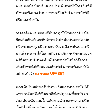
พนันบอลโบนัสฟรี มันจะช่วยเพิ่มราคาให้กับเงินที่มี
ทั้งหมดทั้งปวง ในขณะหากเป็นเงินในกระเป๋าที่มี
ปริมาณเท่าๆกัน
กับเครดิตพนันบอลฟรีมันจะถูกใช้จ่ายออกไปเพื่อ
ซื้อผลิตภัณฑ์และก็บริการ เว็บไซต์พนันบอลโบนัส
ฟรี เพราะเหตุว่าเมื่อพวกเรารับเครดิต พนันบอลฟรี
มาแล้ว พวกเราได้โอกาสที่จะนำเงินเครดิตพนันบอล
ฟรีที่ตรงนั้นไปวางเดิมพันเพราะว่ามันซึ่งก็คือการ
เพิ่มจังหวะให้กับตนเองสำหรับในการสร้างผลกำไร
อย่างแท้จริง
แทงบอล UFABET
มองเห็นไหมล่ะขอรับว่าทางเว็บของพวกเรานั้นได้
แจกเครดิตฟรีให้กับสมาชิกใหม่ทุกคนที่จะเข้า มา
ร่วมเล่นพนันออนไลน์กับทางเว็บ ของพวกเราเป็น
เว็บที่ไม่มีใครเหมือนแจกให้ถึงกับขนาด นี้มีแต่ว่า