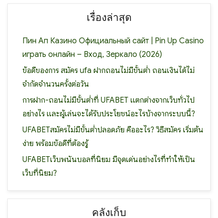
เรื่องล่าสุด
Пин Ап Казино Официальный сайт | Pin Up Casino
играть онлайн – Вход, Зеркало (2026)
ข้อดีของการ สมัคร ufa ฝากถอนไม่มีขั้นต่ำ ถอนเงินได้ไม่
จำกัดจำนวนครั้งต่อวัน
การฝาก-ถอนไม่มีขั้นต่ำที่ UFABET แตกต่างจากเว็บทั่วไป
อย่างไร และผู้เล่นจะได้รับประโยชน์อะไรบ้างจากระบบนี้?
UFABETสมัครไม่มีขั้นต่ำปลอดภัย คืออะไร? วิธีสมัคร เริ่มต้น
ง่าย พร้อมข้อดีที่ต้องรู้
UFABETเว็บพนันบอลที่นิยม มีจุดเด่นอย่างไรที่ทำให้เป็น
เว็บที่นิยม?
คลังเก็บ