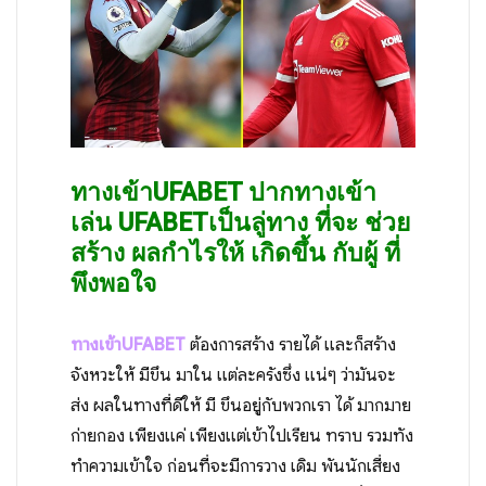
ทางเข้าUFABET ปากทางเข้า
เล่น UFABETเป็นลู่ทาง ที่จะ ช่วย
สร้าง ผลกำไรให้ เกิดขึ้น กับผู้ ที่
พึงพอใจ
ทางเข้าUFABET
ต้องการสร้าง รายได้ และก็สร้าง
จังหวะให้ มีขึ้น มาใน แต่ละครั้งซึ่ง แน่ๆ ว่ามันจะ
ส่ง ผลในทางที่ดีให้ มี ขึ้นอยู่กับพวกเรา ได้ มากมาย
ก่ายกอง เพียงแค่ เพียงแต่เข้าไปเรียน ทราบ รวมทั้ง
ทำความเข้าใจ ก่อนที่จะมีการวาง เดิม พันนักเสี่ยง