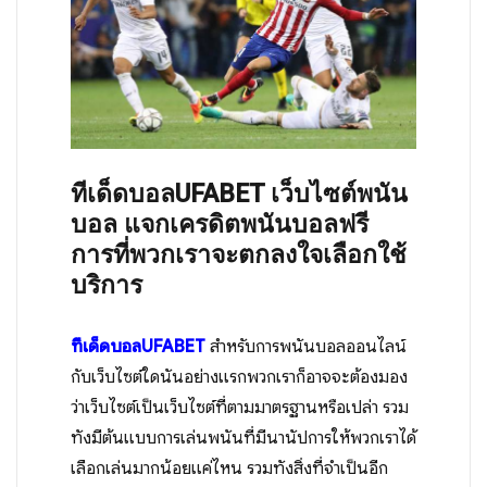
ทีเด็ดบอลUFABET เว็บไซต์พนัน
บอล แจกเครดิตพนันบอลฟรี
การที่พวกเราจะตกลงใจเลือกใช้
บริการ
ทีเด็ดบอลUFABET
สำหรับการพนันบอลออนไลน์
กับเว็บไซต์ใดนั้นอย่างแรกพวกเราก็อาจจะต้องมอง
ว่าเว็บไซต์เป็นเว็บไซต์ที่ตามมาตรฐานหรือเปล่า รวม
ทั้งมีต้นแบบการเล่นพนันที่มีนานัปการให้พวกเราได้
เลือกเล่นมากน้อยแค่ไหน รวมทั้งสิ่งที่จำเป็นอีก