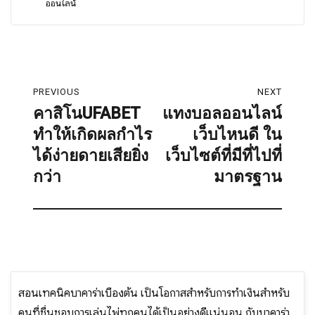
on
ออนไลน์
เมนู
PREVIOUS
NEXT
นำทาง
คาสิโนUFABET
แทงบอลออนไลน์
Previous
Next
ทำให้เกิดผลกำไร
เว็บไหนดี ใน
post:
post:
เรื่อง
ได้ง่ายดายเสียยิ่ง
เว็บไซต์ที่มีที่ไปที่
กว่า
มาตรฐาน
สอนเทคนิคบาคาร่าเบื้องต้น เป็นโอกาสสำหรับการทำเงินสำหรับ
คนที่ชื่นชอบการเล่นไพ่ทุกคนได้เป็นอย่างดีแน่นอน กับบาคาร่า