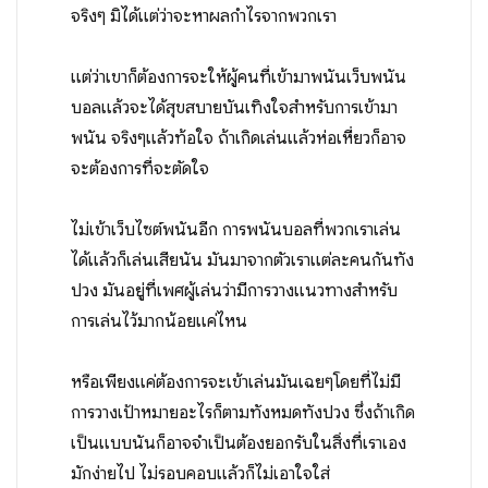
จริงๆ มิได้แต่ว่าจะหาผลกำไรจากพวกเรา
แต่ว่าเขาก็ต้องการจะให้ผู้คนที่เข้ามาพนันเว็บพนัน
บอลแล้วจะได้สุขสบายบันเทิงใจสำหรับการเข้ามา
พนัน จริงๆแล้วท้อใจ ถ้าเกิดเล่นแล้วห่อเหี่ยวก็อาจ
จะต้องการที่จะตัดใจ
ไม่เข้าเว็บไซต์พนันอีก การพนันบอลที่พวกเราเล่น
ได้แล้วก็เล่นเสียนั้น มันมาจากตัวเราแต่ละคนกันทั้ง
ปวง มันอยู่ที่เพศผู้เล่นว่ามีการวางแนวทางสำหรับ
การเล่นไว้มากน้อยแค่ไหน
หรือเพียงแค่ต้องการจะเข้าเล่นมันเฉยๆโดยที่ไม่มี
การวางเป้าหมายอะไรก็ตามทั้งหมดทั้งปวง ซึ่งถ้าเกิด
เป็นแบบนั้นก็อาจจำเป็นต้องยอกรับในสิ่งที่เราเอง
มักง่ายไป ไม่รอบคอบแล้วก็ไม่เอาใจใส่