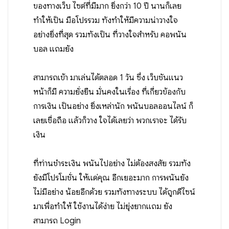
ของทางเว็บ ไซต์ที่มีมาก ยิ่งกว่า 10 ปี นานก็เลย
ทำให้เป็น มือโปรรวม ทั้งทำให้มีความน่าวางใจ
อย่างยิ่งที่สุด รวมทั้งเป็น ที่วางใจสำหรับ คอพนัน
บอล แถมยัง
สามารถเข้า มาเล่นได้ตลอด 1 วัน ซึ่ง เว็บชั้นแนว
หน้าก็มี ความยั่งยืน มั่นคงในเรื่อง ที่เกี่ยวข้องกับ
การเงิน เป็นอย่าง ยิ่งเหล่านัก พนันบอลออนไลน์ ก็
เลยเชื่อถือ แล้วก็วาง ใจได้เลยว่า พวกเราจะ ได้รับ
เงิน
ที่ท่านชำระเงิน พนันไปอย่าง ไม่ต้องสงสัย รวมทั้ง
ยังมีโปรโมชั่น ให้แด่คุณ อีกเยอะมาก การพนันยัง
ไม่มีอย่าง น้อยอีกด้วย รวมทั้งทางระบบ ได้ถูกดีไซน์
มาเพื่อทำให้ ใช้งานได้ง่าย ไม่ยุ่งยากแถม ยัง
สามารถ Login