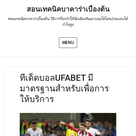
สอนเทคนิคบาคาร่าเบื้องต้น
สอนเทคนิคบาคาร่าเบื้องต้น วิธีการที่จะทำให้นักเดิมพันเอาชนะได้โดยง่ายและได้
กำไรสูง
MENU
ทีเด็ดบอลUFABET มี
มาตรฐานสำหรับเพื่อการ
ให้บริการ