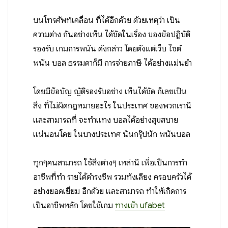
บนโทรศัพท์เคลื่อน ที่ได้อีกด้วย ด้วยเหตุว่า เป็น
ความต่าง กันอย่างเห็น ได้ชัดในเรื่อง ของข้อปฏิบัติ
รองรับ เกมการพนัน ดังกล่าว โดยตั้งแต่เว็บ ไซต์
พนัน บอล ธรรมดาก็มี การจ่ายภาษี ได้อย่างแม่นยำ
โดยมีข้อบัญ ญัติรองรับอย่าง เห็นได้ชัด ก็เลยเป็น
สิ่ง ที่ไม่ผิดกฎหมายอะไร ในประเทศ ของพวกเรานี้
และสามารถที่ จะทำแทง บอลได้อย่างสุขสบาย
แน่นอนโดย ในบางประเทศ นั้นกรุ๊ปนัก พนันบอล
ทุกๆคนสามารถ ใช้สิ่งต่างๆ เหล่านี้ เพื่อเป็นการทำ
อาชีพที่ทำ รายได้ดำรงชีพ รวมทั้งเลี้ยง ครอบครัวได้
อย่างยอดเยี่ยม อีกด้วย และสามารถ ทำให้เกิดการ
เป็นอาชีพหลัก โดยใช้เกม
ทางเข้า ufabet