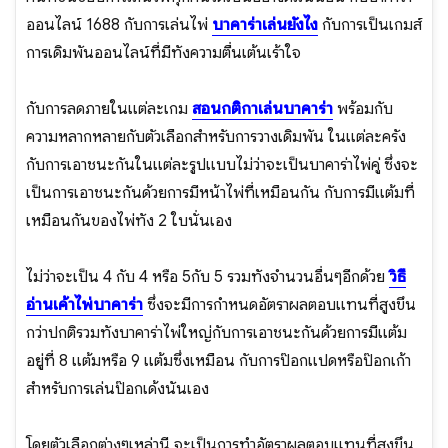
ออนไลน์ 1688 กับการเล่นไพ่
บาคาร่าเล่นยังไง
กับการเป็นเกมส์
การเดิมพันออนไลน์ที่มีทั้งความตื่นเต้นเร้าใจ
กับการลดภายในแต่ละเกม
สอนกติกาเล่นบาคาร่า
พร้อมกับ
ความหลากหลายกับตัวเลือกสำหรับการวางเดิมพัน ในแต่ละครั้ง
กับการเอาชนะกันในแต่ละรูปแบบไม่ว่าจะเป็นบาคาร่าไพ่คู่ ซึ่งจะ
เป็นการเอาชนะกันด้วยการมีหน้าไพ่ที่เหมือนกัน กับการมีแต้มที่
เหมือนกันของไพ่ทั้ง 2 ใบนั่นเอง
ไม่ว่าจะเป็น 4 กับ 4 หรือ 5กับ 5 รวมทั้งจำนวนอื่นๆอีกด้วย
วิธี
อ่านเค้าไพ่บาคาร่า
ซึ่งจะมีการกำหนดอัตราผลตอบแทนที่สูงขึ้น
กว่าปกติรวมทั้งบาคาร่าไพ่ใหญ่กับการเอาชนะกันด้วยการมีแต้ม
อยู่ที่ 8 แต้มหรือ 9 แต้มซึ่งเหมือน กับการป๊อกแปดหรือป๊อกเก้า
สำหรับการเล่นป๊อกเด้งนั้นเอง
โดยตัวเลือกต่างๆเหล่านี้ จะเป็นการทำอัตราผลตอบแทนที่สูงขึ้น