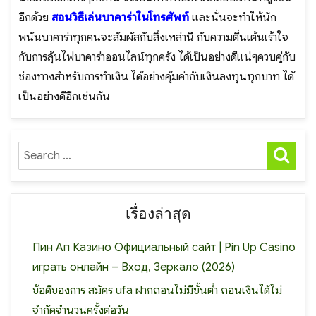
อีกด้วย
สอนวิธีเล่นบาคาร่าในโทรศัพท์
และนั่นจะทำให้นัก
พนันบาคาร่าทุกคนจะสัมผัสกับสิ่งเหล่านี้ กับความตื่นเต้นเร้าใจ
กับการลุ้นไพ่บาคาร่าออนไลน์ทุกครั้ง ได้เป็นอย่างดีแน่ๆควบคู่กับ
ช่องทางสำหรับการทำเงิน ได้อย่างคุ้มค่ากับเงินลงทุนทุกบาท ได้
เป็นอย่างดีอีกเช่นกัน
SE
Search
for:
เรื่องล่าสุด
Пин Ап Казино Официальный сайт | Pin Up Casino
играть онлайн – Вход, Зеркало (2026)
ข้อดีของการ สมัคร ufa ฝากถอนไม่มีขั้นต่ำ ถอนเงินได้ไม่
จำกัดจำนวนครั้งต่อวัน