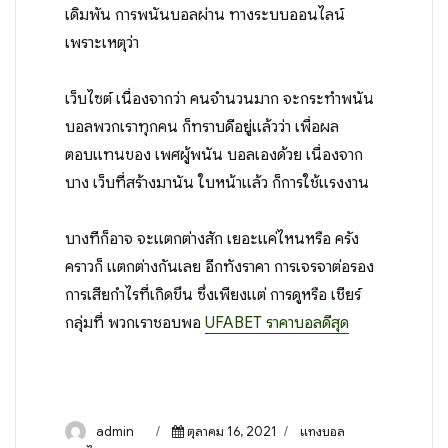
เดิมพัน การพนันบอลผ่าน ทางระบบออนไลน์
เพราะเหตุว่า
เว็บไซต์ เนื่องจากว่า คนจำนวนมาก จะกระทำพนัน
บอลพวกเราทุกคน ก็ทราบดีอยู่แล้วว่า เพื่อผล
ตอบแทนของ เพศผู้พนัน บอลเองด้วย เนื่องจาก
บาง เว็บที่สร้างมานั้น ใบหน้าแล้ว ก็การใช้แรงงาน
บางทีก็อาจ จะแตกต่างสัก เยอะแค่ไหนหรือ ครั้ง
คราวก็ แตกต่างกันเลย อีกทั้งราคา การเจรจาต่อรอง
การเสียกำไรที่เกิดขึ้น ซึ่งเพียงแต่ การดูหรือ เชียร์
กลุ่มที่ พวกเราชอบพอ
UFABET ราคาบอลดีสุด
Author
Posted
Categories
admin
ตุลาคม 16, 2021
แทงบอล