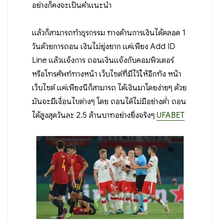
อย่างก็คงจะเป็นคำแนะนำ
แล้วก็สามารถทำธุรกรรม ทางด้านการเงินได้ตลอด 1
วันด้วยการถอน เงินไม่ยุ่งยาก แค่เพียง Add ID
Line แล้วแจ้งการ ถอนเงินแจ้งกับคอมพิวเตอร์
หรือโทรศัพท์ทางหน้า เว็บไซต์ที่มีไว้ให้อีกทั้ง หน้า
เว็บไซต์ แค่เพียงนี้ก็สามารถ ได้เงินมาโดยง่ายๆ ด้วย
มันจะมีเงื่อนไขต่างๆ โดย ถอนได้ไม่มีอย่างต่ำ ถอน
ได้สูงสุดวันละ 2.5 ล้านบาทอย่างยิ่งจริงๆ
UFABET