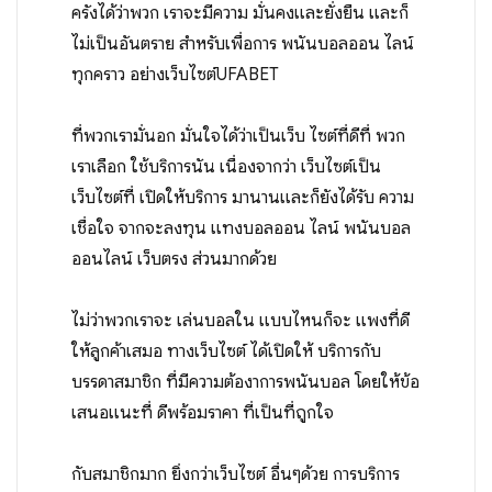
ครั้งได้ว่าพวก เราจะมีความ มั่นคงและยั่งยืน และก็
ไม่เป็นอันตราย สำหรับเพื่อการ พนันบอลออน ไลน์
ทุกคราว อย่างเว็บไซต์UFABET
ที่พวกเรามั่นอก มั่นใจได้ว่าเป็นเว็บ ไซต์ที่ดีที่ พวก
เราเลือก ใช้บริการนั้น เนื่องจากว่า เว็บไซต์เป็น
เว็บไซต์ที่ เปิดให้บริการ มานานและก็ยังได้รับ ความ
เชื่อใจ จากจะลงทุน แทงบอลออน ไลน์ พนันบอล
ออนไลน์ เว็บตรง ส่วนมากด้วย
ไม่ว่าพวกเราจะ เล่นบอลใน แบบไหนก็จะ แพงที่ดี
ให้ลูกค้าเสมอ ทางเว็บไซต์ ได้เปิดให้ บริการกับ
บรรดาสมาชิก ที่มีความต้องาการพนันบอล โดยให้ข้อ
เสนอแนะที่ ดีพร้อมราคา ที่เป็นที่ถูกใจ
กับสมาชิกมาก ยิ่งกว่าเว็บไซต์ อื่นๆด้วย การบริการ