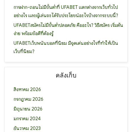
การฝาก-ถอนไม่มีขั้นต่ำที่ UFABET แตกต่างจากเว็บทั่วไป
อย่างไร และผู้เล่นจะได้รับประโยชน์อะไรบ้างจากระบบนี้?
UFABETสมัครไม่มีขั้นต่ำปลอดภัย คืออะไร? วิธีสมัคร เริ่มต้น
ง่าย พร้อมข้อดีที่ต้องรู้
UFABETเว็บพนันบอลที่นิยม มีจุดเด่นอย่างไรที่ทำให้เป็น
เว็บที่นิยม?
คลังเก็บ
สิงหาคม 2026
กรกฎาคม 2026
มิถุนายน 2026
มกราคม 2024
ธันวาคม 2023