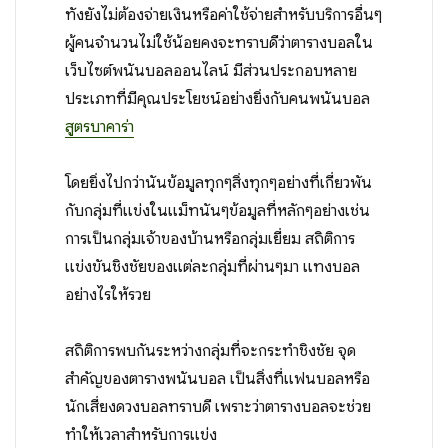
ทั้งยังไม่ต้องจ่ายเงินหรือค่าใช้จ่ายสำหรับบริการอื่นๆ
ผู้คนจำนวนไม่ใช้น้อยคงจะทราบดีว่าตารางบอลใน
เว็บไซต์พนันบอลออนไลน์ มีส่วนประกอบหลาย
ประเภทที่มีคุณประโยชน์อย่างยิ่งกับคนพนันบอล
สูตรบาคาร่า
โดยยิ่งไปกว่านั้นข้อมูลทุกๆสิ่งทุกๆอย่างที่เกี่ยวพัน
กับกลุ่มที่แข่งในแม็ทนั้นๆข้อมูลที่หลักๆอย่างเช่น
การเป็นกลุ่มเจ้าของบ้านหรือกลุ่มเยี่ยม สถิติการ
แข่งขันชิงชัยของแต่ละกลุ่มที่ผ่านๆมา แทงบอล
อย่างไรให้รวย
สถิติการพบกันระหว่างกลุ่มที่จะกระทำชิงชัย จุด
สำคัญของตารางพนันบอล เป็นสิ่งที่แฟนบอลหรือ
นักเสี่ยงดวงบอลทราบดี เพราะว่าตารางบอลจะช่วย
ทำให้เวลาสำหรับการแข่ง