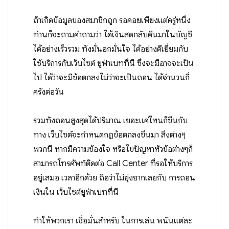
ถ้าเกิดข้อมูลของสมาชิกถูก รอคอยเพียงแต่ครู่หนึ่ง
ท่านก็จะถามคำถามว่า ได้เงินสดกลับคืนมาในบัญชี
ได้อย่างเร็วรวม ทั้งมั่นอกมั่นใจ ได้อย่างดีเยี่ยมกับ
ใช้บริการกับเว็บไซต์ ยูฟ่าเบทที่นี้ ซึ่งจะมีอาจจะเป็น
ไป ได้ว่าจะมีข้อตกลงไม่ว่าจะเป็นถอน ได้จำนวนกี่
ครั้งต่อวัน
รวมทั้งถอนสูงสุดได้ปริมาณ เยอะแค่ไหนก็ขึ้นกับ
ทาง เว็บไซต์จะกำหนดกฏข้อตกลงขึ้นมา สิ่งต่างๆ
พวกนี้ หากมีความข้องใจ หรือไขปัญหาหัวข้อต่างๆก็
สามารถโทรศัพท์ติดต่อ Call Center ที่รอให้บริการ
อยู่เสมอ เวลาอีกด้วย ถือว่าไม่ยุ่งยากเลยกับ การถอน
เงินใน เว็บไซต์ยูฟ่าเบทที่นี้
ทำให้พวกเรา เชื่อมั่นสำหรับ ในการเล่น พนันแต่ละ