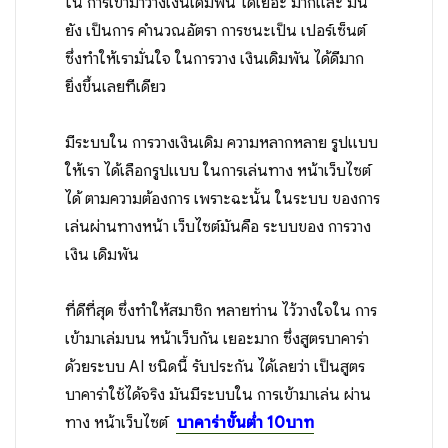
ใน การเข้ามาวางเงินเดิมพัน ได้เยอะ มากและ มัน
ยัง เป็นการ คำนวณอัตรา การชนะเป็น เปอร์เซ็นต์
ซึ่งทำให้เรามั่นใจ ในการวาง เงินเดิมพัน ได้ดีมาก
ยิ่งขึ้นเลยทีเดียว
มีระบบใน การวางเงินเดิม ความหลากหลาย รูปแบบ
ให้เรา ได้เลือกรูปแบบ ในการเล่นทาง หน้าเว็บไซต์
ได้ ตามความต้องการ เพราะฉะนั้น ในระบบ ของการ
เล่นผ่านทางหน้า เว็บไซต์มันคือ ระบบของ การวาง
เงิน เดิมพัน
ที่ดีที่สุด ซึ่งทำให้สมาชิก หลายท่าน ไว้วางใจใน การ
เข้ามาเล่มบน หน้าเว็บกัน เยอะมาก ซึ่งสูตรบาคาร่า
ด้วยระบบ AI ชนิดนี้ รับประกัน ได้เลยว่า เป็น
สูตร
บาคาร่าใช้ได้จริง
มันมีระบบใน การเข้ามาเล่น ผ่าน
ทาง หน้าเว็บไซต์
บาคาร่าขั้นต่ำ 10บาท