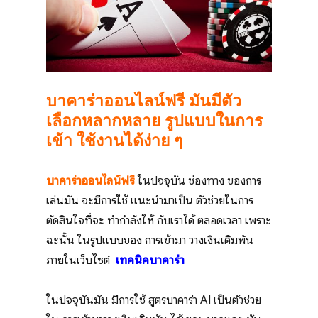
บาคาร่าออนไลน์ฟรี มันมีตัว
เลือกหลากหลาย รูปแบบในการ
เข้า ใช้งานได้ง่าย ๆ
บาคาร่าออนไลน์ฟรี
ในปัจจุบัน ช่องทาง ของการ
เล่นมัน จะมีการใช้
แนะนำมาเป็น ตัวช่วยในการ
ตัดสินใจที่จะ ทำกำลังให้ กับเราได้ ตลอดเวลา เพราะ
ฉะนั้น ในรูปแบบของ การเข้ามา วางเงินเดิมพัน
ภายในเว็บไซต์
เทคนิคบาคาร่า
ในปัจจุบันมัน มีการใช้
สูตรบาคาร่า AI
เป็นตัวช่วย