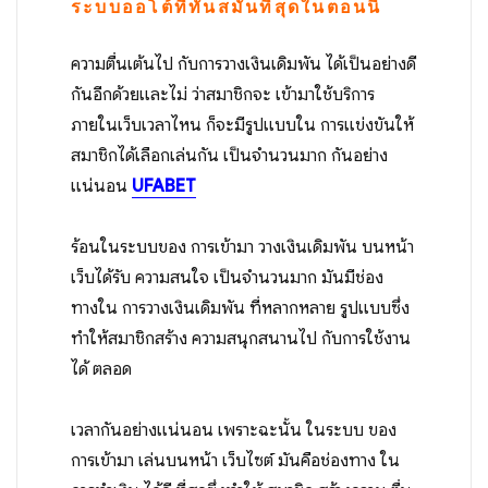
ระบบออโต้ที่ทันสมันที่สุดในตอนนี้
ความตื่นเต้นไป กับการวางเงินเดิมพัน ได้เป็นอย่างดี
กันอีกด้วยและไม่ ว่าสมาชิกจะ เข้ามาใช้บริการ
ภายในเว็บเวลาไหน ก็จะมีรูปแบบใน การแข่งขันให้
สมาชิกได้เลือกเล่นกัน เป็นจำนวนมาก กันอย่าง
แน่นอน
UFABET
ร้อนในระบบของ การเข้ามา วางเงินเดิมพัน บนหน้า
เว็บได้รับ ความสนใจ เป็นจำนวนมาก มันมีช่อง
ทางใน การวางเงินเดิมพัน ที่หลากหลาย รูปแบบซึ่ง
ทำให้สมาชิกสร้าง ความสนุกสนานไป กับการใช้งาน
ได้ ตลอด
เวลากันอย่างแน่นอน เพราะฉะนั้น ในระบบ ของ
การเข้ามา เล่นบนหน้า เว็บไซต์ มันคือช่องทาง ใน