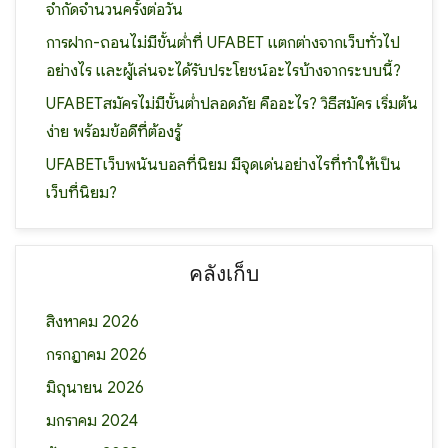
จำกัดจำนวนครั้งต่อวัน
การฝาก-ถอนไม่มีขั้นต่ำที่ UFABET แตกต่างจากเว็บทั่วไป
อย่างไร และผู้เล่นจะได้รับประโยชน์อะไรบ้างจากระบบนี้?
UFABETสมัครไม่มีขั้นต่ำปลอดภัย คืออะไร? วิธีสมัคร เริ่มต้น
ง่าย พร้อมข้อดีที่ต้องรู้
UFABETเว็บพนันบอลที่นิยม มีจุดเด่นอย่างไรที่ทำให้เป็น
เว็บที่นิยม?
คลังเก็บ
สิงหาคม 2026
กรกฎาคม 2026
มิถุนายน 2026
มกราคม 2024