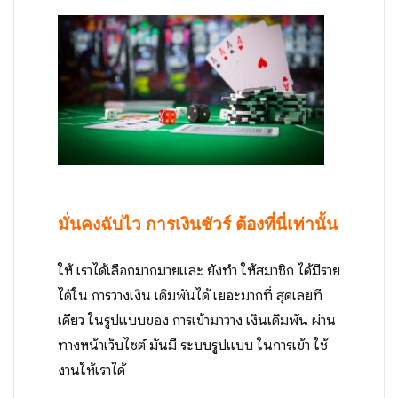
มั่นคงฉับไว การเงินชัวร์ ต้องที่นี่เท่านั้น
ให้ เราได้เลือกมากมายและ ยังทำ ให้สมาชิก ได้มีราย
ได้ใน การวางเงิน เดิมพันได้ เยอะมากที่ สุดเลยที
เดียว
ในรูปแบบของ การเข้ามาวาง เงินเดิมพัน ผ่าน
ทางหน้าเว็บไซต์ มันมี ระบบรูปแบบ ในการเข้า ใช้
งานให้เราได้