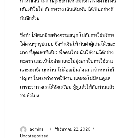
การทำเงิน ได้ดี ที่สุดซึ่งทำให้ สมาชิก สร้างความ ตื่น
เต้นเร้าใจไป กับการวาง เงินเดิมพัน ได้เป็นอย่างดี
กันอีกด้วย
ซึ่งทำ ให้สมาชิกสร้างความสนุก ไปกับการใช้บริการ
ได้ครบทุกรูปแบบ ซึ่งทำเงินให้ กับตัวผู้เล่นได้เยอะ
มาก ที่สุดเลยทีเดียว พื่อคนไทยนั่นใช้งานได้อย่าง
สะดวก และเข้าใจง่าย และไม่ยุ่งยากในการใช้งาน
และสมาชิก
ทุกท่าน ไม่ต้องเป็นกังวล ว่าถ้าหากว่ามี
ปัญหา ในระหว่างการใช้งาน และจะไม่มีคนดูแล
เพราะว่าทางเราได้จัดเตรียม ผู้ดูแล้วให้กับท่านแล้ว
24 ชั่วโมง
Author
Posted
Categories
admins
ธันวาคม 22, 2020
on
Uncategorized