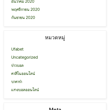
ธันวาคม 2020
พฤศจิกายน 2020
กันยายน 2020
หมวดหมู่
Ufabet
Uncategorized
ข่าวบอล
คาสิโนออนไลน์
บาคาร่า
แทงบอลออนไลน์
Meta