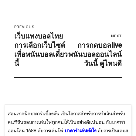
เมนู
PREVIOUS
นำทาง
เว็บแทงบอลไทย
Previous
NEXT
การเลือกเว็บไซต์
การกดบอลlive
post:
Next
เรื่อง
เพื่อพนันบอลเดี๋ยว
พนันบอลออนไลน์
post:
นี้
วันนี้ คู่ไหนดี
สอนเทคนิคบาคาร่าเบื้องต้น เป็นโอกาสสำหรับการทำเงินสำหรับ
คนที่ชื่นชอบการเล่นไพ่ทุกคนได้เป็นอย่างดีแน่นอน กับบาคาร่า
ออนไลน์ 1688 กับการเล่นไพ่
บาคาร่าเล่นยังไง
กับการเป็นเกมส์