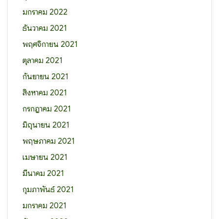
มกราคม 2022
ธันวาคม 2021
พฤศจิกายน 2021
ตุลาคม 2021
กันยายน 2021
สิงหาคม 2021
กรกฎาคม 2021
มิถุนายน 2021
พฤษภาคม 2021
เมษายน 2021
มีนาคม 2021
กุมภาพันธ์ 2021
มกราคม 2021