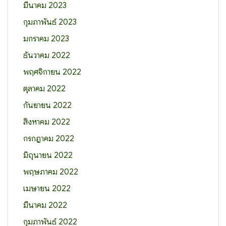
มีนาคม 2023
กุมภาพันธ์ 2023
มกราคม 2023
ธันวาคม 2022
พฤศจิกายน 2022
ตุลาคม 2022
กันยายน 2022
สิงหาคม 2022
กรกฎาคม 2022
มิถุนายน 2022
พฤษภาคม 2022
เมษายน 2022
มีนาคม 2022
กุมภาพันธ์ 2022