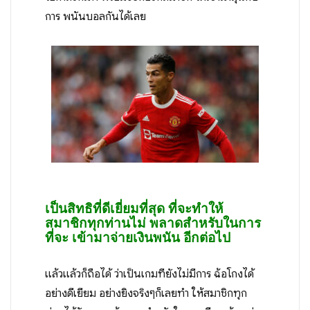
การ พนันบอลกันได้เลย
เป็นสิทธิที่ดีเยี่ยมที่สุด ที่จะทำให้
สมาชิกทุกท่านไม่ พลาดสำหรับในการ
ที่จะ เข้ามาจ่ายเงินพนัน อีกต่อไป
แล้วแล้วก็ถือได้ ว่าเป็นเกมที่ยังไม่มีการ ฉ้อโกงได้
อย่างดีเยี่ยม อย่างยิ่งจริงๆก็เลยทำ ให้สมาชิกทุก