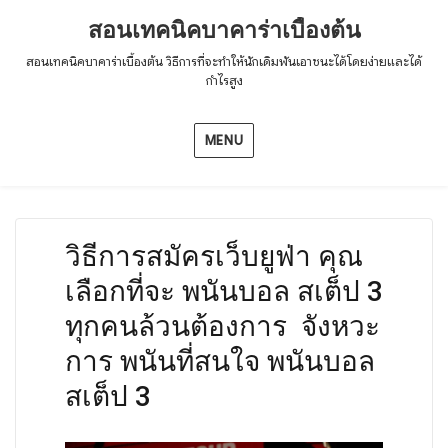
สอนเทคนิคบาคาร่าเบื้องต้น
สอนเทคนิคบาคาร่าเบื้องต้น วิธีการที่จะทำให้นักเดิมพันเอาชนะได้โดยง่ายและได้
กำไรสูง
MENU
วิธีการสมัครเว็บยูฟ่า คุณ
เลือกที่จะ พนันบอล สเต็ป 3
ทุกคนล้วนต้องการ จังหวะ
การ พนันที่สนใจ พนันบอล
สเต็ป 3