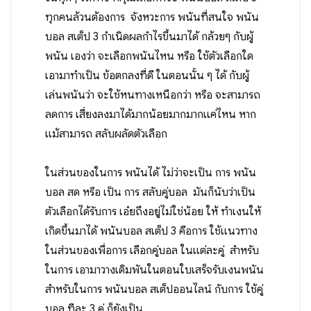
ทุกคนล้วนต้องการ จังหวะการ พนันที่สนใจ พนัน
บอล สเต็ป 3 กำเนิดผลกำไรขึ้นมาได้ กล้วยๆ กับผู้
พนัน เองว่า จะเลือกพนันไหน หรือ ใช้ตัวเลือกใด
เอามาทำเป็น ข้อตกลงที่ดี ในตอนนั้น ๆ ได้ กับผู้
เล่นพนันว่า จะใช้หนทางเหนือกว่า หรือ จะสามารถ
ลดการ เสี่ยงลงมาได้มากน้อยมากมากแค่ไหน หาก
แม้สามารถ สลับผลัดตัวเลือก
ในส่วนของในการ พนันได้ ไม่ว่าจะเป็น การ พนัน
บอล สด หรือ เป็น การ สลับคู่บอล มันก็นับว่าเป็น
ตัวเลือกได้รับการ เอ๋ยถึงอยู่ไม่ใช่น้อย ให้ ทำเงินให้
เกิดขึ้นมาได้ พนันบอล สเต็ป 3 คือการ ใช้แนวทาง
ในส่วนของเพื่อการ เลือกคู่บอล ในแต่ละคู่ สำหรับ
ในการ เอามาวางเดิมพันในตอนใบเสร็จรับเงินพนัน
สำหรับในการ พนันบอล สเต็ปออนไลน์ กับการ ใช้คู่
บอล ทีละ 3 คู่ ก็ยังเป็น