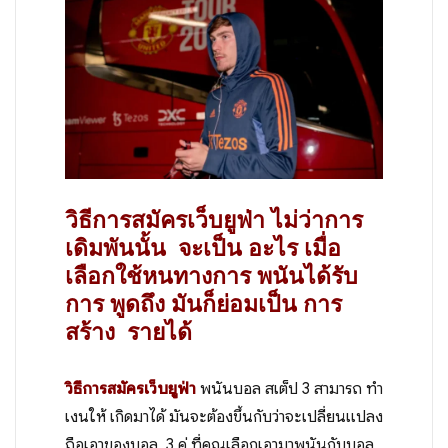
วิธีการสมัครเว็บยูฟ่า ไม่ว่าการ
เดิมพันนั้น จะเป็น อะไร เมื่อ
เลือกใช้หนทางการ พนันได้รับ
การ พูดถึง มันก็ย่อมเป็น การ
สร้าง รายได้
วิธีการสมัครเว็บยูฟ่า
พนันบอล สเต็ป 3 สามารถ ทำ
เงินให้ เกิดมาได้ มันจะต้องขึ้นกับว่าจะเปลี่ยนแปลง
ถือเอาของบอล 3 คู่ ที่คุณเลือกเอามาพนันกับบอล