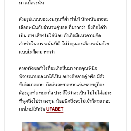
มา แม้กระนั้น
ด้วยรูปแบบของเงินทุนที่ต่ำ ทำให้ นักพนันอาจจะ
เลือกพนันกับจำนวนคู่บอล ที่มากกว่า ซึ่งถือได้ว่า
เป็น การ เสี่ยงไม่ใช่น้อย ถ้าเกิดมีแนวความคิด
สำหรับในการ พนันที่ดี ไม่ว่าคุณจะเลือกพนันด้วย
แบบใดก็ตาม หากว่า
คาดหวังผลกำไรที่จะเกิดขึ้นมา หากคุณพินิจ
พิจารณาบอล มาได้เป็น อย่างดีหลายคู่ หรือ มีตัว
ทีเด็ดมากมาย ถึงมันจะยากหากเล่นหลายคู่ที่จะ
ต้องถูกทั้ง หมดทั้ง ปวง ก็ใช่ว่าจะเป็น ไปไม่ได้อย่าง
ที่พูดถึงไปว่า ลงทุน น้อยนิดถึงจะไม่เข้าก็ตามเถอะ
เอาใหม่ได้หรือ
UFABET