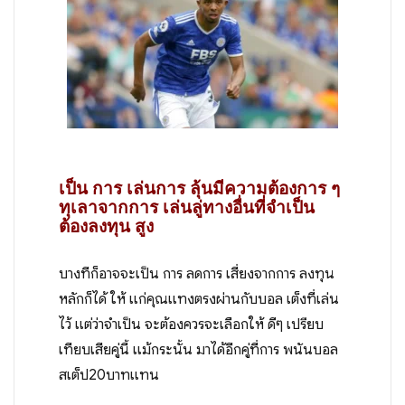
เป็น การ เล่นการ ลุ้นมีความต้องการ ๆ
ทุเลาจากการ เล่นลู่ทางอื่นที่จำเป็น
ต้องลงทุน สูง
บางทีก็อาจจะเป็น การ ลดการ เสี่ยงจากการ ลงทุน
หลักก็ได้ ให้ แก่คุณแทงตรงผ่านกับบอล เต็งที่เล่น
ไว้ แต่ว่าจำเป็น จะต้องควรจะเลือกให้ ดีๆ เปรียบ
เทียบเสียคู่นี้ แม้กระนั้น มาได้อีกคู่ที่การ พนันบอล
สเต็ป20บาทแทน