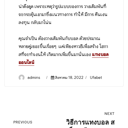
น่าดึงดูด เพราะเหตุว่ารูปแบบของการ วางเดิมพันที่
จะกระตุ้นเอามาซึ่งแนวทางการ ทำให้ มีการ คืนเงิน
ลงทุน กลับมาโน่น
คุณจำเป็น ต้องวางเดิมพันกับบอล ด้วยปริมาณ
หลายคู่เยอะขึ้นเรื่อยๆ แค่เพียงหาวิธีเพื่อสร้าง โฮกา
สที่จะทำเงินให้ เกิดมากเพิ่มขึ้นมานั่นเอง
แทงบอล
ออนไลน์
Author
Posted
Categories
admins
สิงหาคม 18, 2022
Ufabet
on
เมนู
NEXT
นำทาง
วิธีการแทงบอล ส
Next
PREVIOUS