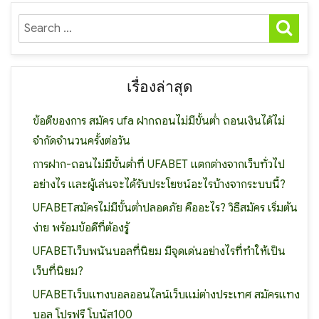
SE
Search
for:
เรื่องล่าสุด
ข้อดีของการ สมัคร ufa ฝากถอนไม่มีขั้นต่ำ ถอนเงินได้ไม่
จำกัดจำนวนครั้งต่อวัน
การฝาก-ถอนไม่มีขั้นต่ำที่ UFABET แตกต่างจากเว็บทั่วไป
อย่างไร และผู้เล่นจะได้รับประโยชน์อะไรบ้างจากระบบนี้?
UFABETสมัครไม่มีขั้นต่ำปลอดภัย คืออะไร? วิธีสมัคร เริ่มต้น
ง่าย พร้อมข้อดีที่ต้องรู้
UFABETเว็บพนันบอลที่นิยม มีจุดเด่นอย่างไรที่ทำให้เป็น
เว็บที่นิยม?
UFABETเว็บแทงบอลออนไลน์เว็บแม่ต่างประเทศ สมัครแทง
บอล โปรฟรี โบนัส100