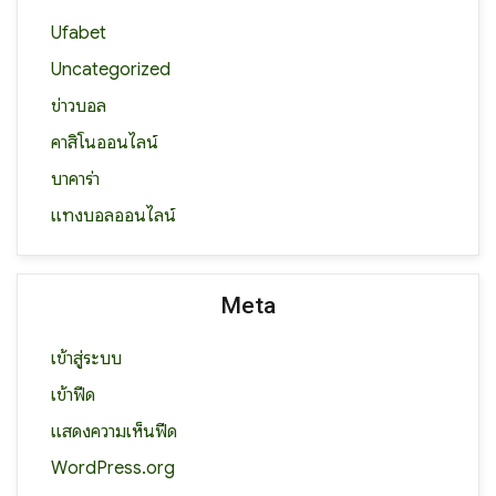
Ufabet
Uncategorized
ข่าวบอล
คาสิโนออนไลน์
บาคาร่า
แทงบอลออนไลน์
Meta
เข้าสู่ระบบ
เข้าฟีด
แสดงความเห็นฟีด
WordPress.org