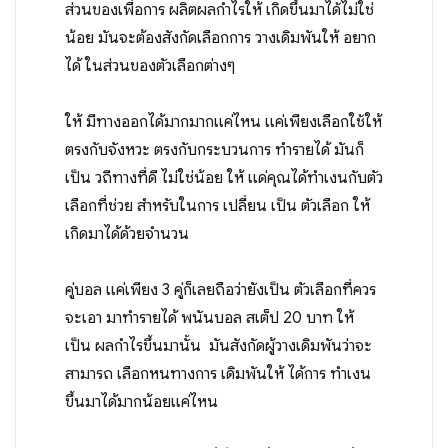
ส่วนของเพื่อการ ผลิตผลกำไรให้ เกิดขึ้นมาได้ไม่ใช่
น้อย มันจะต้องสังกัดเลือกการ วางเดิมพันให้ อยาก
ได้ ในส่วนของตัวเลือกต่างๆ
ให้ มีทางออกได้มากมากแค่ไหน แค่เพียงเลือกใช้ให้
ตรงกับจังหวะ ตรงกับกระบวนการ ทำรายได้ มันก็
เป็น วิถีทางที่ดี ไม่ใช่น้อย ให้ แด่คุณได้ทำเงินกับตัว
เลือกที่ช่วย สำหรับในการ เปลี่ยน เป็น ตัวเลือก ให้
เกิดมาได้ด้วยจำนวน
คู่บอล แค่เพียง 3 คู่ก็เลยถือว่ายังเป็น ตัวเลือกที่ควร
จะเอา มาทำรายได้ พนันบอล สเต็ป 20 บาท ให้
เป็น ผลกำไรขึ้นมานั้น มันสังกัดผู้วางเดิมพันว่าจะ
สามารถ เลือกหนทางการ เดิมพันให้ ได้การ ทำเงิน
ขึ้นมาได้มากน้อยแค่ไหน