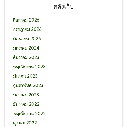
คลังเก็บ
สิงหาคม 2026
กรกฎาคม 2026
มิถุนายน 2026
มกราคม 2024
ธันวาคม 2023
พฤศจิกายน 2023
มีนาคม 2023
กุมภาพันธ์ 2023
มกราคม 2023
ธันวาคม 2022
พฤศจิกายน 2022
ตุลาคม 2022