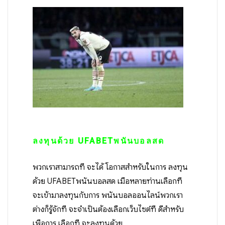
ลงทุนด้วย UFABETพนันบอลสด
พวกเราสามารถที่ จะได้ โอกาสสำหรับในการ ลงทุน
ด้วย
UFABETพนันบอลสด เมื่อหลายท่านเลือกที่
จะเข้ามาลงทุนกับการ พนันบอลออนไลน์พวกเรา
ต่างก็รู้จักที่ จะจำเป็นต้องเลือกเว็บไซต์ที่ ดีสำหรับ
เพื่อการ เลือกที่ จะลงทุนด้วย