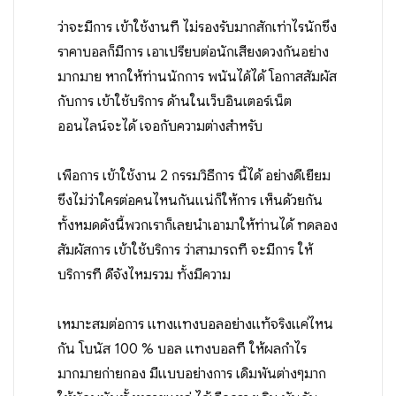
ว่าจะมีการ เข้าใช้งานที่ ไม่รองรับมากสักเท่าไรนักซึ่ง
ราคาบอลก็มีการ เอาเปรียบต่อนักเสี่ยงดวงกันอย่าง
มากมาย หากให้ท่านนักการ พนันได้ได้ โอกาสสัมผัส
กับการ เข้าใช้บริการ ด้านในเว็บอินเตอร์เน็ต
ออนไลน์จะได้ เจอกับความต่างสำหรับ
เพื่อการ เข้าใช้งาน 2 กรรมวิธีการ นี้ได้ อย่างดีเยี่ยม
ซึ่งไม่ว่าใครต่อคนไหนกันแน่ก็ให้การ เห็นด้วยกัน
ทั้งหมดดังนี้พวกเราก็เลยนำเอามาให้ท่านได้ ทดลอง
สัมผัสการ เข้าใช้บริการ ว่าสามารถที่ จะมีการ ให้
บริการที่ ดีจังไหมรวม ทั้งมีความ
เหมาะสมต่อการ แทงแทงบอลอย่างแท้จริงแค่ไหน
กัน โบนัส 100 % บอล แทงบอลที่ ให้ผลกำไร
มากมายก่ายกอง มีแบบอย่างการ เดิมพันต่างๆมาก