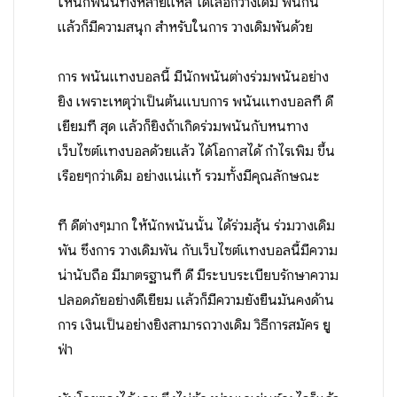
ให้นักพนันทั้งหลายแหล่ ได้เลือกวางเดิม พันกัน
แล้วก็มีความสนุก สำหรับในการ วางเดิมพันด้วย
การ พนันแทงบอลนี้ มีนักพนันต่างร่วมพนันอย่าง
ยิ่ง เพราะเหตุว่าเป็นต้นแบบการ พนันแทงบอลที่ ดี
เยี่ยมที่ สุด แล้วก็ยิ่งถ้าเกิดร่วมพนันกับหนทาง
เว็บไซต์แทงบอลด้วยแล้ว ได้โอกาสได้ กำไรเพิ่ม ขึ้น
เรื่อยๆกว่าเดิม อย่างแน่แท้ รวมทั้งมีคุณลักษณะ
ที่ ดีต่างๆมาก ให้นักพนันนั้น ได้ร่วมลุ้น ร่วมวางเดิม
พัน ซึ่งการ วางเดิมพัน กับเว็บไซต์แทงบอลนี้มีความ
น่านับถือ มีมาตรฐานที่ ดี มีระบบระเบียบรักษาความ
ปลอดภัยอย่างดีเยี่ยม แล้วก็มีความยั่งยืนมั่นคงด้าน
การ เงินเป็นอย่างยิ่งสามารถวางเดิม วิธีการสมัคร ยู
ฟ่า