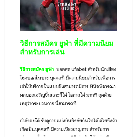
วิธีการสมัคร ยูฟ่า ที่มีความนิยม
สำหรับการเล่น
วิธีการสมัคร ยูฟ่า
บอลสด ufabet สำหรับนักเสี่ยง
โชคบอลในบาง บุคคลที่ มีความนิยมสำหรับเพื่อการ
เข้าใช้บริการ ในแบบซึ่งสามารถมีการ พินิจพิจารณา
ผลบอลเจริญขึ้นและก็ได้ โอกาสได้ มากที่ สุดด้วย
เหตุว่ากระบวนการ นี้สามารถที่
กำลังจะได้ รับดูการ แข่งขันชิงชัยกันไปได้ ด้วยซึ่งถ้า
เกิดเป็นบุคคลที่ มีความเชี่ยวชาญการ สำหรับการ