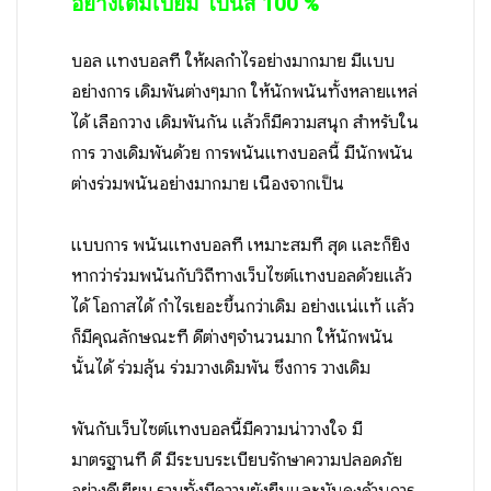
อย่างเต็มเปี่ยม โบนัส 100 %
บอล แทงบอลที่ ให้ผลกำไรอย่างมากมาย มีแบบ
อย่างการ เดิมพันต่างๆมาก ให้นักพนันทั้งหลายแหล่
ได้ เลือกวาง เดิมพันกัน แล้วก็มีความสนุก สำหรับใน
การ วางเดิมพันด้วย การพนันแทงบอลนี้ มีนักพนัน
ต่างร่วมพนันอย่างมากมาย เนื่องจากเป็น
แบบการ พนันแทงบอลที่ เหมาะสมที่ สุด และก็ยิ่ง
หากว่าร่วมพนันกับวิถีทางเว็บไซต์แทงบอลด้วยแล้ว
ได้ โอกาสได้ กำไรเยอะขึ้นกว่าเดิม อย่างแน่แท้ แล้ว
ก็มีคุณลักษณะที่ ดีต่างๆจำนวนมาก ให้นักพนัน
นั้นได้ ร่วมลุ้น ร่วมวางเดิมพัน ซึ่งการ วางเดิม
พันกับเว็บไซต์แทงบอลนี้มีความน่าวางใจ มี
มาตรฐานที่ ดี มีระบบระเบียบรักษาความปลอดภัย
อย่างดีเยี่ยม รวมทั้งมีความยั่งยืนและมั่นคงด้านการ