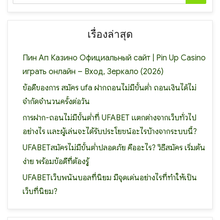
for:
เรื่องล่าสุด
Пин Ап Казино Официальный сайт | Pin Up Casino
играть онлайн – Вход, Зеркало (2026)
ข้อดีของการ สมัคร ufa ฝากถอนไม่มีขั้นต่ำ ถอนเงินได้ไม่
จำกัดจำนวนครั้งต่อวัน
การฝาก-ถอนไม่มีขั้นต่ำที่ UFABET แตกต่างจากเว็บทั่วไป
อย่างไร และผู้เล่นจะได้รับประโยชน์อะไรบ้างจากระบบนี้?
UFABETสมัครไม่มีขั้นต่ำปลอดภัย คืออะไร? วิธีสมัคร เริ่มต้น
ง่าย พร้อมข้อดีที่ต้องรู้
UFABETเว็บพนันบอลที่นิยม มีจุดเด่นอย่างไรที่ทำให้เป็น
เว็บที่นิยม?