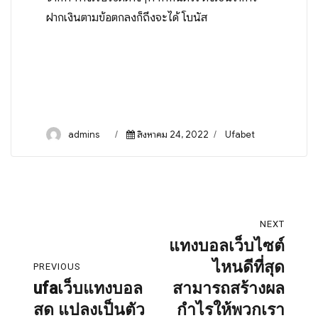
ฝากเงินตามข้อตกลงก็ถึงจะได้ โบนัส
Author
Posted
Categories
admins
สิงหาคม 24, 2022
Ufabet
on
เมนู
NEXT
นำทาง
แทงบอลเว็บไซต์
Next
ไหนดีที่สุด
post:
เรื่อง
PREVIOUS
ufaเว็บแทงบอล
สามารถสร้างผล
Previous
สด แปลงเป็นตัว
กำไรให้พวกเรา
post: