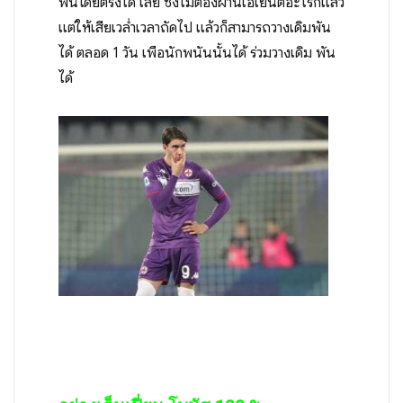
พันโดยตรงได้ เลย ซึ่งไม่ต้องผ่านเอเย่นต์อะไรก็แล้ว
แต่ให้เสียเวล่ำเวลาถัดไป แล้วก็สามารถวางเดิมพัน
ได้ ตลอด 1 วัน เพื่อนักพนันนั้นได้ ร่วมวางเดิม พัน
ได้