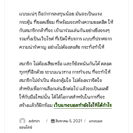
แบบแน่ๆ ถือว่าการลงทุนน้อย มันจะเป็นแรง
กระตุ้น ที่ยอดเยี่ยม ที่พร้อมจะสร้างความยอดฮิต ให้
กับสมาชิกกล้าที่จะ เข้ามาร่วมเล่นกันอย่างยิ่งจริงๆ
รวมทั้งเป็นเว็บไซต์ ที่เปิดให้บริการ แบบที่ปราศจาก
ความน่ารำคาญ อย่างไม่ต้องสงสัย กระทั่งทำให้
สมาชิก ไม่ต้องเสียเหงื่อ และก็ยังพนันกันได้ ตลอด
ทุกๆที่อีกด้วย ระบบแนวทาง การทำเงิน ที่จะทำให้
สมาชิกไม่จำเป็น ต้องกลุ้มใจ ไม่ต้องผวาจิตใจ
สำหรับเพื่อการเลือกเล่นอีกต่อไป แล้วจะเป็นผลดี
ให้กับมือใหม่นั้น ได้ได้โอกาสสำหรับในการที่จะ
สร้างแล้วก็ฝึกซ้อม
เว็บแทงบอลทำยังไงให้ได้กำไร
Author
Posted
Categories
admin
สิงหาคม 5, 2021
แทงบอล
on
ออนไลน์