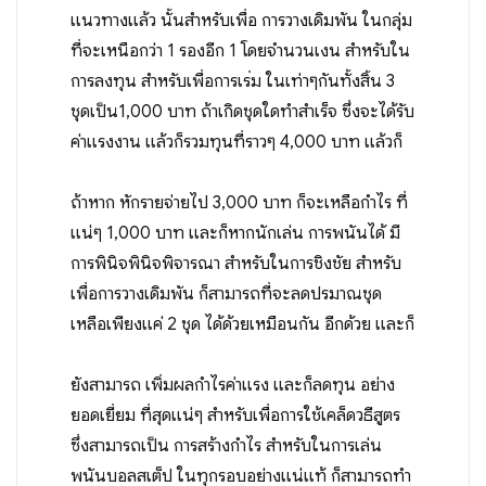
แนวทางแล้ว นั้นสำหรับเพื่อ การวางเดิมพัน ในกลุ่ม
ที่จะเหนือกว่า 1 รองอีก 1 โดยจำนวนเงิน สำหรับใน
การลงทุน สำหรับเพื่อการเริ่ม ในเท่าๆกันทั้งสิ้น 3
ชุดเป็น1,000 บาท ถ้าเกิดชุดใดทำสำเร็จ ซึ่งจะได้รับ
ค่าแรงงาน แล้วก็รวมทุนที่ราวๆ 4,000 บาท แล้วก็
ถ้าหาก หักรายจ่ายไป 3,000 บาท ก็จะเหลือกำไร ที่
แน่ๆ 1,000 บาท และก็หากนักเล่น การพนันได้ มี
การพินิจพินิจพิจารณา สำหรับในการชิงชัย สำหรับ
เพื่อการวางเดิมพัน ก็สามารถที่จะลดปริมาณชุด
เหลือเพียงแค่ 2 ชุด ได้ด้วยเหมือนกัน อีกด้วย และก็
ยังสามารถ เพิ่มผลกำไรค่าแรง และก็ลดทุน อย่าง
ยอดเยี่ยม ที่สุดแน่ๆ สำหรับเพื่อการใช้เคล็ดวิธีสูตร
ซึ่งสามารถเป็น การสร้างกำไร สำหรับในการเล่น
พนันบอลสเต็ป ในทุกรอบอย่างแน่แท้ ก็สามารถทำ