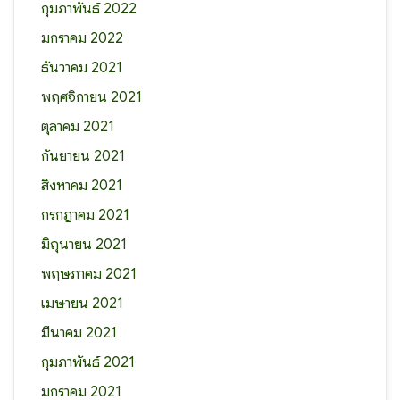
กุมภาพันธ์ 2022
มกราคม 2022
ธันวาคม 2021
พฤศจิกายน 2021
ตุลาคม 2021
กันยายน 2021
สิงหาคม 2021
กรกฎาคม 2021
มิถุนายน 2021
พฤษภาคม 2021
เมษายน 2021
มีนาคม 2021
กุมภาพันธ์ 2021
มกราคม 2021