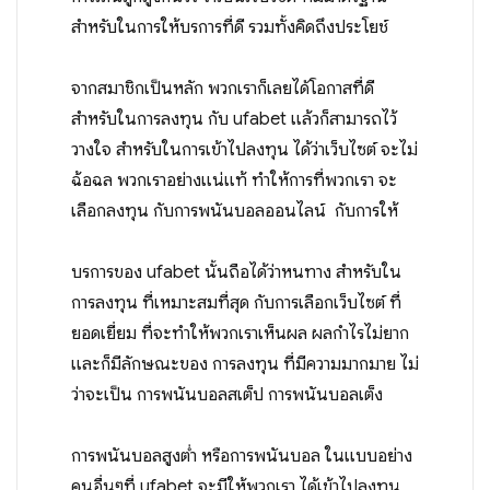
สำหรับในการให้บริการที่ดี รวมทั้งคิดถึงประโยช์
จากสมาชิกเป็นหลัก พวกเราก็เลยได้โอกาสที่ดี
สำหรับในการลงทุน กับ ufabet แล้วก็สามารถไว้
วางใจ สำหรับในการเข้าไปลงทุน ได้ว่าเว็บไซต์ จะไม่
ฉ้อฉล พวกเราอย่างแน่แท้ ทำให้การที่พวกเรา จะ
เลือกลงทุน กับการพนันบอลออนไลน์ กับการให้
บริการของ ufabet นั้นถือได้ว่าหนทาง สำหรับใน
การลงทุน ที่เหมาะสมที่สุด กับการเลือกเว็บไซต์ ที่
ยอดเยี่ยม ที่จะทำให้พวกเราเห็นผล ผลกำไรไม่ยาก
และก็มีลักษณะของ การลงทุน ที่มีความมากมาย ไม่
ว่าจะเป็น การพนันบอลสเต็ป การพนันบอลเต็ง
การพนันบอลสูงต่ำ หรือการพนันบอล ในแบบอย่าง
คนอื่นๆที่ ufabet จะมีให้พวกเรา ได้เข้าไปลงทุน