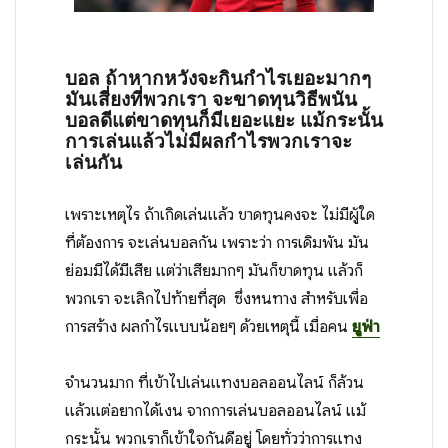
บอล ถ้าหากหวังจะกินกำไรเยอะมากๆ
มันเสี่ยงที่พวกเรา จะขาดทุนวิธีพนัน
บอลดีแต่ขาดทุนก็มีเยอะแยะ แม้กระนั้น
การเล่นแล้วไม่มีผลกำไรพวกเราจะ
เล่นกัน
เพราะเหตุไร ถ้าเกิดเล่นแล้ว ขาดทุนคงจะ ไม่มีผู้ใด
ที่ต้องการ จะเล่นบอลกัน เพราะว่า การเดิมพัน มัน
ย่อมมีได้มีเสีย แต่ว่าเสียมากๆ มันก็ขาดทุน แล้วก็
พวกเรา จะเลิกไปท้ายที่สุด ซึ่งหนทาง สำหรับเพื่อ
การสร้าง ผลกำไรแบบน้อยๆ ด้วยเหตุนี้ เมื่อคน
ยูฟ่า
จำนวนมาก ที่เข้าไปเล่นแทงบอลออนไลน์ ก็ล้วน
แล้วแต่อยากได้เงิน จากการเล่นบอลออนไลน์ แม้
กระนั้น พวกเราก็เข้าใจกันดีอยู่ โดยทั่วว่าการแทง