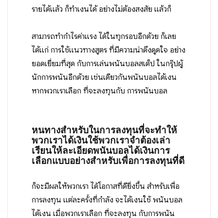
รายได้แล้ว ก็ทำเงินได้ อย่างไม่ต้องสงสัย แล้วก็
สามารถทำกำไรค่าแรง ได้ในทุกรอบอีกด้วย ก็เลย
ได้แก่ การใช้แนวทางสูตร ที่มีความน่าดึงดูดใจ อย่าง
ยอดเยี่ยมที่สุด กับการเล่นพนันบอลสเต็ป ในกรุ๊ปผู้
นักการพนันอีกด้วย เช่นเดียวกันพนันบอลได้เงิน
หากพวกเราเลือก ที่จะลงทุนกับ การพนันบอล
หนทางสำหรับในการลงทุนที่จะทำให้
พวกเราได้เงินใช้พวกเราจำต้องเล่า
เรียนให้ละเอียดพนันบอลได้เงินการ
เลือกแบบอย่างสำหรับเพื่อการลงทุนที่ดี
ก็จะมีผลให้พวกเรา ได้โอกาสที่ดียิ่งขึ้น สำหรับเพื่อ
การลงทุน แต่ละครั้งที่กำลัง จะได้เงินใช้ พนันบอล
ได้เงิน เมื่อพวกเราเลือก ที่จะลงทุน กับการพนัน