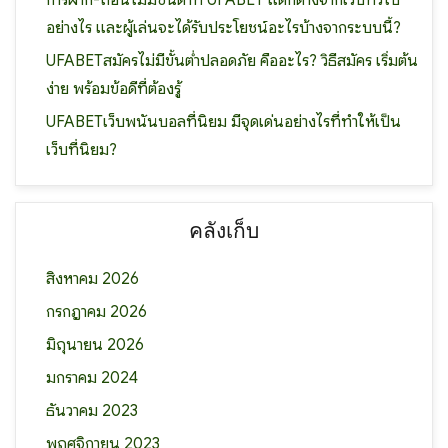
การฝาก-ถอนไม่มีขั้นต่ำที่ UFABET แตกต่างจากเว็บทั่วไป
อย่างไร และผู้เล่นจะได้รับประโยชน์อะไรบ้างจากระบบนี้?
UFABETสมัครไม่มีขั้นต่ำปลอดภัย คืออะไร? วิธีสมัคร เริ่มต้น
ง่าย พร้อมข้อดีที่ต้องรู้
UFABETเว็บพนันบอลที่นิยม มีจุดเด่นอย่างไรที่ทำให้เป็น
เว็บที่นิยม?
คลังเก็บ
สิงหาคม 2026
กรกฎาคม 2026
มิถุนายน 2026
มกราคม 2024
ธันวาคม 2023
พฤศจิกายน 2023