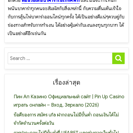
อีกด้วย
สอนวิธีเล่นบาคาร่าในโทรศัพท์
และนั่นจะทำให้นัก
พนันบาคาร่าทุกคนจะสัมผัสกับสิ่งเหล่านี้ กับความตื่นเต้นเร้าใจ
กับการลุ้นไพ่บาคาร่าออนไลน์ทุกครั้ง ได้เป็นอย่างดีแน่ๆควบคู่กับ
ช่องทางสำหรับการทำเงิน ได้อย่างคุ้มค่ากับเงินลงทุนทุกบาท ได้
เป็นอย่างดีอีกเช่นกัน
SE
Search
for:
เรื่องล่าสุด
Пин Ап Казино Официальный сайт | Pin Up Casino
играть онлайн – Вход, Зеркало (2026)
ข้อดีของการ สมัคร ufa ฝากถอนไม่มีขั้นต่ำ ถอนเงินได้ไม่
จำกัดจำนวนครั้งต่อวัน