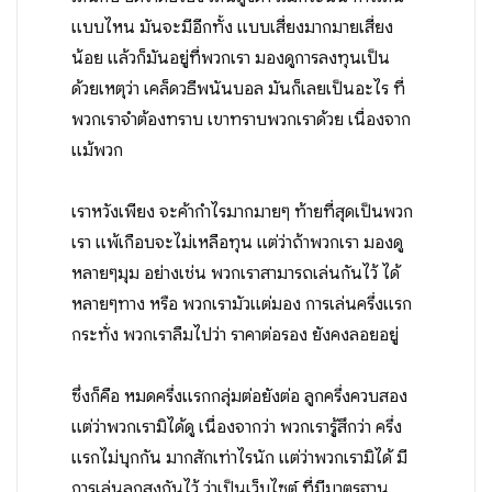
แบบไหน มันจะมีอีกทั้ง แบบเสี่ยงมากมายเสี่ยง
น้อย แล้วก็มันอยู่ที่พวกเรา มองดูการลงทุนเป็น
ด้วยเหตุว่า เคล็ดวิธีพนันบอล มันก็เลยเป็นอะไร ที่
พวกเราจำต้องทราบ เขาทราบพวกเราด้วย เนื่องจาก
แม้พวก
เราหวังเพียง จะค้ากำไรมากมายๆ ท้ายที่สุดเป็นพวก
เรา แพ้เกือบจะไม่เหลือทุน แต่ว่าถ้าพวกเรา มองดู
หลายๆมุม อย่างเช่น พวกเราสามารถเล่นกันไว้ ได้
หลายๆทาง หรือ พวกเรามัวแต่มอง การเล่นครึ่งแรก
กระทั่ง พวกเราลืมไปว่า ราคาต่อรอง ยังคงลอยอยู่
ซึ่งก็คือ หมดครึ่งแรกกลุ่มต่อยังต่อ ลูกครึ่งควบสอง
แต่ว่าพวกเรามิได้ดู เนื่องจากว่า พวกเรารู้สึกว่า ครึ่ง
แรกไม่บุกกัน มากสักเท่าไรนัก แต่ว่าพวกเรามิได้ มี
การเล่นลูกสูงกันไว้ ว่าเป็นเว็บไซต์ ที่มีมาตรฐาน