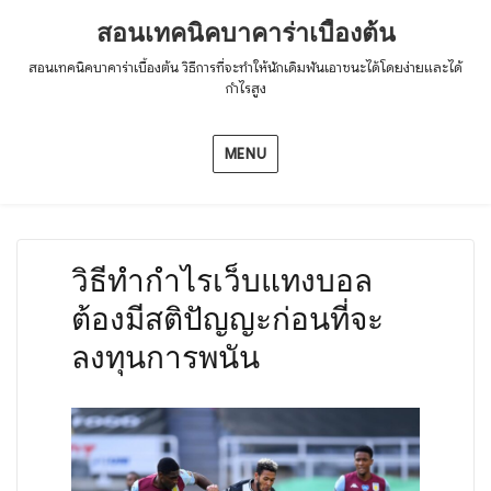
สอนเทคนิคบาคาร่าเบื้องต้น
สอนเทคนิคบาคาร่าเบื้องต้น วิธีการที่จะทำให้นักเดิมพันเอาชนะได้โดยง่ายและได้
กำไรสูง
MENU
วิธีทำกำไรเว็บแทงบอล
ต้องมีสติปัญญะก่อนที่จะ
ลงทุนการพนัน