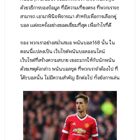
ด้วยวิธีการของข้อมูล ที่มีความเที่ยงตรง ที่พวกเราจะ
สามารถ เอามาพินิจพิจารณา สำหรับเพื่อการเลือกคู่
บอล แต่ละครั้งอย่างยอดเยี่ยมที่สุด เพื่อกำไรที่ดี
ของ พวกเราอย่างสม่ำเสมอ พนันบอล168 นั้น ใน
ตอนนี้แปลงเป็น เว็บไซต์พนันบอลออนไลน์
เว็บไซต์ที่สร้างความสบาย เยอะมากให้กับนักพนัน
ด้วยเหตุดังกล่าว พนันบอลชุด ที่พวกเราจำต้องไป ที่
โต๊ะบอลนั้น ไม่มีความสำคัญ อีกต่อไป ทั้งยังการเล่น