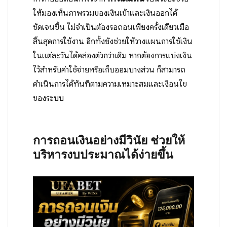
ให้มองเห็นภาพรวมของเงินเข้าและเงินออกได้
ชัดเจนขึ้น ไม่จำเป็นต้องรอถอนเพียงครั้งเดียวเมื่อ
สิ้นสุดการใช้งาน อีกทั้งยังช่วยให้วางแผนการใช้เงิน
ในแต่ละวันได้คล่องตัวกว่าเดิม หากต้องการแบ่งเงิน
ไว้สำหรับค่าใช้จ่ายหรือเก็บออมบางส่วน ก็สามารถ
ดำเนินการได้ทันทีตามความเหมาะสมและเงื่อนไข
ของระบบ
การถอนเงินอย่างมีวินัย ช่วยให้
บริหารงบประมาณได้ง่ายขึ้น