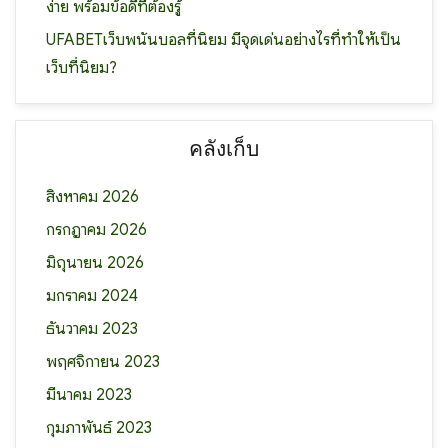
ง่าย พร้อมข้อดีที่ต้องรู้
UFABETเว็บพนันบอลที่นิยม มีจุดเด่นอย่างไรที่ทำให้เป็น
เว็บที่นิยม?
คลังเก็บ
สิงหาคม 2026
กรกฎาคม 2026
มิถุนายน 2026
มกราคม 2024
ธันวาคม 2023
พฤศจิกายน 2023
มีนาคม 2023
กุมภาพันธ์ 2023