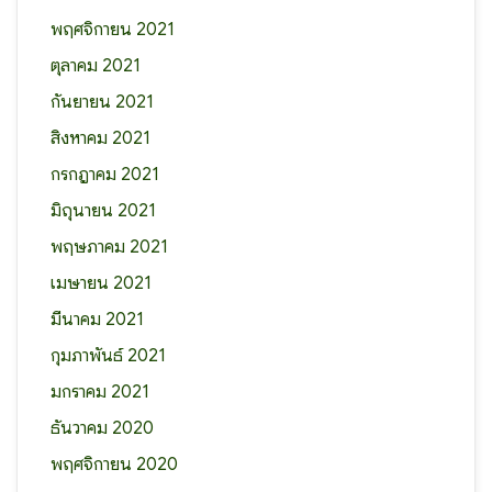
พฤศจิกายน 2021
ตุลาคม 2021
กันยายน 2021
สิงหาคม 2021
กรกฎาคม 2021
มิถุนายน 2021
พฤษภาคม 2021
เมษายน 2021
มีนาคม 2021
กุมภาพันธ์ 2021
มกราคม 2021
ธันวาคม 2020
พฤศจิกายน 2020