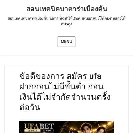
สอนเทคนิคบาคาร่าเบื้องต้น
สอนเทคนิคบาคาร่าเบื้องต้น วิธีการที่จะทำให้นักเดิมพันเอาชนะได้โดยง่ายและได้
กำไรสูง
MENU
ข้อดีของการ สมัคร ufa
ฝากถอนไม่มีขั้นต่ำ ถอน
เงินได้ไม่จำกัดจำนวนครั้ง
ต่อวัน