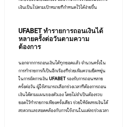
เงินเป็นไปตามเป้าหมายที่กำหนดไว้ได้ง่ายขึ้น
UFABET
ทำรายการถอนเงินได้
หลายครั้งต่อวันตามความ
ต้องการ
นอกจากการถอนเงินได้ทุกยอดแล้ว จำนวนครั้งใน
การทำรายการก็เป็นอีกเรื่องที่ช่วยเพิ่มความยืดหยุ่น
ในการจัดการเงิน
UFABET
รองรับการถอนหลาย
ครั้งต่อวัน ผู้ใช้สามารถเลือกช่วงเวลาที่ต้องการถอน
เงินได้ตามแผนของตัวเอง โดยไม่จำเป็นต้องรวบ
ยอดไว้ทำรายการเพียงครั้งเดียว ช่วยให้จัดสรรเงินได้
สะดวกและสอดคล้องกับการใช้งานในแต่ละช่วงเวลา