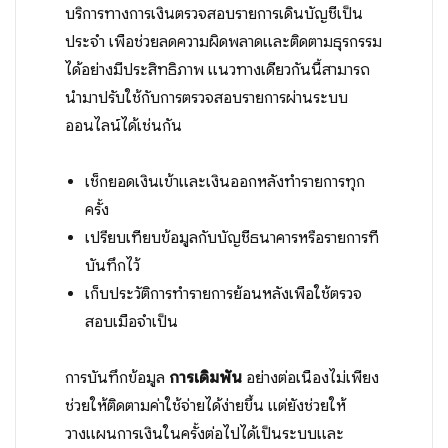
บริการทางการเงินตรวจสอบรายการเดินบัญชีเป็น
ประจำ เพื่อช่วยลดความผิดพลาดและติดตามธุรกรรม
ได้อย่างมีประสิทธิภาพ แนวทางเดียวกันนี้สามารถ
นำมาปรับใช้กับการตรวจสอบรายการผ่านระบบ
ออนไลน์ได้เช่นกัน
เช็กยอดเงินเข้าและเงินออกหลังทำรายการทุก
ครั้ง
เปรียบเทียบข้อมูลกับบัญชีธนาคารหรือรายการที่
บันทึกไว้
เก็บประวัติการทำรายการย้อนหลังเพื่อใช้ตรวจ
สอบเมื่อจำเป็น
การบันทึกข้อมูล
การเดิมพัน
อย่างต่อเนื่องไม่เพียง
ช่วยให้ติดตามค่าใช้จ่ายได้ง่ายขึ้น แต่ยังช่วยให้
วางแผนการเงินในครั้งต่อไปได้เป็นระบบและ