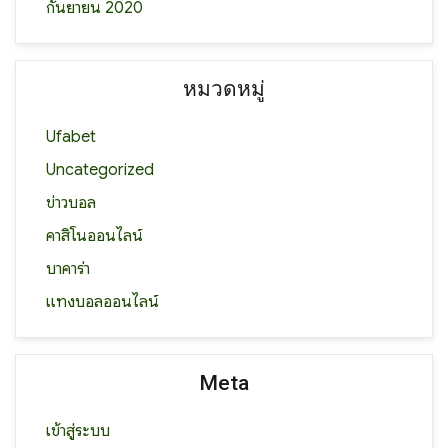
กันยายน 2020
หมวดหมู่
Ufabet
Uncategorized
ข่าวบอล
คาสิโนออนไลน์
บาคาร่า
แทงบอลออนไลน์
Meta
เข้าสู่ระบบ