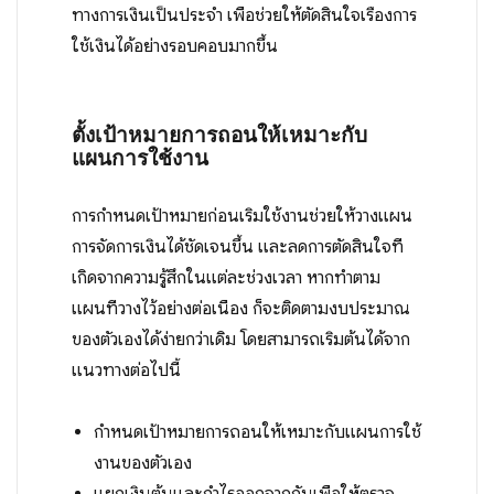
ทางการเงินเป็นประจำ เพื่อช่วยให้ตัดสินใจเรื่องการ
ใช้เงินได้อย่างรอบคอบมากขึ้น
ตั้งเป้าหมายการถอนให้เหมาะกับ
แผนการใช้งาน
การกำหนดเป้าหมายก่อนเริ่มใช้งานช่วยให้วางแผน
การจัดการเงินได้ชัดเจนขึ้น และลดการตัดสินใจที่
เกิดจากความรู้สึกในแต่ละช่วงเวลา หากทำตาม
แผนที่วางไว้อย่างต่อเนื่อง ก็จะติดตามงบประมาณ
ของตัวเองได้ง่ายกว่าเดิม โดยสามารถเริ่มต้นได้จาก
แนวทางต่อไปนี้
กำหนดเป้าหมายการถอนให้เหมาะกับแผนการใช้
งานของตัวเอง
แยกเงินต้นและกำไรออกจากกันเพื่อให้ตรวจ