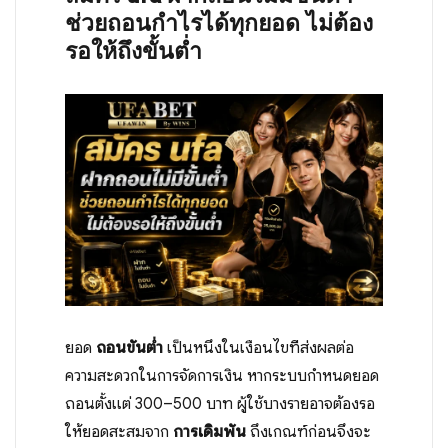
ช่วยถอนกำไรได้ทุกยอด ไม่ต้อง
รอให้ถึงขั้นต่ำ
ยอด
ถอนขั้นต่ำ
เป็นหนึ่งในเงื่อนไขที่ส่งผลต่อ
ความสะดวกในการจัดการเงิน หากระบบกำหนดยอด
ถอนตั้งแต่ 300–500 บาท ผู้ใช้บางรายอาจต้องรอ
ให้ยอดสะสมจาก
การเดิมพัน
ถึงเกณฑ์ก่อนจึงจะ