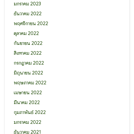
มกราคม 2023
ธันวาคม 2022
พฤศจิกายน 2022
ตุลาคม 2022
กันยายน 2022
สิงหาคม 2022
กรกฎาคม 2022
มิถุนายน 2022
พฤษภาคม 2022
เมษายน 2022
มีนาคม 2022
กุมภาพันธ์ 2022
มกราคม 2022
ธันวาคม 2021