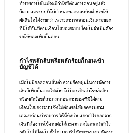
ทำรายการได้ แม้จะมีกำไรที่ต้องการถอนอยู่แล้ว
ก็ตาม แต่ระบบที่ไม่กำหนดยอดถอนขั้นต่ำช่วยให้
ตัดสินใจได้ง่ายกว่า เพราะสามารถถอนเงินตามยอด
ที่มีได้ทันทีตามเงื่อนไขของระบบ โดยไม่จำเป็นต้อง
รอให้ยอดเพิ่มขึ้นก่อน
กำไรหลักสิบหรือหลักร้อยก็ถอนเข้า
บัญชีได้
เมื่อไม่มียอดถอนขั้นต่ำ ความยืดหยุ่นในการจัดการ
เงินก็เพิ่มขึ้นตามไปด้วย ไม่ว่าจะเป็นกำไรหลักสิบ
หรือหลักร้อยก็สามารถถอนตามยอดที่มีได้ตาม
เงื่อนไขของระบบ จึงไม่ต้องรอให้ยอดครบตาม
เกณฑ์ก่อนทำรายการ วิธีนี้ยังช่วยแยกกำไรออกจาก
เงินที่ต้องการใช้งานต่อได้สะดวก ลดโอกาสนำกำไร
กลับไปใช้โดยไม่ตั้งใจ และทำให้การวางแผนจัดการ