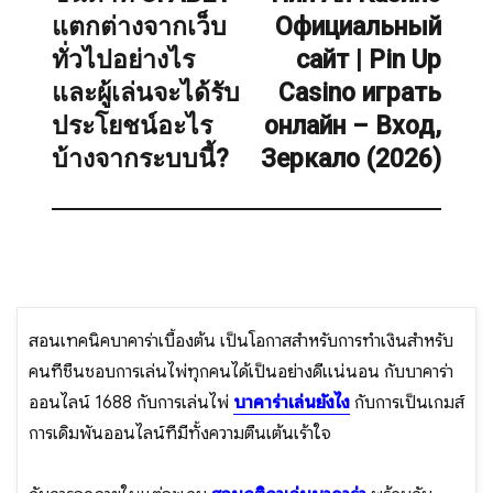
แตกต่างจากเว็บ
Официальный
post:
ทั่วไปอย่างไร
сайт | Pin Up
และผู้เล่นจะได้รับ
Casino играть
ประโยชน์อะไร
онлайн – Вход,
บ้างจากระบบนี้?
Зеркало (2026)
สอนเทคนิคบาคาร่าเบื้องต้น เป็นโอกาสสำหรับการทำเงินสำหรับ
คนที่ชื่นชอบการเล่นไพ่ทุกคนได้เป็นอย่างดีแน่นอน กับบาคาร่า
ออนไลน์ 1688 กับการเล่นไพ่
บาคาร่าเล่นยังไง
กับการเป็นเกมส์
การเดิมพันออนไลน์ที่มีทั้งความตื่นเต้นเร้าใจ