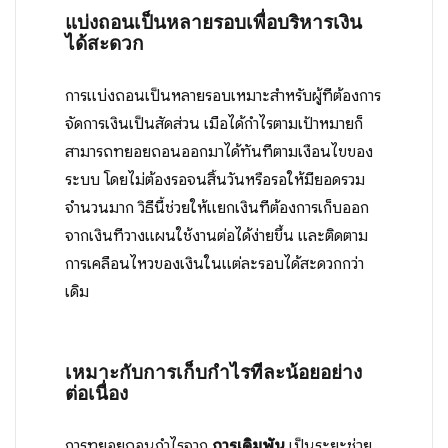
แบ่งถอนเป็นหลายรอบเพื่อบริหารเงิน
ได้สะดวก
การแบ่งถอนเป็นหลายรอบเหมาะสำหรับผู้ที่ต้องการ
จัดการเงินเป็นสัดส่วน เมื่อได้กำไรตามเป้าหมายก็
สามารถทยอยถอนออกมาได้ทันทีตามเงื่อนไขของ
ระบบ โดยไม่ต้องรอจนสิ้นวันหรือรอให้มียอดรวม
จำนวนมาก วิธีนี้ช่วยให้แยกเงินที่ต้องการเก็บออก
จากเงินที่วางแผนใช้งานต่อได้ง่ายขึ้น และติดตาม
การเคลื่อนไหวของเงินในแต่ละรอบได้สะดวกกว่า
เดิม
เหมาะกับการเก็บกำไรทีละน้อยอย่าง
ต่อเนื่อง
การทยอยถอนกำไรจาก
การเดิมพัน
เป็นระยะช่วย