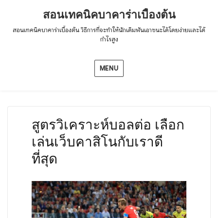
สอนเทคนิคบาคาร่าเบื้องต้น
สอนเทคนิคบาคาร่าเบื้องต้น วิธีการที่จะทำให้นักเดิมพันเอาชนะได้โดยง่ายและได้
กำไรสูง
MENU
สูตรวิเคราะห์บอลต่อ เลือก
เล่นเว็บคาสิโนกับเราดี
ที่สุด