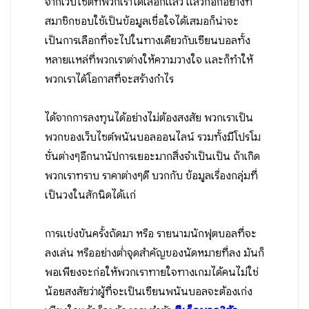
จากเว็บไซต์ที่พวกเราได้เลือกแล้ว แล้วก็อีกอย่างที่
สมาชิกชอบใช้เป็นข้อมูลเชื่อใจได้เสมอก็น่าจะ
เป็นการเลือกที่จะไปในทางเดียวกับเซียนบอลทั้ง
หลายแหล่ที่พวกเราต่างให้ความวางใจ และก็ทำให้
พวกเราได้โอกาสที่จะสร้างกำไร
ได้จากการลงทุนได้อย่างไม่ต้องสงสัย พวกเราเป็น
พวกของเว็บไซต์พนันบอลออนไลน์ รวมทั้งมีโปรโม
ชั่นต่างๆอีกนานัปการเยอะมากสิ่งจำเป็นเป็น ถ้าเกิด
พวกเราทราบ ราคาต่างๆดี บวกกับ ข้อมูลเรื่องกลุ่มที่
เป็นวงในสักนิดได้แก่
การแข่งขันครั้งถัดมา หรือ รายนามนักฟุตบอลที่จะ
ลงเล่น หรืออย่างต่ำจุดสำคัญของนัดหมายที่ลง มันก็
พอเพียงจะก่อให้พวกเราทายใจทางเกมได้คนไม่ใช่
น้อยสงสัยว่าผู้ที่จะเป็นเซียนพนันบอลจะต้องเก่ง