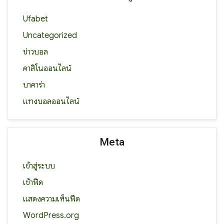
Ufabet
Uncategorized
ข่าวบอล
คาสิโนออนไลน์
บาคาร่า
แทงบอลออนไลน์
Meta
เข้าสู่ระบบ
เข้าฟีด
แสดงความเห็นฟีด
WordPress.org