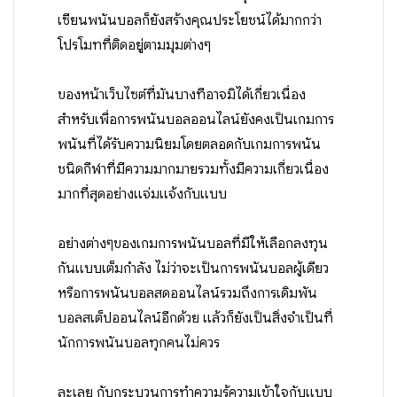
เซียนพนันบอลก็ยังสร้างคุณประโยชน์ได้มากกว่า
โปรโมทที่ติดอยู่ตามมุมต่างๆ
ของหน้าเว็บไซต์ที่มันบางทีอาจมิได้เกี่ยวเนื่อง
สำหรับเพื่อการพนันบอลออนไลน์ยังคงเป็นเกมการ
พนันที่ได้รับความนิยมโดยตลอดกับเกมการพนัน
ชนิดกีฬาที่มีความมากมายรวมทั้งมีความเกี่ยวเนื่อง
มากที่สุดอย่างแจ่มแจ้งกับแบบ
อย่างต่างๆของเกมการพนันบอลที่มีให้เลือกลงทุน
กันแบบเต็มกำลัง ไม่ว่าจะเป็นการพนันบอลผู้เดียว
หรือการพนันบอลสดออนไลน์รวมถึงการเดิมพัน
บอลสเต็ปออนไลน์อีกด้วย แล้วก็ยังเป็นสิ่งจำเป็นที่
นักการพนันบอลทุกคนไม่ควร
ละเลย กับกระบวนการทำความรู้ความเข้าใจกับแบบ