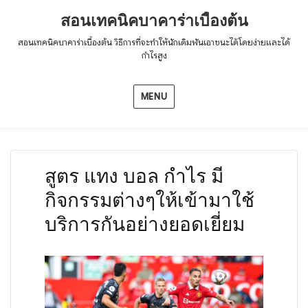
สอนเทคนิคบาคาร่าเบื้องต้น
สอนเทคนิคบาคาร่าเบื้องต้น วิธีการที่จะทำให้นักเดิมพันเอาชนะได้โดยง่ายและได้
กำไรสูง
MENU
สูตร แทง บอล กำไร มี
กิจกรรมต่างๆให้เข้ามาใช้
บริการกันอย่างยอดเยี่ยม