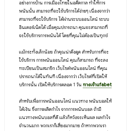
อย่างการบ้าน การเมืองไทยในอดีตกาล ทำให้การ
พนันนั้น สามารถที่จะใช้บริการได้ง่ายๆ เนื่องจากว่า
สามารถที่จะใช้บริการ ได้ผ่านระบบออนไลน์ ระบบ
อินเตอร์เน็ตได้ เมื่อคุณปรารถนา คุณจะสามารถที่
จะใช้บริการการพนันได้ โดยที่คุณไม่ต้องเป็นทุกข์
แม้กระทั้งเล็กน้อย ถ้าคุณน่าดึงดูด สำหรับการที่จะ
ใช้บริการ การพนันออนไลน์ คุณก็สามารถ ที่จะลง
ทะเบียนเป็นสมาชิก เว็บไซต์พนันออนไลน์ ที่คุณ
ปรารถนาได้ในทันที เนื่องจากว่า เว็บไซต์ที่เปิดให้
บริการนั้น เปิดให้บริการตลอด 1 วัน
ทางเข้าufabet
สำหรับเพื่อการพนันออนไลน์ แนวทาง พนันบอลให้
ได้เงิน ซึ่งการผลิตกำไร จากการพนันบอล ถ้ามี
แนวทางพนันบอลที่ดี แล้วก็หวังจะเห็นผล ผลกำไร
จำนวนมาก พวกเราก็เสี่ยงมากมาย ถ้าหากพวกเรา