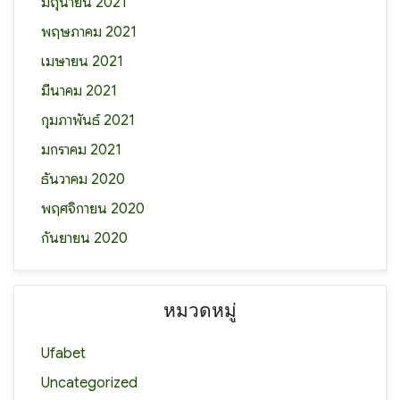
มิถุนายน 2021
พฤษภาคม 2021
เมษายน 2021
มีนาคม 2021
กุมภาพันธ์ 2021
มกราคม 2021
ธันวาคม 2020
พฤศจิกายน 2020
กันยายน 2020
หมวดหมู่
Ufabet
Uncategorized