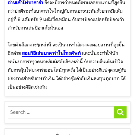
อ่านเค้าไพ่บาคาร่า
ซึ่งจะมีการกำหนดอัตราผลตอบแทนที่สูงขึ้น
กว่าปกติรวมทั้งบาคาร่าไพ่ใหญ่กับการเอาชนะกันด้วยการมีแต้ม
อยู่ที่ 8 แต้มหรือ 9 แต้มซึ่งเหมือน กับการป๊อกแปดหรือป๊อกเก้า
สำหรับการเล่นป๊อกเด้งนั้นเอง
โดยตัวเลือกต่างๆเหล่านี้ จะเป็นการทำอัตราผลตอบแทนที่สูงขึ้น
อีกด้วย
สอนวิธีเล่นบาคาร่าในโทรศัพท์
และนั่นจะทำให้นัก
พนันบาคาร่าทุกคนจะสัมผัสกับสิ่งเหล่านี้ กับความตื่นเต้นเร้าใจ
กับการลุ้นไพ่บาคาร่าออนไลน์ทุกครั้ง ได้เป็นอย่างดีแน่ๆควบคู่กับ
ช่องทางสำหรับการทำเงิน ได้อย่างคุ้มค่ากับเงินลงทุนทุกบาท ได้
เป็นอย่างดีอีกเช่นกัน
SE
Search
for: