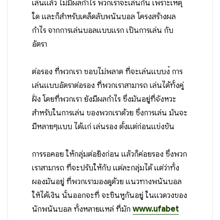
เล่นแล้ว ไม่มีผลกำไร พวกเราจะเล่นกัน เพราะเหตุ
ใด และก็สำหรับเคล็ดลับพนันบอล โครงสร้างผล
กำไร จากการเล่นบอลแบบแรก เป็นการเล่น กับ
อัตรา
ต่อรอง ที่พวกเรา ชอบไม่พลาด ที่จะเล่นแบบงี้ การ
เล่นแบบอัตราต่อรอง ที่พวกเราสามารถ เล่นได้ทั้งคู่
ฝั่ง โดยที่พวกเรา ยังมีผลกำไร ซึ่งมันอยู่ที่จังหวะ
สำหรับในการเล่น ของพวกเราด้วย ซึ่งการเล่น มันจะ
มีหลายๆแบบ ได้แก่ เล่นรอง ตั้งแต่ก่อนแข่งขัน
การรอคอย ให้กลุ่มต่อยิงก่อน แล้วก็ค่อยรอง ซึ่งพวก
เราสามารถ ที่จะปรับให้กับ แต่ละกลุ่มได้ แต่ว่าทั้ง
ผองมันอยู่ ที่พวกเรามองดูด้วย แนวทางพนันบอล
ให้ได้เงิน นั้นออกจะที่ จะชินหูกันอยู่ ในแวดวงของ
นักพนันบอล ทั้งหลายแหล่ ที่มัก
www.ufabet