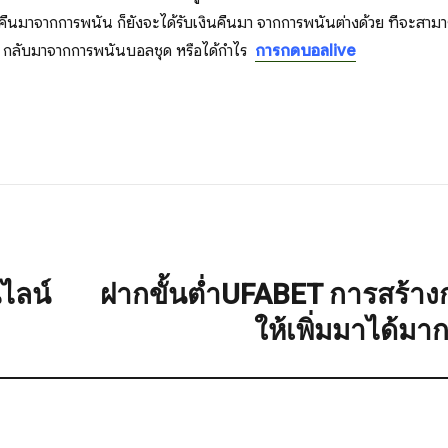
 คืนมาจากการพนัน ก็ยังจะได้รับเงินคืนมา จากการพนันต่างด้วย ที่จะสาม
ทุน กลับมาจากการพนันบอลชุด หรือได้กำไร
การกดบอลlive
ไลน์
ฝากขั้นต่ำUFABET การสร้าง
Next
post:
ให้เพิ่มมาได้มา