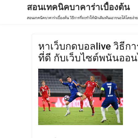
สอนเทคนิคบาคาร่าเบื้องต้น
สอนเทคนิคบาคาร่าเบื้องต้น วิธีการที่จะทำให้นักเดิมพันเอาชนะได้โดยง่า
หาเว็บกดบอลlive วิธีกา
ที่ดี กับเว็บไซต์พนันออ