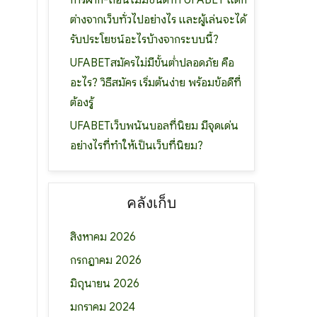
การฝาก-ถอนไม่มีขั้นต่ำที่ UFABET แตก
ต่างจากเว็บทั่วไปอย่างไร และผู้เล่นจะได้
รับประโยชน์อะไรบ้างจากระบบนี้?
UFABETสมัครไม่มีขั้นต่ำปลอดภัย คือ
อะไร? วิธีสมัคร เริ่มต้นง่าย พร้อมข้อดีที่
ต้องรู้
UFABETเว็บพนันบอลที่นิยม มีจุดเด่น
อย่างไรที่ทำให้เป็นเว็บที่นิยม?
คลังเก็บ
สิงหาคม 2026
กรกฎาคม 2026
มิถุนายน 2026
มกราคม 2024