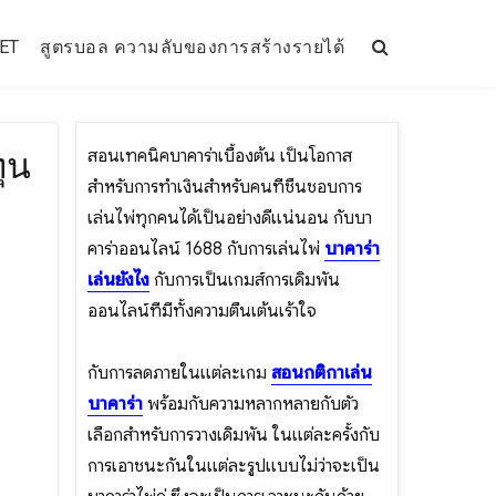
BET
สูตรบอล ความลับของการสร้างรายได้
ุน
สอนเทคนิคบาคาร่าเบื้องต้น เป็นโอกาส
สำหรับการทำเงินสำหรับคนที่ชื่นชอบการ
เล่นไพ่ทุกคนได้เป็นอย่างดีแน่นอน กับบา
คาร่าออนไลน์ 1688 กับการเล่นไพ่
บาคาร่า
เล่นยังไง
กับการเป็นเกมส์การเดิมพัน
ออนไลน์ที่มีทั้งความตื่นเต้นเร้าใจ
กับการลดภายในแต่ละเกม
สอนกติกาเล่น
บาคาร่า
พร้อมกับความหลากหลายกับตัว
เลือกสำหรับการวางเดิมพัน ในแต่ละครั้งกับ
การเอาชนะกันในแต่ละรูปแบบไม่ว่าจะเป็น