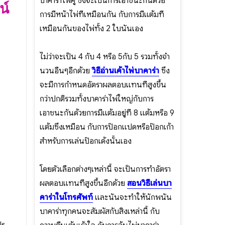
บาคาร่าไพ่คู่ ซึ่งจะเป็นการเอาชนะกันด้วย
น์
การมีหน้าไพ่ที่เหมือนกัน กับการมีแต้มที่
เหมือนกันของไพ่ทั้ง 2 ใบนั่นเอง
ไม่ว่าจะเป็น 4 กับ 4 หรือ 5กับ 5 รวมทั้งจำ
นวนอื่นๆอีกด้วย
วิธีอ่านเค้าไพ่บาคาร่า
ซึ่ง
จะมีการกำหนดอัตราผลตอบแทนที่สูงขึ้น
กว่าปกติรวมทั้งบาคาร่าไพ่ใหญ่กับการ
เอาชนะกันด้วยการมีแต้มอยู่ที่ 8 แต้มหรือ 9
แต้มซึ่งเหมือน กับการป๊อกแปดหรือป๊อกเก้า
สำหรับการเล่นป๊อกเด้งนั้นเอง
โดยตัวเลือกต่างๆเหล่านี้ จะเป็นการทำอัตรา
ผลตอบแทนที่สูงขึ้นอีกด้วย
สอนวิธีเล่นบา
คาร่าในโทรศัพท์
และนั่นจะทำให้นักพนัน
บาคาร่าทุกคนจะสัมผัสกับสิ่งเหล่านี้ กับ
ปร