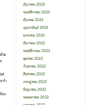
ธันวาคม 2023
พฤศจิกายน 2023
มีนาคม 2023
กุมภาพันธ์ 2023
มกราคม 2023
ธันวาคม 2022
น
พฤศจิกายน 2022
ด้วย
ตุลาคม 2022
วร
กันยายน 2022
สิงหาคม 2022
ซต์
กระทำ
กรกฎาคม 2022
มิถุนายน 2022
ต้อง
พฤษภาคม 2022