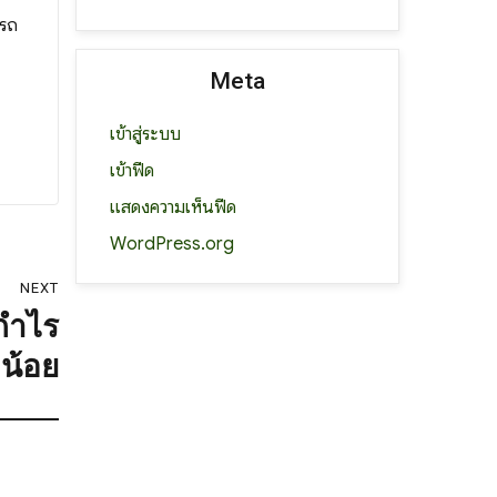
ารถ
Meta
เข้าสู่ระบบ
เข้าฟีด
แสดงความเห็นฟีด
WordPress.org
NEXT
กำไร
กน้อย