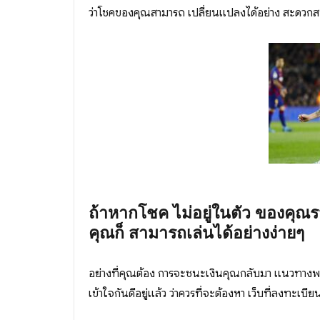
ว่าโชคของคุณสามารถ เปลี่ยนแปลงได้อย่าง สะดวกสบ
ถ้าหากโชค ไม่อยู่ในตัว ของคุณรว
คุณก็ สามารถเล่นได้อย่างง่ายๆ
อย่างที่คุณต้อง การจะชนะเงินคุณกลับมา แนวทา
เข้าใจกันดีอยู่แล้ว ว่าควรที่จะต้องหา เว็บที่ลงทะเบี