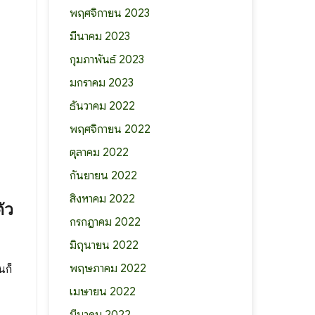
พฤศจิกายน 2023
มีนาคม 2023
กุมภาพันธ์ 2023
มกราคม 2023
ธันวาคม 2022
พฤศจิกายน 2022
ตุลาคม 2022
กันยายน 2022
สิงหาคม 2022
ัว
กรกฎาคม 2022
มิถุนายน 2022
พฤษภาคม 2022
นก็
เมษายน 2022