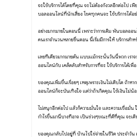
จะใช้บริการได้โดยที่คุณ จะไม่ต้องกังวลอีกต่อไป เพี
บอลออนไลน์ที่นักเสี่ยง โชคทุกคนจะ ใช้บริการได้อ
อย่างมากมายในตอนนี้ เพราะว่าการเดิม พันบอลออนไลน์
คนเราจำนวนหลายชิ้นตอน นี้เริ่มมีการให้ บริการส
เลยทีเดียวมากมายต้น แบบแม้กระนั้นวันนี้พวก เราจ
ออนไลน์กับ เคล็ดลับสำหรับการที่จะ ใช้บริการได้เพื่อ
ของคุณเพิ่มขึ้นเรื่อยๆ เหตุเพราะเงินไม่เติบโต ถ
ออนไลน์ก็จะบันเทิงใจ แต่ว่าถ้าเกิดคุณ ใช้เงินไม่น้
ไม่สนุกอีกต่อไป แล้วก็ความมั่นใจ และความเชื่อมั่
กำไรขึ้นมานี่บางทีอาจ เป็นช่วงๆขณะที่ดีที่คุณ จะเดิ
ของคุณกลับไปอยู่ที่ บ้านไปใช่จ่ายในชีวิต ประจำวัน แ