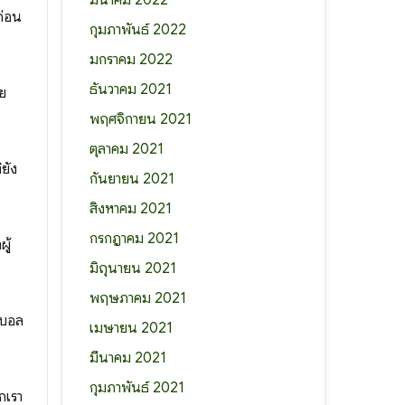
มีนาคม 2022
ก่อน
กุมภาพันธ์ 2022
มกราคม 2022
ธันวาคม 2021
ีย
พฤศจิกายน 2021
ตุลาคม 2021
ยัง
กันยายน 2021
สิงหาคม 2021
กรกฎาคม 2021
ู้
มิถุนายน 2021
พฤษภาคม 2021
นบอล
เมษายน 2021
มีนาคม 2021
กุมภาพันธ์ 2021
กเรา