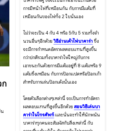
บาคาร่าไพ่คู่ ซึ่งจะเป็นการเอาชนะกันด้วย
การมีหน้าไพ่ที่เหมือนกัน กับการมีแต้มที่
เหมือนกันของไพ่ทั้ง 2 ใบนั่นเอง
ไม่ว่าจะเป็น 4 กับ 4 หรือ 5กับ 5 รวมทั้งจำ
นวนอื่นๆอีกด้วย
วิธีอ่านเค้าไพ่บาคาร่า
ซึ่ง
จะมีการกำหนดอัตราผลตอบแทนที่สูงขึ้น
กว่าปกติรวมทั้งบาคาร่าไพ่ใหญ่กับการ
เอาชนะกันด้วยการมีแต้มอยู่ที่ 8 แต้มหรือ 9
แต้มซึ่งเหมือน กับการป๊อกแปดหรือป๊อกเก้า
วก
สำหรับการเล่นป๊อกเด้งนั้นเอง
โดยตัวเลือกต่างๆเหล่านี้ จะเป็นการทำอัตรา
ผลตอบแทนที่สูงขึ้นอีกด้วย
สอนวิธีเล่นบา
ช่น
คาร่าในโทรศัพท์
และนั่นจะทำให้นักพนัน
บาคาร่าทุกคนจะสัมผัสกับสิ่งเหล่านี้ กับ