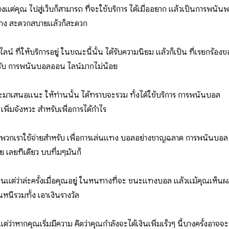
ยงแต่คุณ ไปสู่เว็บก็สามารถ ที่จะใช้บริการ ได้เมื่ออยาก แล้วเป็นการพนัน
ย่าง สะดวกสบายแล้วก็สะดวก
 ที่ให้บริการอยู่ ในขณะนี้นั้น ได้รับความนิยม แล้วก็เป็น ที่เรียกร้อง
ำหรับ การพนันบอลออน ไลน์มากไม่น้อย
ะมาเสนอแนะ ให้ท่านนั้น ได้ทราบจะรวม ทั้งได้ใช้บริการ การพนันบอล
 เพิ่มจังหวะ สำหรับเพื่อการได้กำไร
้าหากพวกเราใช้จ่ายสำหรับ เพื่อการเล่นแทง บอลอย่างชาญฉลาด การพนันบอล
อย เลยทีเดียว บบทึ่มๆมันก็
น ในแต่ว่าล่ะครั้งเมื่อคุณอยู่ ในหนทางที่จะ ชนะแทงบอล แล้วแม้คุณเห็น
นหนีรวมทั้ง เอาเงินรางวัล
ต่ว่าหากคุณเริ่มมีความ คิดว่าคุณกำลังจะได้เงินเพิ่มเร็วๆ นี้บางครั้งอาจ