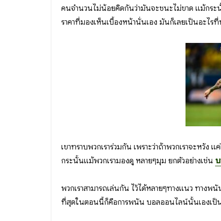
คนจำนวนไม่น้อยคิดกันว่ามันจะชนะไม่ขาด แม้กระนั้น
ราคาที่มองเห็นเบื้องหน้านั่นเอง มันก็เลยเป็นอะไรท
เขาทราบพวกเราร่วมกัน เพราะว่าถ้าพวกเราจะหวัง แค
กระนั้นแม้พวกเรามองดู หลายๆมุม ยกตัวอย่างเช่น
บ
พวกเราสามารถเล่นกัน ไว้ได้หลายๆทางแนว ทางพนันบ
ที่สุดในตอนนี้ก็คือการพนัน บอลออนไลน์นั้นเองเป็น