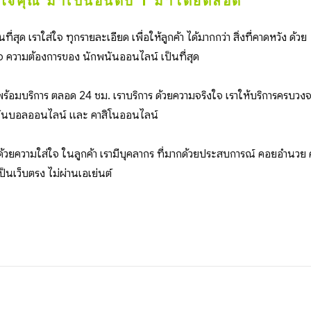
รองใจคุณ มาเป็นอันดับ 1 มาโดยตลอด
สุด เราใส่ใจ ทุกรายละเอียด เพื่อให้ลูกค้า ได้มากกว่า สิ่งที่คาดหวัง ด้วย
าใจ ความต้องการของ นักพนันออนไลน์ เป็นที่สุด
ร้อมบริการ ตลอด 24 ชม. เราบริการ ด้วยความจริงใจ เราให้บริการครบวง
นันบอลออนไลน์ และ คาสิโนออนไลน์
ะด้วยความใส่ใจ ในลูกค้า เรามีบุคลากร ที่มากด้วยประสบการณ์ คอยอำนวย
ป็นเว็บตรง ไม่ผ่านเอเย่นต์