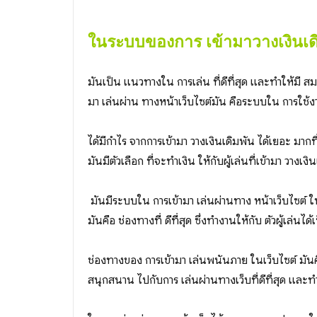
ในระบบของการ เข้ามาวางเงินเดิ
มันเป็น แนวทางใน การเล่น ที่ดีที่สุด และทำให้มี
มา เล่นผ่าน ทางหน้าเว็บไซต์มัน คือระบบใน การใช้ง
ได้มีกำไร จากการเข้ามา วางเงินเดิมพัน ได้เยอะ มาก
มันมีตัวเลือก ที่จะทำเงิน ให้กับผู้เล่นที่เข้ามา วางเง
มันมีระบบใน การเข้ามา เล่นผ่านทาง หน้าเว็บไซต์ ใ
มันคือ ช่องทางที่ ดีที่สุด ซึ่งทำงานให้กับ ตัวผู้เล่น
ช่องทางของ การเข้ามา เล่นพนันภาย ในเว็บไซต์ มัน
สนุกสนาน ไปกับการ เล่นผ่านทางเว็บที่ดีที่สุด และ