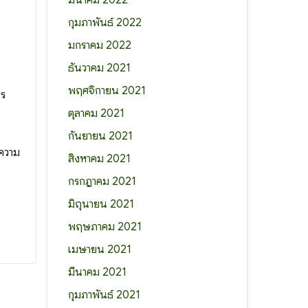
มีนาคม 2022
กุมภาพันธ์ 2022
มกราคม 2022
ธันวาคม 2021
พฤศจิกายน 2021
จร
ตุลาคม 2021
กันยายน 2021
 ความ
สิงหาคม 2021
กรกฎาคม 2021
มิถุนายน 2021
พฤษภาคม 2021
เมษายน 2021
มีนาคม 2021
กุมภาพันธ์ 2021