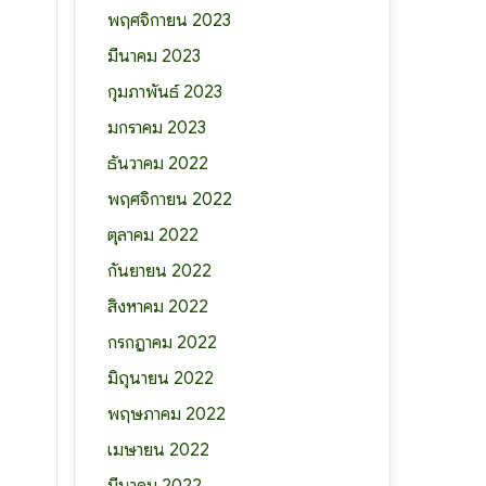
พฤศจิกายน 2023
มีนาคม 2023
กุมภาพันธ์ 2023
มกราคม 2023
ธันวาคม 2022
พฤศจิกายน 2022
ตุลาคม 2022
กันยายน 2022
สิงหาคม 2022
กรกฎาคม 2022
มิถุนายน 2022
พฤษภาคม 2022
เมษายน 2022