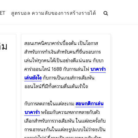
BET
สูตรบอล ความลับของการสร้างรายได้
ิม
สอนเทคนิคบาคาร่าเบื้องต้น เป็นโอกาส
สำหรับการทำเงินสำหรับคนที่ชื่นชอบการ
เล่นไพ่ทุกคนได้เป็นอย่างดีแน่นอน กับบา
คาร่าออนไลน์ 1688 กับการเล่นไพ่
บาคาร่า
เล่นยังไง
กับการเป็นเกมส์การเดิมพัน
ออนไลน์ที่มีทั้งความตื่นเต้นเร้าใจ
กับการลดภายในแต่ละเกม
สอนกติกาเล่น
บาคาร่า
พร้อมกับความหลากหลายกับตัว
เลือกสำหรับการวางเดิมพัน ในแต่ละครั้งกับ
การเอาชนะกันในแต่ละรูปแบบไม่ว่าจะเป็น