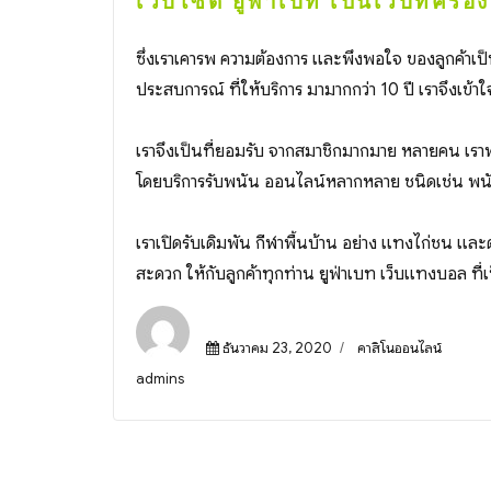
เว็บไซต์ ยูฟ่าเบท เป็นเว็บที่ค
ซึ่งเราเคารพ ความต้องการ และพึงพอใจ ของลูกค้าเป็นที่
ประสบการณ์ ที่ให้บริการ มามากกว่า 10 ปี เราจึงเข้
เราจึงเป็นที่ยอมรับ จากสมาชิกมากมาย หลายคน เราพ
โดยบริการรับพนัน ออนไลน์หลากหลาย ชนิดเช่น พ
เราเปิดรับเดิมพัน กีฬาพื้นบ้าน อย่าง แทงไก่ชน แล
สะดวก ให้กับลูกค้าทุกท่าน ยูฟ่าเบท เว็บแทงบอล ที่เ
Posted
Categories
ธันวาคม 23, 2020
คาสิโนออนไลน์
on
Author
admins
เมนู