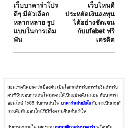
เว็บบาคาร่าโปร
เว็บไหนดี
post:
Previous
เรื่อง
ดีๆ มีตัวเลือก
ประหยัดเงินลงทุน
post:
หลากหลาย รูป
ได้อย่างชัดเจน
แบบในการเดิม
กับufabet ฟรี
พัน
เครดิต
สอนเทคนิคบาคาร่าเบื้องต้น เป็นโอกาสสำหรับการทำเงินสำหรับ
คนที่ชื่นชอบการเล่นไพ่ทุกคนได้เป็นอย่างดีแน่นอน กับบาคาร่า
ออนไลน์ 1688 กับการเล่นไพ่
บาคาร่าเล่นยังไง
กับการเป็นเกมส์
การเดิมพันออนไลน์ที่มีทั้งความตื่นเต้นเร้าใจ
กับการลดภายในแต่ละเกม
สอนกติกาเล่นบาคาร่า
พร้อมกับ