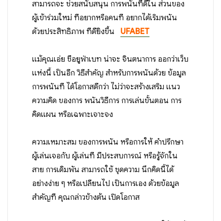
สามารถจะ ช่วยสนับสนุน การพนันที่ดีใน ส่วนของ
ผู้เข้าร่วมใหม่ ที่อยากหรือคนที่ อยากได้เริ่มพนัน
ด้วยประสิทธิภาพ ที่ดียิ่งขึ้น
UFABET
แม้คุณเอ่ย ชื่อยูฟ่าเบท น่าจะ จินตนาการ ออกว่าเว็บ
แห่งนี้ เป็นอีก วิธีสำคัญ สำหรับการพนันด้วย ข้อมูล
การพนันที่ ได้โอกาสดีกว่า ไม่ว่าจะสร้างเสริม แนว
ความคิด ของการ พนันวิธีการ การเล่นขั้นตอน การ
คิดแผน หรือเฉพาะเจาะจง
ความเหมาะสม ของการพนัน หรือการให้ คำปรึกษา
ผู้เล่นเจอกับ ผู้เล่นที่ มีประสบการณ์ หรือรู้จักใน
สาย การเดิมพัน สามารถใช้ ชุดความ นึกคิดนี้ได้
อย่างง่าย ๆ หรือเปลี่ยนไป เป็นการเอง ด้วยข้อมูล
สำคัญที่ คุณกล่าวข้างต้น เปิดโอกาส