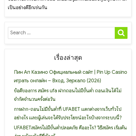
เป็นอย่างดีอีกเช่นกัน
SE
Search
for:
เรื่องล่าสุด
Пин Ап Казино Официальный сайт | Pin Up Casino
играть онлайн – Вход, Зеркало (2026)
ข้อดีของการ สมัคร ufa ฝากถอนไม่มีขั้นต่ำ ถอนเงินได้ไม่
จำกัดจำนวนครั้งต่อวัน
การฝาก-ถอนไม่มีขั้นต่ำที่ UFABET แตกต่างจากเว็บทั่วไป
อย่างไร และผู้เล่นจะได้รับประโยชน์อะไรบ้างจากระบบนี้?
UFABETสมัครไม่มีขั้นต่ำปลอดภัย คืออะไร? วิธีสมัคร เริ่มต้น