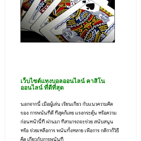
เว็บไซต์แทงบอลออนไลน์ คาสิโน
ออนไลน์ ที่ดีที่สุด
นอกจากนี้ เมื่อผู้เล่น เรียนเกี่ยว กับแนวความคิด
ของ การพนันที่ดี ที่สุดก็เลย แรงกระตุ้น หรือความ
ก่อนหน้านี้ที่ ผ่านมา ที่สามารถจะช่วย สนับสนุน
หรือ ช่วยเหลือการ พนันทั้งหลาย เพื่อการ กติกาก็วิธี
คิด เกี่ยวกับการพนันที่