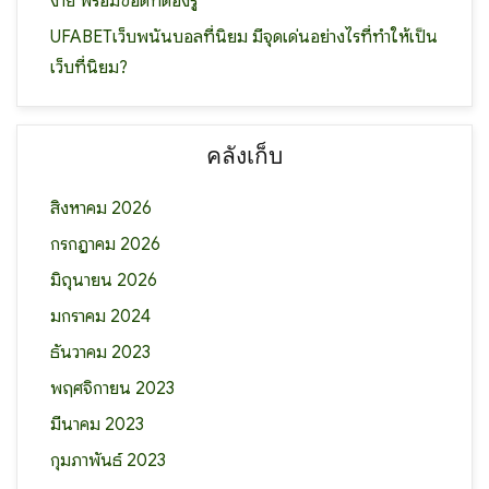
ง่าย พร้อมข้อดีที่ต้องรู้
UFABETเว็บพนันบอลที่นิยม มีจุดเด่นอย่างไรที่ทำให้เป็น
เว็บที่นิยม?
คลังเก็บ
สิงหาคม 2026
กรกฎาคม 2026
มิถุนายน 2026
มกราคม 2024
ธันวาคม 2023
พฤศจิกายน 2023
มีนาคม 2023
กุมภาพันธ์ 2023