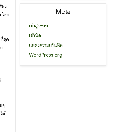
ี่ยง
Meta
ง โดย
เข้าสู่ระบบ
เข้าฟีด
ี่สุด
แสดงความเห็นฟีด
บบ
WordPress.org
็
อยๆ
ได้