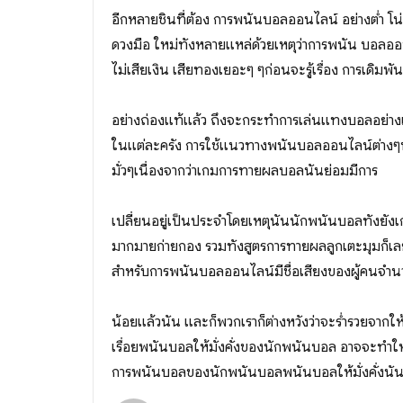
อีกหลายชิ้นที่ต้อง การพนันบอลออนไลน์ อย่างต่ำ โน่น
ดวงมือ ใหม่ทั้งหลายแหล่ด้วยเหตุว่าการพนัน บอลออนไล
ไม่เสียเงิน เสียทองเยอะๆ ๆก่อนจะรู้เรื่อง การเดิมพ
อย่างถ่องแท้แล้ว ถึงจะกระทำการเล่นแทงบอลอย่างเอา
ในแต่ละครั้ง การใช้แนวทางพนันบอลออนไลน์ต่างๆน
มั่วๆเนื่องจากว่าเกมการทายผลบอลนั้นย่อมมีการ
เปลี่ยนอยู่เป็นประจำโดยเหตุนั้นนักพนันบอลทั้งยังเก
มากมายก่ายกอง รวมทั้งสูตรการทายผลลูกเตะมุมก็เล
สำหรับการพนันบอลออนไลน์มีชื่อเสียงของผู้คนจำนว
น้อยแล้วนั้น และก็พวกเราก็ต่างหวังว่าจะร่ำรวยจากให
เรื่อยพนันบอลให้มั่งคั่งของนักพนันบอล อาจจะทำให้
การพนันบอลของนักพนันบอลพนันบอลให้มั่งคั่งนั้นฟั