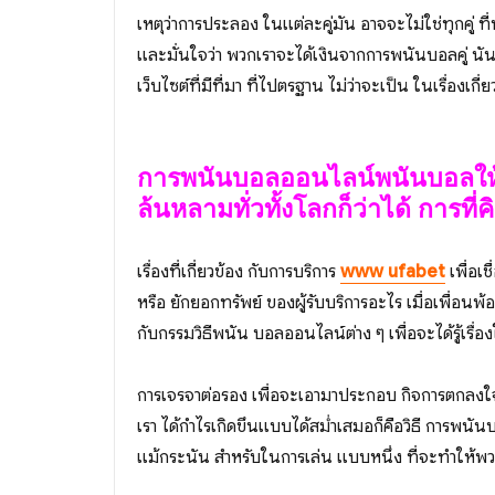
เหตุว่าการประลอง ในแต่ละคู่มัน อาจจะไม่ใช่ทุกคู่ ท
และมั่นใจว่า พวกเราจะได้เงินจากการพนันบอลคู่ นั้น
เว็บไซต์ที่มีที่มา ที่ไปตรฐาน ไม่ว่าจะเป็น ในเรื่องเกี
การพนันบอลออนไลน์พนันบอลให้มั
ล้นหลามทั่วทั้งโลกก็ว่าได้ การท
เรื่องที่เกี่ยวข้อง กับการบริการ
www ufabet
เพื่อเ
หรือ ยักยอกทรัพย์ ของผู้รับบริการอะไร เมื่อเพื่อนพ
กับกรรมวิธีพนัน บอลออนไลน์ต่าง ๆ เพื่อจะได้รู้เรื่
การเจรจาต่อรอง เพื่อจะเอามาประกอบ กิจการตกลงใจ
เรา ได้กำไรเกิดขึ้นแบบได้สม่ำเสมอก็คือวิธี การพนั
แม้กระนั้น สำหรับในการเล่น แบบหนึ่ง ที่จะทำให้พว