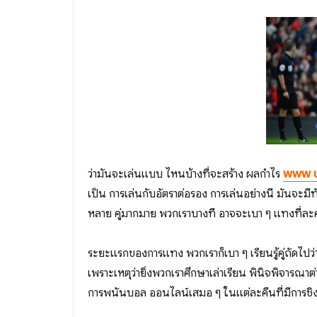
ว่ามันจะเล่นแบบ ไหนบ้างที่จะสร้าง ผลกำไร
www u
เป็น การเล่นกับอัตราต่อรอง การเล่นอย่างนี้ มันจะม
หลาย คู่มากมาย พวกเราบางที อาจจะเบา ๆ แทงที่ละค
ระยะแรกของการแทง พวกเราก็เบา ๆ เรียนรู้คู่ถัดไปว
เพราะเหตุว่ายิ่งพวกเราศึกษาเล่าเรียน พินิจพิจารณาต
การพนันบอล ออนไลน์เสมอ ๆ ในแต่ละคืนที่มีการชิง