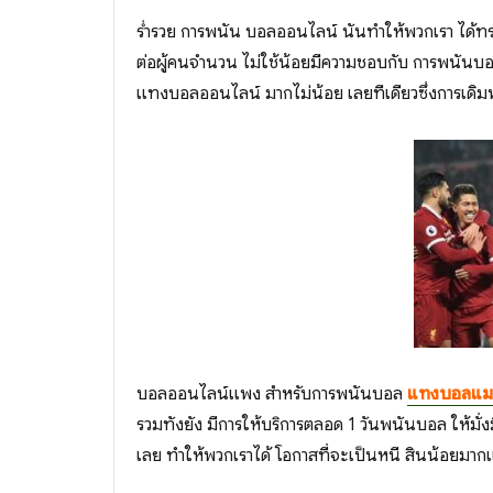
ร่ำรวย การพนัน บอลออนไลน์ นั้นทำให้พวกเรา ได้ทรา
ต่อผู้คนจำนวน ไม่ใช้น้อยมีความชอบกับ การพนันบอ
แทงบอลออนไลน์ มากไม่น้อย เลยทีเดียวซึ่งการเดิม
บอลออนไลน์แพง สำหรับการพนันบอล
แทงบอลแมน
รวมทั้งยัง มีการให้บริการตลอด 1 วันพนันบอล ให้มั่งม
เลย ทำให้พวกเราได้ โอกาสที่จะเป็นหนี้ สินน้อยมากแล