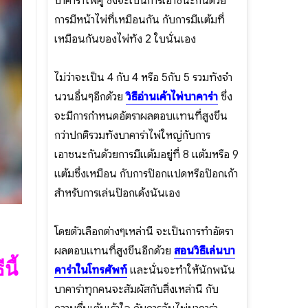
บาคาร่าไพ่คู่ ซึ่งจะเป็นการเอาชนะกันด้วย
การมีหน้าไพ่ที่เหมือนกัน กับการมีแต้มที่
เหมือนกันของไพ่ทั้ง 2 ใบนั่นเอง
ไม่ว่าจะเป็น 4 กับ 4 หรือ 5กับ 5 รวมทั้งจำ
นวนอื่นๆอีกด้วย
วิธีอ่านเค้าไพ่บาคาร่า
ซึ่ง
จะมีการกำหนดอัตราผลตอบแทนที่สูงขึ้น
กว่าปกติรวมทั้งบาคาร่าไพ่ใหญ่กับการ
เอาชนะกันด้วยการมีแต้มอยู่ที่ 8 แต้มหรือ 9
แต้มซึ่งเหมือน กับการป๊อกแปดหรือป๊อกเก้า
สำหรับการเล่นป๊อกเด้งนั้นเอง
โดยตัวเลือกต่างๆเหล่านี้ จะเป็นการทำอัตรา
ผลตอบแทนที่สูงขึ้นอีกด้วย
สอนวิธีเล่นบา
นี้
คาร่าในโทรศัพท์
และนั่นจะทำให้นักพนัน
บาคาร่าทุกคนจะสัมผัสกับสิ่งเหล่านี้ กับ