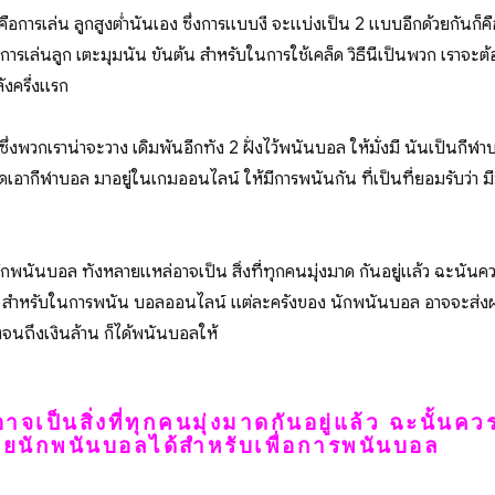
อการเล่น ลูกสูงต่ำนั้นเอง ซึ่งการแบบงี้ จะแบ่งเป็น 2 แบบอีกด้วยกันก็คื
การเล่นลูก เตะมุมนั้น ขั้นต้น สำหรับในการใช้เคล็ด วิธีนี้เป็นพวก เราจะต้
ลังครึ่งแรก
 ซึ่งพวกเราน่าจะวาง เดิมพันอีกทั้ง 2 ฝั่งไว้พนันบอล ให้มั่งมี นั้นเป็นกีฬ
ิดเอากีฬาบอล มาอยู่ในเกมออนไลน์ ให้มีการพนันกัน ที่เป็นที่ยอมรับว่า ม
กพนันบอล ทั้งหลายแหล่อาจเป็น สิ่งที่ทุกคนมุ่งมาด กันอยู่แล้ว ฉะนั้นค
ด้ สำหรับในการพนัน บอลออนไลน์ แต่ละครั้งของ นักพนันบอล อาจจะส่ง
งจนถึงเงินล้าน ก็ได้พนันบอลให้
เป็นสิ่งที่ทุกคนมุ่งมาดกันอยู่แล้ว ฉะนั้นคว
วยนักพนันบอลได้สำหรับเพื่อการพนันบอล