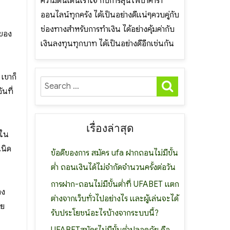
ความตื่นเต้นเร้าใจ กับการลุ้นไพ่บาคาร่า
ออนไลน์ทุกครั้ง ได้เป็นอย่างดีแน่ๆควบคู่กับ
ช่องทางสำหรับการทำเงิน ได้อย่างคุ้มค่ากับ
ลของ
เงินลงทุนทุกบาท ได้เป็นอย่างดีอีกเช่นกัน
เขาก็
SEARCH
Search
นที่
for:
เรื่องล่าสุด
งใน
เนิด
ข้อดีของการ สมัคร ufa ฝากถอนไม่มีขั้น
ต่ำ ถอนเงินได้ไม่จำกัดจำนวนครั้งต่อวัน
การฝาก-ถอนไม่มีขั้นต่ำที่ UFABET แตก
าง
ต่างจากเว็บทั่วไปอย่างไร และผู้เล่นจะได้
อย
รับประโยชน์อะไรบ้างจากระบบนี้?