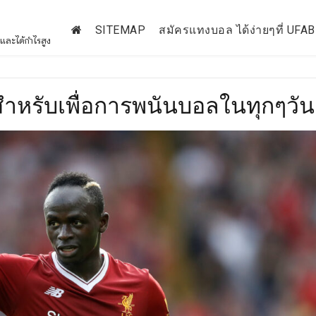
SITEMAP
สมัครแทงบอล ได้ง่ายๆที่ UFA
ยและได้กำไรสูง
ำหรับเพื่อการพนันบอลในทุกๆวัน