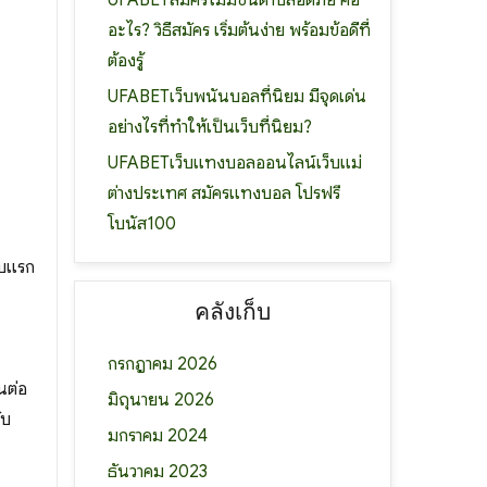
UFABETสมัครไม่มีขั้นต่ำปลอดภัย คือ
อะไร? วิธีสมัคร เริ่มต้นง่าย พร้อมข้อดีที่
ต้องรู้
UFABETเว็บพนันบอลที่นิยม มีจุดเด่น
อย่างไรที่ทำให้เป็นเว็บที่นิยม?
UFABETเว็บแทงบอลออนไลน์เว็บแม่
ต่างประเทศ สมัครแทงบอล โปรฟรี
โบนัส100
บบแรก
น
คลังเก็บ
กรกฎาคม 2026
นต่อ
มิถุนายน 2026
ับ
มกราคม 2024
ธันวาคม 2023