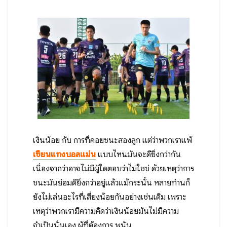
เงินน้อย กับ การที่คอยชนะสองลูก แต่ว่าพวกเราแพ้
เซียนแทงบอลเเม่น
แบบไหนมันจะดียิ่งกว่ากัน
เนื่องจากว่าอาจไม่มีผู้ใดตอบว่าไม่ใชข่ ด้วยเหตุว่าการ
ชนะมันย่อมดียิ่งกว่าอยู่แล้วแม้กระนั้น หลายท่านก็
ยังไม่เล่นอะไรที่เสี่ยงน้อยกันอย่างเช่นเดิม เพราะ
เหตุว่าพวกเรามีความคิดว่าเงินน้อยมันไม่มีความ
จำเป็นนั่นเอง ผู้ที่ต้องการ พนัน