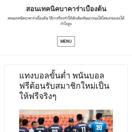
สอนเทคนิคบาคาร่าเบื้องต้น
สอนเทคนิคบาคาร่าเบื้องต้น วิธีการที่จะทำให้นักเดิมพันเอาชนะได้โดยง่ายและได้
กำไรสูง
MENU
แทงบอลขั้นต่ำ พนันบอล
ฟรีต้อนรับสมาชิกใหม่เป็น
ให้ฟรีจริงๆ