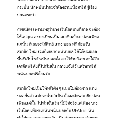
กระนั้น นักพนันน่าจะจำต้องอ่านเนื้อหาให้ รู้เรื่อง
ก่อนกระทำ
การสมัคร เพราะเหตุว่าบาง เว็บไซต์บางทีอาจ จะต้อง
ให้แก่คุณ ลงทะเบียนเป็น สมาชิกเข้ามา ก่อนเพียง
แค่นั้น ก็เลยจะได้สิทธิ์ แทง บอล ฟรี ต้อนรับ
สมาชิก ใหม่ รวมถึงอยากพนันบอล ให้ได้ตามยอด
พื้นที่เว็บไซต์ พนันบอลตั้ง เอาไว้ด้วยก็เลย จะได้รับ
เครดิตฟรี ดังที่โปรโมชั่น กลางแจ้งไว้ แต่ว่าการให้
พนันบอลฟรีต้อนรับ
สมาชิกใหม่เป็นให้ฟรีจริง ๆ แบบไม่ต้องฝาก แทง
บอลขั้นต่ำ แม้กระนั้นจำเป็น ต้องสมัครสมาชิก ก่อน
เพียงแค่นั้น โปรโมชั่นเริ่ม นี้มีให้จริงแค่เพียง บาง
เว็บไซต์ เพียงแค่นั้นพนันบอลกับ UFABET นั้น
ทำให้คุณ สามารถหาเงิน เป็นค่าของหวาน ด้วยการ