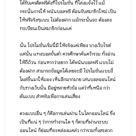
ได้รับเครดิตฟรีดังที่โปรโมชั่น ที่โล่งแจ้งไว้ แม้
กระนั้นการให้ พนันบอลฟรี ต้อนรับสมาชิกใหม่ เป็น
ให้ฟรีจริงๆแบบ ไม่ต้องฝาก แม้กระนั้นจะ ต้องลง
ทะเบียนเป็นสมาชิกก่อนแค่
นั้น โปรโมชั่นเริ่มนี้มี ให้จริงแค่เพียง บางเว็บไซต์
แค่นั้น แทงบอลขั้นต่ำ ควรศึกษาค้นคว้ารวม ทั้งอ่าน
ให้ถี่ถ้วน ก่อนหากว่าอยาก ได้พนันบอลฟรี แบบไม่
ต้องฝาก สามารถข้อมูลได้เลยจะมี โปรโมชั่นแบบงี้
โผล่ขึ้นมาให้มอง เห็นอีกมากมาย เล่นบอลออนไลน์
กับทางเว็บนั้น มีอยู่หลายหัวข้อ แต่ว่าที่เหนือ กว่า
ต้นแบบ สำหรับเพื่อการเล่นเสี่ยง
ดวงแบบอื่น ๆ ก็คือการเล่นผ่าน ในโลกออนไลน์ ซึ่ง
เป็นที่แน่ ๆ ว่าการทำงานใด ๆ ก็ตามที่ผ่านระบบ
ออนไลน์ ก็ย่อมที่จะคล่องแคล่ว กว่ารวมทั้งสะดวก