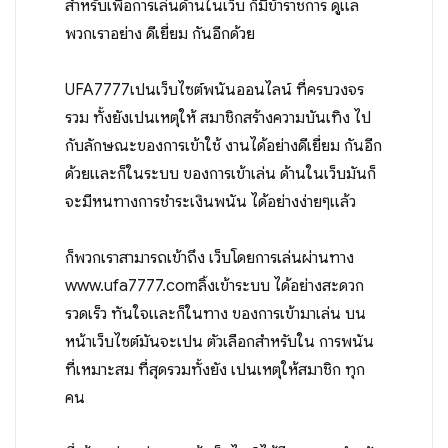
สำหรับเพื่อการเล่นด้านในเว็บ ก็มีข้าราชการ ดูแล
พวกเราอย่าง ดีเยี่ยม กันอีกด้วย
UFA7777เป็นเว็บไซต์พนันออนไลน์ ที่ครบวงจร
รวม ทั้งยังเป็นเหตุให้ สมาชิกสร้างความบันเทิง ไป
กับลักษณะของการเข้าใช้ งานได้อย่างดีเยี่ยม กันอีก
ด้วยและก็ในระบบ ของการเข้าเล่น ด้านในเว็บมันก็
จะมีหนทางการชำระเงินพนัน ได้อย่างง่ายๆแล้ว
ก็พวกเราสามารถเข้าถึง เว็บโดยการเล่นผ่านทาง
www.ufa7777.comลิ้งเข้าระบบ ได้อย่างสะดวก
รวดเร็ว ทันใจและก็ในทาง ของการเข้ามาเล่น บน
หน้าเว็บไซต์มันจะเป็น ตัวเลือกสำหรับใน การพนัน
ที่เหมาะสม ที่สุดรวมทั้งยัง เป็นเหตุให้สมาชิก ทุก
คน