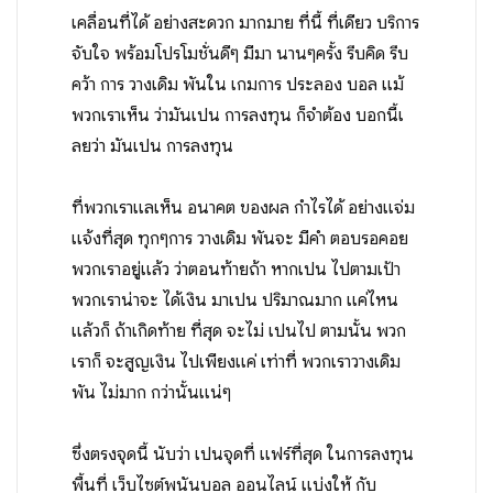
เคลื่อนที่ได้ อย่างสะดวก มากมาย ที่นี้ ที่เดียว บริการ
จับใจ พร้อมโปรโมชั่นดีๆ มีมา นานๆครั้ง รีบคิด รีบ
คว้า การ วางเดิม พันใน เกมการ ประลอง บอล แม้
พวกเราเห็น ว่ามันเป็น การลงทุน ก็จำต้อง บอกนี้เ
ลยว่า มันเป็น การลงทุน
ที่พวกเราแลเห็น อนาคต ของผล กำไรได้ อย่างแจ่ม
แจ้งที่สุด ทุกๆการ วางเดิม พันจะ มีคำ ตอบรอคอย
พวกเราอยู่แล้ว ว่าตอนท้ายถ้า หากเป็น ไปตามเป้า
พวกเราน่าจะ ได้เงิน มาเป็น ปริมาณมาก แค่ไหน
แล้วก็ ถ้าเกิดท้าย ที่สุด จะไม่ เป็นไป ตามนั้น พวก
เราก็ จะสูญเงิน ไปเพียงแค่ เท่าที่ พวกเราวางเดิม
พัน ไม่มาก กว่านั้นแน่ๆ
ซึ่งตรงจุดนี้ นับว่า เป็นจุดที่ แฟร์ที่สุด ในการลงทุน
พื้นที่ เว็บไซต์พนันบอล ออนไลน์ แบ่งให้ กับ