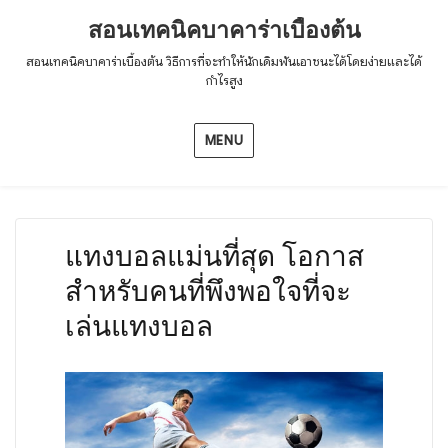
สอนเทคนิคบาคาร่าเบื้องต้น
สอนเทคนิคบาคาร่าเบื้องต้น วิธีการที่จะทำให้นักเดิมพันเอาชนะได้โดยง่ายและได้
กำไรสูง
MENU
แทงบอลแม่นที่สุด โอกาส
สำหรับคนที่พึงพอใจที่จะ
เล่นแทงบอล