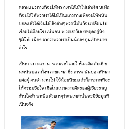
หลายแนวทางที่จะให้พว กเราได้เข้าไปเล่าเรีย นเพื่อ
ที่จะได้ให้พวกเราได้ใช้เป็นแถวทางเพื่อจะให้พนัน
บอลแล้วได้เงินใช้ สิ่งต่างๆพวกนี้มันก็จะเปลี่ยนไป
เรื่อยไม่มีอะไร แน่นอน พ วกเราก็เล ยหยุดอยู่นิ่ง
ๆมิไ ด้ เนื่อง จากว่าพวกเราเป็นนักลงทุนเป้าหมาย
กำไร
เป็นการท ดแท น พวกเราก็ เลยใ ห้เครดิต กับเซี ย
นพนันบอ ลทั้งห ลายแ หล่ ซึ่ง การพ นันบอ ลที่หลา
ยต่อผู้ คนจำ นวนไม่ ใช้น้อยนิยมแล้วก็สารภาพที่จะ
ให้ความเชื่อใจ เชื่อในแนวความคิดของผู้เชี่ยวชาญ
ด้านใดด้า นหนึ่ง ด้วยเหตุว่าคนเหล่านั้นจะมีข้อมูลที่
เป็นจริง