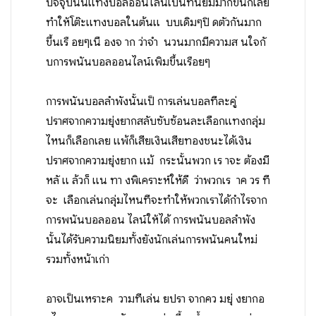
ปัจจุบันนี้แทงบอลออนไลน์เป็นที่นิยมมากขึ้นก็เลย
ทำให้โต๊ะแทงบอลในต้นแ บบเดิมๆปิ ดตัวกันมาก
ขึ้นเรื่ อยๆเนื่ องจ าก ว่าจำ นวนมากมีความส นใจกั
บการพนันบอลออนไลน์เพิ่มขึ้นเรื่อยๆ
การพนันบอลลำพังนั้นเป็ การเล่นบอลที่ละคู่
ปราศจากความยุ่งยากสลับซับซ้อนละเลือกแทงกลุ่ม
ไหนก็เลือกเลย แพ้ก็เสียเงินเสียทองชนะได้เงิน
ปราศจากความยุ่งยาก แม้ กระนั้นพวก เร าจะ ต้องมี
หลั แ ล้วก็ แน ทา งพิเคราะห์ให้ดี ว่าพวกเร าค วร ที่
จะ เลือกเล่นกลุ่มไหนที่จะทำให้พวกเราได้กำไรจาก
การพนันบอลออน ไลน์ให้ได้ การพนันบอลลำพัง
นั้นได้รับความนิยมทั้งยังนักเล่นการพนันคนใหม่
รวมทั้งหน้าเก่า
อาจเป็นเหราะค วามที่เล่น ยปรา จากคว มยุ่ งยากอ