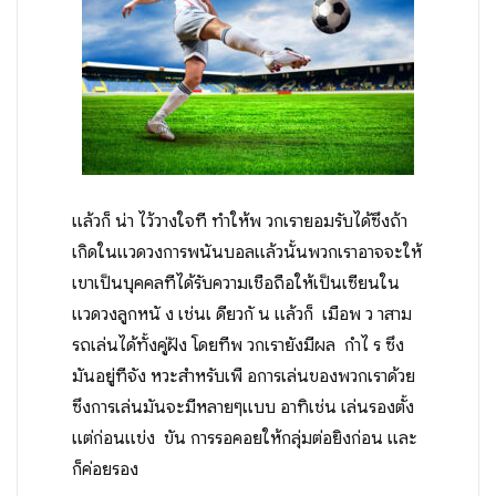
แล้วก็ น่า ไว้วางใจที่ ทำให้พ วกเรายอมรับได้ซึ่งถ้า
เกิดในแวดวงการพนันบอลแล้วนั้นพวกเราอาจจะให้
เขาเป็นบุคคลที่ได้รับความเชื่อถือให้เป็นเซียนใน
แวดวงลูกหนั ง เช่นเ ดียวกั น แล้วก็ เมื่อพ ว าสาม
รถเล่นได้ทั้งคู่ฝั่ง โดยที่พ วกเรายังมีผล กำไ ร ซึ่ง
มันอยู่ที่จัง หวะสำหรับเพื่ อการเล่นของพวกเราด้วย
ซึ่งการเล่นมันจะมีหลายๆแบบ อาทิเช่น เล่นรองตั้ง
แต่ก่อนแข่ง ขัน การรอคอยให้กลุ่มต่อยิงก่อน และ
ก็ค่อยรอง