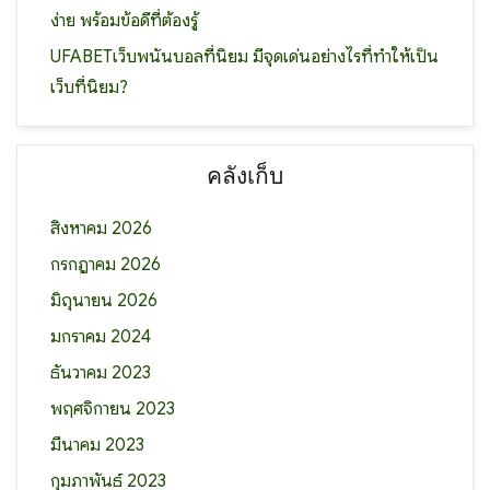
ง่าย พร้อมข้อดีที่ต้องรู้
UFABETเว็บพนันบอลที่นิยม มีจุดเด่นอย่างไรที่ทำให้เป็น
เว็บที่นิยม?
คลังเก็บ
สิงหาคม 2026
กรกฎาคม 2026
มิถุนายน 2026
มกราคม 2024
ธันวาคม 2023
พฤศจิกายน 2023
มีนาคม 2023
กุมภาพันธ์ 2023