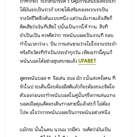
ถ้าหากพว กเราสามารถค ว บคุมการเล่นของพวกเรา
ได้มันจะเป็นราวกั บรายได้เสริมของพวกเราเป็น
รางวัลชีวิตอีกต้นแบบหนึ่ง แต่ว่าแม้แทงแล้วเสียก็
คิดเสียว่าเงินที่เสียไ ปนั้นเป็นการให้ ทาน สิ่งที่
จำเป็นเป็น ควรคิดว่าก ารพนันบอลเป็นงานที่ ชอบ
ทำในเวลาว่าง เ ป็น การเล่นยามว่างไม่ใช่งานประจำ
หรือกิจวัตรที่ทำเป็นประจำทุกวัน เพียงเท่านี้คุณก็
พนันบอลได้อย่างสุขสบายแล้ว
UFABET
สูตรพนันบอล ห รือเล่น งบอ ม้ก ะนั้นล่ะครั้งคน ที่
รักในป ระเด็นนี้จะต้องมีสติแล้วก็จะต้องชนะจิตใจ
ตัวเองก่อนจะทำพนันบอลในคู่นั้นๆซึ่งการเล่นแทง
บอลเมื่อคุณคิดจะเดินทางสายนี้แล้วล่ะก็ ไม่ต้อง
ไปพ อใจว่าการพนันบอลเป็นการพนันอย่างหนึ่ง
แม้กระ นั้นในคน นวนม ากมีคว ามคิดว่ามันเป็น