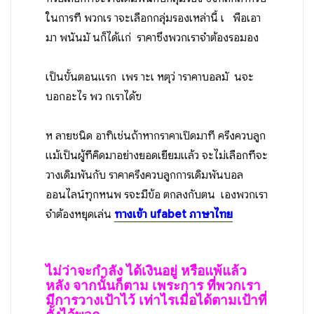
ในการที่ พวกเร าจะเลือกกลุ่มรองเหล่านี้ เ พื่อเอา
มา พนันมั นก็ได้แก่ ราคาซึ่งพวกเราจำต้องรอมอง
เป็นขั้นตอนแรก เพร าะเ หตุว่ าราคาบอลมั นจะ
บอกอะไร พว กเราได้ฃ
ห ลายชนิด อาทิเช่นถ้าหากราคาเปิดมาที่ ครึ่งควบลูก
แม้เป็นผู้ที่คิดมาอย่างยอดเยี่ยมแล้ว จะไม่เลือกที่จะ
วางเดิมพันกับ ราคาครึ่งควบลูกการเดิมพันบอล
ออนไลน์ทุกหนพ รจะมีข้อ ตกลงกับตน เองพวกเรา
จำต้องหยุดเล่น
ทางเข้า ufabet ภาษาไทย
ไม่ว่าจะกำลัง ได้เงินอยู่ หรือแพ้แล้ว
หลัง จากนั้นก็ตาม เพระการ ที่พวกเรา
มีการวางเป้าไว้ เท่าไรเมื่อได้ตามเป้าที่