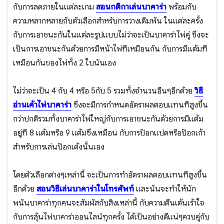
กับการลดภายในแต่ละเกม
สอนกติกาเล่นบาคาร่า
พร้อมกับ
ความหลากหลายกับตัวเลือกสำหรับการวางเดิมพัน ในแต่ละครั้ง
กับการเอาชนะกันในแต่ละรูปแบบไม่ว่าจะเป็นบาคาร่าไพ่คู่ ซึ่งจะ
เป็นการเอาชนะกันด้วยการมีหน้าไพ่ที่เหมือนกัน กับการมีแต้มที่
เหมือนกันของไพ่ทั้ง 2 ใบนั่นเอง
ไม่ว่าจะเป็น 4 กับ 4 หรือ 5กับ 5 รวมทั้งจำนวนอื่นๆอีกด้วย
วิธี
อ่านเค้าไพ่บาคาร่า
ซึ่งจะมีการกำหนดอัตราผลตอบแทนที่สูงขึ้น
กว่าปกติรวมทั้งบาคาร่าไพ่ใหญ่กับการเอาชนะกันด้วยการมีแต้ม
อยู่ที่ 8 แต้มหรือ 9 แต้มซึ่งเหมือน กับการป๊อกแปดหรือป๊อกเก้า
สำหรับการเล่นป๊อกเด้งนั้นเอง
โดยตัวเลือกต่างๆเหล่านี้ จะเป็นการทำอัตราผลตอบแทนที่สูงขึ้น
อีกด้วย
สอนวิธีเล่นบาคาร่าในโทรศัพท์
และนั่นจะทำให้นัก
พนันบาคาร่าทุกคนจะสัมผัสกับสิ่งเหล่านี้ กับความตื่นเต้นเร้าใจ
กับการลุ้นไพ่บาคาร่าออนไลน์ทุกครั้ง ได้เป็นอย่างดีแน่ๆควบคู่กับ