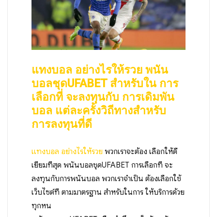
แทงบอล อย่างไรให้รวย พนัน
บอลชุดUFABET สำหรับใน การ
เลือกที่ จะลงทุนกับ การเดิมพัน
บอล แต่ละครั้งวิถีทางสำหรับ
การลงทุนที่ดี
แทงบอล อย่างไรให้รวย
พวกเราจะต้อง เลือกให้ดี
เยี่ยมที่สุด พนันบอลชุดUFABET การเลือกที่ จะ
ลงทุนกับการพนันบอล พวกเราจำเป็น ต้องเลือกใช้
เว็บไซต์ที่ ตามมาตรฐาน สำหรับในการ ให้บริการด้วย
ทุกหน