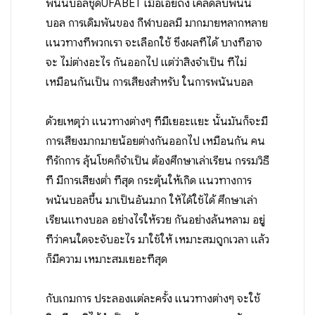
พนันบอลชุดUFABET เมื่อเอ๋ยถึง เคล็ดลับพนัน
บอล การเดิมพันของ กีฬาบอลมี มากมายหลากหลาย
แนวทางที่พวกเรา จะเลือกใช้ ซึ่งผลที่ได้ บางทีอาจ
จะ ไม่ต่างอะไร กันออกไป แต่ว่าสิ่งจำเป็น ที่ไม่
เหมือนกันเป็น การเสี่ยงสำหรับ ในการพนันบอล
ด้วยเหตุว่า แนวทางต่างๆ ที่มีเยอะแยะ นั้นมันก็จะมี
การเสี่ยงมากมายน้อยต่างกันออกไป เหมือนกัน คน
ที่รักการ ลุ้นโชคก็จำเป็น ต้องศึกษาเล่าเรียน กรรมวิธี
ที่ มีการเสี่ยงต่ำ ที่สุด กระตุ้นให้เกิด แนวทางการ
พนันบอลขึ้น มาเป็นอันมาก ให้ได้ใช้ได้ ศึกษาเล่า
เรียนแทงบอล อย่างไรให้รวย กันอย่างล้นหลาม อยู่
ที่ว่าคนใดจะจับอะไร มาใช้ให้ เหมาะสมถูกเวลา แล้ว
ก็มีความ เหมาะสมเยอะที่สุด
กับเกมการ ประลองแต่ละครั้ง แนวทางต่างๆ จะใช้