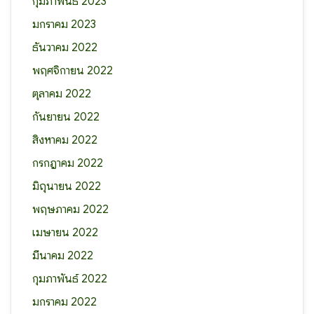
กุมภาพันธ์ 2023
มกราคม 2023
ธันวาคม 2022
พฤศจิกายน 2022
ตุลาคม 2022
กันยายน 2022
สิงหาคม 2022
กรกฎาคม 2022
มิถุนายน 2022
พฤษภาคม 2022
เมษายน 2022
มีนาคม 2022
กุมภาพันธ์ 2022
มกราคม 2022