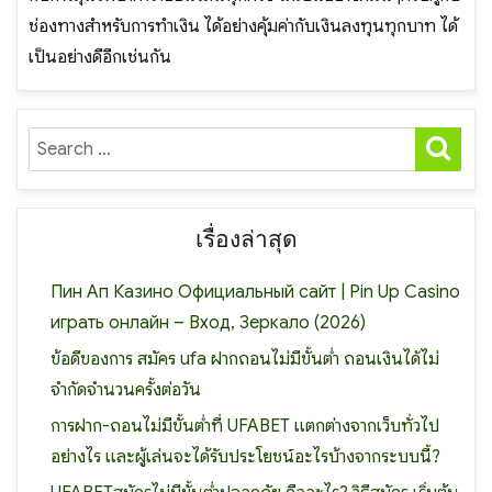
ช่องทางสำหรับการทำเงิน ได้อย่างคุ้มค่ากับเงินลงทุนทุกบาท ได้
เป็นอย่างดีอีกเช่นกัน
SE
Search
for:
เรื่องล่าสุด
Пин Ап Казино Официальный сайт | Pin Up Casino
играть онлайн – Вход, Зеркало (2026)
ข้อดีของการ สมัคร ufa ฝากถอนไม่มีขั้นต่ำ ถอนเงินได้ไม่
จำกัดจำนวนครั้งต่อวัน
การฝาก-ถอนไม่มีขั้นต่ำที่ UFABET แตกต่างจากเว็บทั่วไป
อย่างไร และผู้เล่นจะได้รับประโยชน์อะไรบ้างจากระบบนี้?