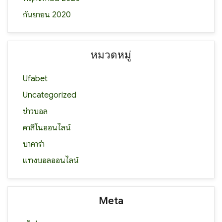
กันยายน 2020
หมวดหมู่
Ufabet
Uncategorized
ข่าวบอล
คาสิโนออนไลน์
บาคาร่า
แทงบอลออนไลน์
Meta