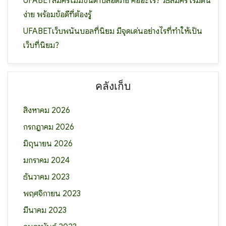
UFABETสมัครไม่มีขั้นต่ำปลอดภัย คืออะไร? วิธีสมัคร เริ่มต้น
ง่าย พร้อมข้อดีที่ต้องรู้
UFABETเว็บพนันบอลที่นิยม มีจุดเด่นอย่างไรที่ทำให้เป็น
เว็บที่นิยม?
คลังเก็บ
สิงหาคม 2026
กรกฎาคม 2026
มิถุนายน 2026
มกราคม 2024
ธันวาคม 2023
พฤศจิกายน 2023
มีนาคม 2023