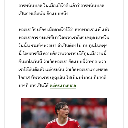
การพนันบอล ในเมื่อเข้าใจดี แล้วว่าการพนันบอล
เป็นการเดิมพัน อีกแบบหนึ่ง
พวกเราก็จะต้อง เผื่อดวงใจไว้ว่า หากพวกเราแพ้ แล้ว
พวกเราควร จะแพ้ที่เท่าใดพวกเราถึงจะหยุด แทงใน
วันนั้น รวมทั้งพวกเรา จำเป็นต้องไม่ ทบทุนในพรุ่ง
นี้ โดยการที่มี ความคิดว่าพวกเราจะได้ทุนเมื่อวานนี้
คืนมาในวันนี้ ถ้าเกิดพวกเรา คิดแบบนี้ถ้าหาก พวก
เราได้มันดีแล้ว แม้กระนั้น ถ้าเกิดพวกเราแทงพลาด
โอกาส ที่พวกเราจะสูญเงิน ไปเป็นปริมาณ ที่มากก็
บางที อาจเป็นได้
สมัครแทงบอล