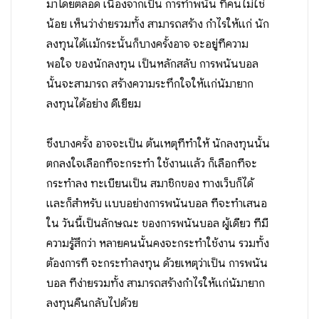
มาโดยตลอด เนื่องจากเป็น การทำพนัน ที่คนไม่ใช่
น้อย เห็นว่าง่ายรวมทั้ง สามารถสร้าง กำไรให้แก่ นัก
ลงทุนได้แม้กระนั้นก็บางครั้งอาจ จะอยู่ที่ความ
พอใจ ของนักลงทุน เป็นหลักสลับ การพนันบอล
นั้นจะสามารถ สร้างความระทึกใจให้แก่นัมายาก
ลงทุนได้อย่าง ดีเยี่ยม
ซึ่งบางครั้ง อาจจะเป็น ต้นเหตุที่ทำให้ นักลงทุนนั้น
ตกลงใจเลือกที่จะกระทำ ใช้งานแล้ว ก็เลือกที่จะ
กระทำลง ทะเบียนเป็น สมาชิกของ ทางเว็บก็ได้
และก็สำหรับ แบบอย่างการพนันบอล ที่จะทำเสนอ
ใน วันนี้เป็นลักษณะ ของการพนันบอล ผู้เดียว ที่มี
ความรู้สึกว่า หลายคนนั้นคงจะกระทำใช้งาน รวมทั้ง
ต้องการที่ จะกระทำลงทุน ด้วยเหตุว่าเป็น การพนัน
บอล ที่ง่ายรวมทั้ง สามารถสร้างกำไรให้แก่นัมายาก
ลงทุนคืนกลับไปด้วย