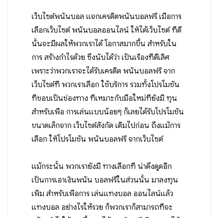
เว็บไซต์พนันบอล แจกเครดิตพนันบอลฟรี เมื่อการ
เลือกเว็บไซต์ พนันบอลออนไลน์ ให้ได้เว็บไซต์ ที่ดี
นั้นจะมีผลให้พวกเราได้ โอกาสมากขึ้น สำหรับใน
การ สร้างกำไรด้วย ซึ่งนับได้ว่า เป็นเรื่องที่ดีเลิศ
เพราะว่าพวกเราจะได้รับเครดิต พนันบอลฟรี จาก
เว็บไซต์ที่ พวกเราเลือก ใช้บริการ รวมทั้งโปรโมชั่น
ที่ชอบเป็นช่องทาง ที่เหมาะกับมือใหม่ที่ยังมี ทุน
สำหรับเพื่อ การเล่นแบบน้อยๆ ก็เลยได้รับโปรโมชั่น
ขนาดเล็กจาก เว็บไซต์สังกัด เดิมไปก่อน ถึงแม้การ
เลือก ให้โปรโมชั่น พนันบอลฟรี จากเว็บไซต์
แม้กระนั้น พวกเรายังมี ทางเลือกที่ น่าดึงดูดอีก
เป็นการเอาเงินพนัน บอลฟรีในส่วนนั้น มาลงทุน
เพิ่ม สำหรับเพื่อการ เล่นแทงบอล ออนไลน์แล้ว
แทงบอล อย่างไรให้รวย ก็พวกเราก็สามารถที่จะ