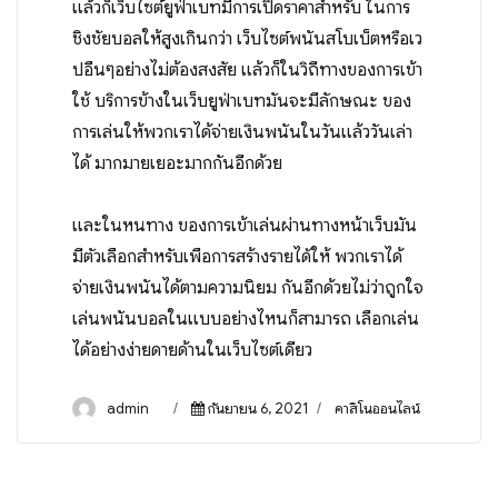
แล้วก็เว็บไซต์ยูฟ่าเบทมีการเปิดราคาสำหรับ ในการ
ชิงชัยบอลให้สูงเกินกว่า เว็บไซต์พนันสโบเบ็ตหรือเว
ปอื่นๆอย่างไม่ต้องสงสัย แล้วก็ในวิถีทางของการเข้า
ใช้ บริการข้างในเว็บยูฟ่าเบทมันจะมีลักษณะ ของ
การเล่นให้พวกเราได้จ่ายเงินพนันในวันแล้ววันเล่า
ได้ มากมายเยอะมากกันอีกด้วย
และในหนทาง ของการเข้าเล่นผ่านทางหน้าเว็บมัน
มีตัวเลือกสำหรับเพื่อการสร้างรายได้ให้ พวกเราได้
จ่ายเงินพนันได้ตามความนิยม กันอีกด้วยไม่ว่าถูกใจ
เล่นพนันบอลในแบบอย่างไหนก็สามารถ เลือกเล่น
ได้อย่างง่ายดายด้านในเว็บไซต์เดียว
Author
Posted
Categories
admin
กันยายน 6, 2021
คาสิโนออนไลน์
on