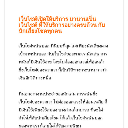
เว็บไซต์เปิดให้บริการ มานานเป็น
เว็บไซต์ ที่ให้บริการอย่างครบถ้วน กับ
นักเสี่ยงโชคทุกคน
เว็บไซต์พนันบอล ที่นิยมที่สุด แค่เพียงนักเสี่ยงดวง
เข้ามาพนันบอล กับเว็บไซต์ของพวกเรานักเล่น การ
พนันก็มีเงินใช้จ่าย โดยไม่ต้องออกแรงให้อ่อนล้า
ซึ่งเว็บไซต์ของพวกเรา ก็เป็นวิถีทางกระบวน การทำ
เงินอีกวิถีทางหนึ่ง
ที่นอกจากงานประจำของนักเล่น การพนันซึ่ง
เว็บไซต์ของพวกเรา ไม่ต้องออกแรงให้อ่อนเพลีย ก็
มีเงินใช้เพียงใช้สมอง บางส่วนก็สามารถ ที่จะได้
กำไรให้กับนักเสี่ยงโชค ได้แล้วเว็บไซต์พนันบอล
ของพวกเรา ก็เลยได้ได้รับความนิยม