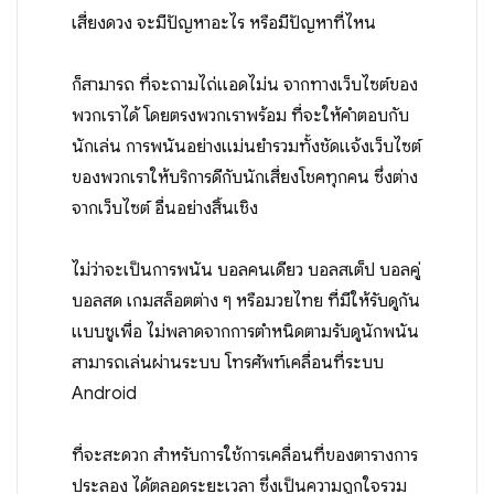
เสี่ยงดวง จะมีปัญหาอะไร หรือมีปัญหาที่ไหน
ก็สามารถ ที่จะถามไถ่แอดไม่น จากทางเว็บไซต์ของ
พวกเราได้ โดยตรงพวกเราพร้อม ที่จะให้คำตอบกับ
นักเล่น การพนันอย่างแม่นยำรวมทั้งชัดแจ้งเว็บไซต์
ของพวกเราให้บริการดีกับนักเสี่ยงโชคทุกคน ซึ่งต่าง
จากเว็บไซต์ อื่นอย่างสิ้นเชิง
ไม่ว่าจะเป็นการพนัน บอลคนเดียว บอลสเต็ป บอลคู่
บอลสด เกมสล็อตต่าง ๆ หรือมวยไทย ที่มีให้รับดูกัน
แบบชูเพื่อ ไม่พลาดจากการตำหนิดตามรับดูนักพนัน
สามารถเล่นผ่านระบบ โทรศัพท์เคลื่อนที่ระบบ
Android
ที่จะสะดวก สำหรับการใช้การเคลื่อนที่ของตารางการ
ประลอง ได้ตลอดระยะเวลา ซึ่งเป็นความถูกใจรวม