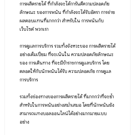
การผลิตรายได้ ที่กำลังจะได้การันตีความปลอดภัย
ลักษณะ ของการพนัน ที่กำลังจะได้รับอัตรา การจ่าย
ผลตอบแทนที่มากกว่า สำหรับใน การพนันกับ
เว็บไซต์ พวกเรา
การดูแลการบริการ รวมทั้งจังหวะของ การผลิตรายได้
อย่างเต็มเปี่ยม ที่จะเน้นใน ความปลอดภัยลักษณะ
ของ การเดินทาง ที่จะมีข้าราชการดูแลบริการ โดย
ตลอดให้กับนักพนันได้รับ ความปลอดภัย การดูแล
การบริการ
รวมทั้งช่องทางของการผลิตรายได้ ที่มากกว่าที่จะย้ำ
สำหรับในการพนันอย่างสม่ำเสมอ โดยที่นักพนันยัง
สามารถแทงบอลออนไลน์ได้อย่างมากมายแบบ
อย่าง