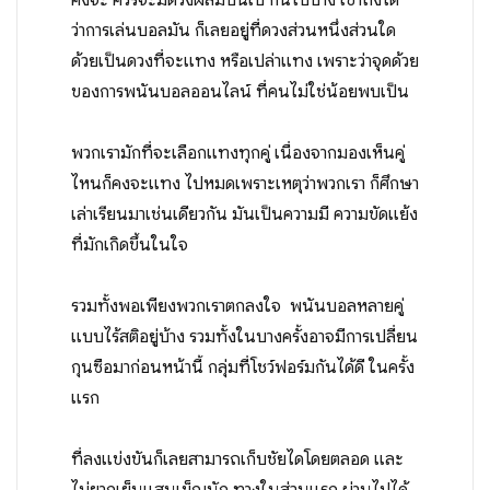
ว่าการเล่นบอลมัน ก็เลยอยู่ที่ดวงส่วนหนึ่งส่วนใด
ด้วยเป็นดวงที่จะแทง หรือเปล่าแทง เพราะว่าจุดด้วย
ของการพนันบอลออนไลน์ ที่คนไม่ใช่น้อยพบเป็น
พวกเรามักที่จะเลือกแทงทุกคู่ เนื่องจากมองเห็นคู่
ไหนก็คงจะแทง ไปหมดเพราะเหตุว่าพวกเรา ก็ศึกษา
เล่าเรียนมาเช่นเดียวกัน มันเป็นความมี ความขัดแย้ง
ที่มักเกิดขึ้นในใจ
รวมทั้งพอเพียงพวกเราตกลงใจ พนันบอลหลายคู่
แบบไร้สติอยู่บ้าง รวมทั้งในบางครั้งอาจมีการเปลี่ยน
กุนซือมาก่อนหน้านี้ กลุ่มที่โชว์ฟอร์มกันได้ดี ในครั้ง
แรก
ที่ลงแข่งขันก็เลยสามารถเก็บชัยได้โดยตลอด และ
ไม่ยากเย็นแสนเข็ญนัก ทางในส่วนแรก ผ่านไปได้