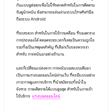
กันแบบชูต่อยกเพื่อไม่ให้พลาดสำหรับในการติดตาม
รับดูนักพนัน ยังสามารถเล่นผ่านระบบโทรศัพท์มือ
ถือระบบ Android
ที่จะสะดวก สำหรับในการใช้การเคลื่อน ที่ของตาราง
การประลองได้ ตลอดระยะเวลาก็เลยเป็นความถูกใจ
รวมทั้งเป็นเหตุผลสำคัญ ที่เลือกเว็บของพวกเรา
สำหรับ การพนันมาอย่างช้านาน
และก็เปลี่ยนแปลงจาก การพนันบอลแบบเดิมมา
เป็นการแทงบอลออนไลน์ผ่านเว็บ ที่จะมีแบบอย่าง
ภาวะการดูแลการบริการ ที่นำสมัยรวมทั้งน้ำใน
จังหวะ การผลิตรายได้แบบสูงสุด สำหรับในการเข้า
ใช้บริการ
แทงบอลออนไลน์