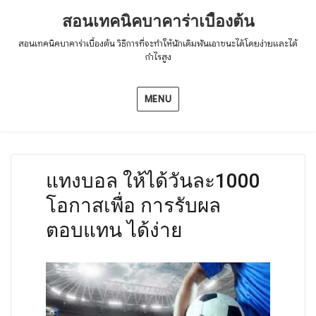
สอนเทคนิคบาคาร่าเบื้องต้น
สอนเทคนิคบาคาร่าเบื้องต้น วิธีการที่จะทำให้นักเดิมพันเอาชนะได้โดยง่ายและได้
กำไรสูง
MENU
แทงบอล ให้ได้วันละ1000
โอกาสเพื่อ การรับผล
ตอบแทน ได้ง่าย