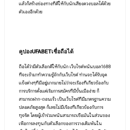
แล้วก็สร้างช่องทางที่ดีให้กับนักเสี่ยงดวงบอลได้ด้วย
ตัวเองอีกด้วย
คูปองUFABETเชื่อถือได้
ถือได้ว่ามีตัวเลือกดีให้กับนัก เว็บไซต์พนันบอล1688
ที่จะเข้ามาทำความรู้จักกับเว็บไซต์ ท่านจะได้รับจุด
แข็งต่างๆที่มีอยู่มากมายไม่ว่าจะเรื่องที่เกี่ยวข้องกับ
การบริการตั้งแต่เริ่มการสมัครที่มีขั้นเมื่อง่าย ก็
สามารถฝาก-ถอนเร็ว เป็นเว็บไซต์ที่มีมาตรฐานความ
ปลอดภัยสูงสุด ก็เลยไม่มีเรื่องที่เกี่ยวข้องกับการ
ทุจริต โดยผู้เข้าร่วมพนันสามารถเชื่อมั่นในส่วนของ
เพื่อการลงทุนกับตัวเลือกของการวางเดิมพันใน