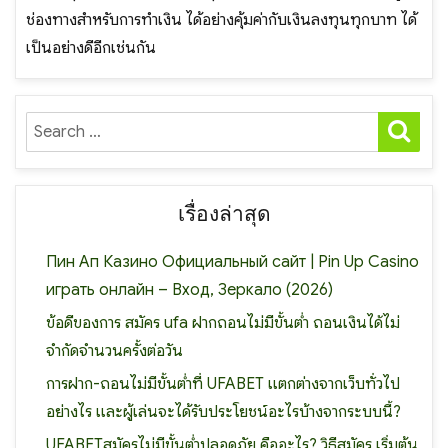
ช่องทางสำหรับการทำเงิน ได้อย่างคุ้มค่ากับเงินลงทุนทุกบาท ได้
เป็นอย่างดีอีกเช่นกัน
SE
Search
for:
เรื่องล่าสุด
Пин Ап Казино Официальный сайт | Pin Up Casino
играть онлайн – Вход, Зеркало (2026)
ข้อดีของการ สมัคร ufa ฝากถอนไม่มีขั้นต่ำ ถอนเงินได้ไม่
จำกัดจำนวนครั้งต่อวัน
การฝาก-ถอนไม่มีขั้นต่ำที่ UFABET แตกต่างจากเว็บทั่วไป
อย่างไร และผู้เล่นจะได้รับประโยชน์อะไรบ้างจากระบบนี้?
UFABETสมัครไม่มีขั้นต่ำปลอดภัย คืออะไร? วิธีสมัคร เริ่มต้น