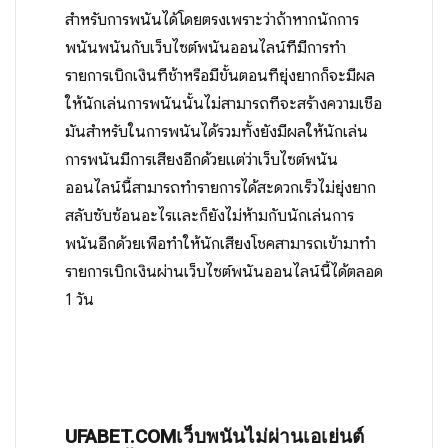
สำหรับการพนันได้โดยตรงเพราะว่าถ้าหากนักการ
พนันพนันกับเว็บไซต์พนันออนไลน์ที่มีการทำ
รายการเบิกเงินที่ช้าหรือมีขั้นตอนที่ยุ่งยากก็จะมีผล
ให้นักเล่นการพนันนั้นไม่สามารถที่จะสร้างความเชื่อ
มั่นสำหรับในการพนันได้รวมทั้งยังมีผลให้นักเล่น
การพนันมีการเสี่ยงอีกด้วยแต่ว่าเว็บไซต์พนัน
ออนไลน์นี้สามารถทำรายการได้สะดวกเร็วไม่ยุ่งยาก
สลับซับซ้อนอะไรและก็ยังไม่ห้ามกับนักเล่นการ
พนันอีกด้วยเพื่อทำให้นักเสี่ยงโชคสามารถเข้ามาทำ
รายการเบิกเงินผ่านเว็บไซต์พนันออนไลน์นี้ได้ตลอด
1 วัน
UFABET.COMเว็บพนันไม่ผ่านเอเย่นต์