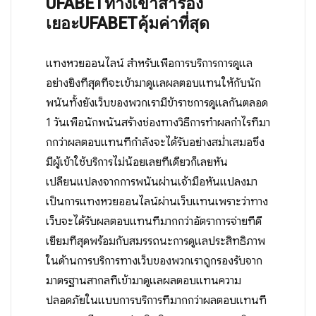
UFABETทางเข้าสำรอง
เยอะUFABETคุ้มค่าที่สุด
แทงหวยออนไลน์ สำหรับเพื่อการบริการการดูแล
อย่างยิ่งที่สุดที่จะเข้ามาดูแลผลตอบแทนให้กับนัก
พนันทั้งยังเว็บของพวกเรามีข้าราชการดูแลกันตลอด
1 วันเพื่อนักพนันสร้างช่องทางวิธีการทำผลกำไรที่มา
กกว่าผลตอบแทนที่กำลังจะได้รับอย่างสม่ำเสมอซึ่ง
มีผู้เข้าใช้บริการไม่น้อยเลยทีเดียวก็เลยหัน
เปลี่ยนแปลงจากการพนันผ่านเจ้ามือหันแปลงมา
เป็นการแทงหวยออนไลน์ผ่านเว็บแทนเพราะว่าทาง
เว็บจะได้รับผลตอบแทนที่มากกว่าอัตราการจ่ายที่ดี
เยี่ยมที่สุดพร้อมกับสมรรถนะการดูแลประสิทธิภาพ
ในด้านการบริการทางเว็บของพวกเราถูกรองรับจาก
มาตรฐานสากลที่เข้ามาดูแลผลตอบแทนความ
ปลอดภัยในแบบการบริการที่มากกว่าผลตอบแทนที่