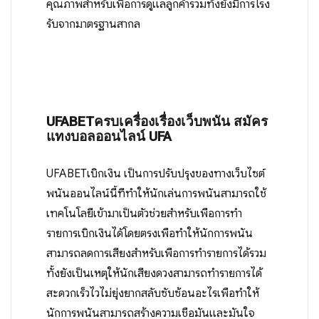
คุณภาพสำหรับเพื่อการดูแลลูกค้ารวมทั้งยังมีการโรง
รับจากมาตรฐานสากล
UFABETครบเครื่องเรื่องเว็บพนัน สมัคร
แทงบอลออนไลน์ UFA
UFABETเบิกเงิน เป็นการปรับปรุงของทางเว็บไซต์
พนันออนไลน์นี้ที่ทำให้นักเล่นการพนันสามารถใช้
เทคโนโลยีเข้ามาเป็นตัวช่วยสำหรับเพื่อการทำ
รายการเบิกเงินได้โดยตรงเพื่อทำให้นักการพนัน
สามารถลดการเสี่ยงสำหรับเพื่อการทำรายการได้รวม
ทั้งยังเป็นเหตุให้นักเสี่ยงดวงสามารถทำรายการได้
สะดวกเร็วไวไม่ยุ่งยากสลับซับซ้อนอะไรเพื่อทำให้
นักการพนันสามารถสร้างความเชื่อมั่นและมั่นใจ