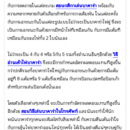
กับการลดภายในแต่ละเกม
สอนกติกาเล่นบาคาร่า
พร้อมกับ
ความหลากหลายกับตัวเลือกสำหรับการวางเดิมพัน ในแต่ละครั้ง
กับการเอาชนะกันในแต่ละรูปแบบไม่ว่าจะเป็นบาคาร่าไพ่คู่ ซึ่งจะ
เป็นการเอาชนะกันด้วยการมีหน้าไพ่ที่เหมือนกัน กับการมีแต้มที่
เหมือนกันของไพ่ทั้ง 2 ใบนั่นเอง
ไม่ว่าจะเป็น 4 กับ 4 หรือ 5กับ 5 รวมทั้งจำนวนอื่นๆอีกด้วย
วิธี
อ่านเค้าไพ่บาคาร่า
ซึ่งจะมีการกำหนดอัตราผลตอบแทนที่สูงขึ้น
กว่าปกติรวมทั้งบาคาร่าไพ่ใหญ่กับการเอาชนะกันด้วยการมีแต้ม
อยู่ที่ 8 แต้มหรือ 9 แต้มซึ่งเหมือน กับการป๊อกแปดหรือป๊อกเก้า
สำหรับการเล่นป๊อกเด้งนั้นเอง
โดยตัวเลือกต่างๆเหล่านี้ จะเป็นการทำอัตราผลตอบแทนที่สูงขึ้น
อีกด้วย
สอนวิธีเล่นบาคาร่าในโทรศัพท์
และนั่นจะทำให้นัก
พนันบาคาร่าทุกคนจะสัมผัสกับสิ่งเหล่านี้ กับความตื่นเต้นเร้าใจ
กับการลุ้นไพ่บาคาร่าออนไลน์ทุกครั้ง ได้เป็นอย่างดีแน่ๆควบคู่กับ