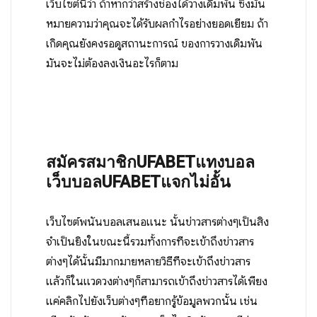
เว็บไซต์นี้ว่า ถ้าหากว่าสร้างช่องได้วางเดิมพัน ซึ่งมัน
หมายความว่าคุณจะได้รับผลกำไรอย่างยอดเยี่ยม ถ้า
เกิดคุณยังคงรอดูสถานะการณ์ ของการวางเดิมพัน
มันจะไม่ต้องลงเงินอะไรก็ตาม
สมัครสมาชิกUFABETแทงบอล
เว็บบอลUFABETแจกไม่อั้น
เว็บไซต์พนันบอลเสนอแนะ นั้นข่าวสารต่างๆเป็นสิ่ง
จำเป็นยิ่งในขณะนี้รวมทั้งการที่จะเข้าถึงข่าวสาร
ต่างๆได้นั้นมีมากมายหลายวิธีที่จะเข้าถึงข่าวสาร
แล้วก็ในแวดวงต่างๆก็สามารถเข้าถึงข่าวสารได้เพียง
แค่คลิกไปยังเว็บต่างๆที่อยากรู้ข้อมูลพวกนั้น เช่น