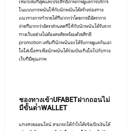
เหมาะสมที่สุดและประสิทธิภาพการดูแลการบริการ
ในแบบการพนันให้กับนักพนันได้สร้างช่องทาง
แนวทางการทำรายได้ที่มากกว่าโดยการมีอัตราการ
จ่ายที่มากกว่าอัตราส่วนลดที่ให้กับนักพนันได้รับจาก
ทางเว็บอย่างไม่ต้องสงสัยพร้อมด้วยสิทธิ
promotion เสริมที่นักพนันจะได้รับการดูแลกันเอา
ใจใส่เนื้อหาเพื่อนักพนันได้ร่วมบันเทิงใจไปกับทาง
เว็บที่มีคุณภาพ
ชองทางเข้าUFABETฝากถอนไม่
มีขั้นต่ําWALLET
แทงหวยออนไลน์ สามารถได้กำไรได้จริงเบิกเงินได้