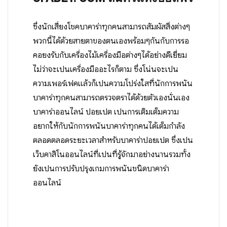
ซึ่งนักเสี่ยงโชคบาคาร่าทุกคนสามารถสัมผัสสิ่งต่างๆ
พวกนี้ได้ด้วยสายตาของตนเองพร้อมๆกันกับการรอ
คอยงรับกับเครื่องไม้เครื่องมือต่างๆได้อย่างดีเยี่ยม
ไม่ว่าจะเป็นเครื่องมืออะไรก็ตาม ซึ่งโน่นจะเป็น
ความเพอร์เฟ็คแล้วก็เป็นความโปร่งใสที่นักการพนัน
บาคาร่าทุกคนสามารถตรวจตราได้ด้วยตัวเองนั่นเอง
บาคาร่าออนไลน์ ปอยเปต เป็นการเติมเต็มความ
อยากให้กับนักการพนันบาคาร่าทุกคนได้เต็มกำลัง
ตลอดตลอดระยะเวลาสำหรับบาคาร่าปอยเปต ซึ่งเป็น
เว็บคาสิโนออนไลน์ที่เป็นที่รู้จักมาอย่างนานรวมทั้ง
ยังเป็นการปรับปรุงเกมการพนันชนิดบาคาร่า
ออนไลน์