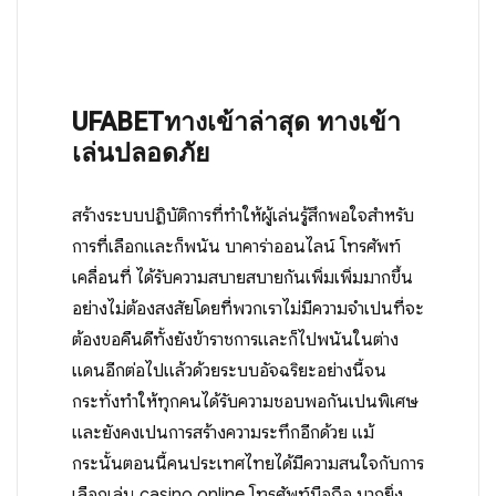
UFABETทางเข้าล่าสุด ทางเข้า
เล่นปลอดภัย
สร้างระบบปฏิบัติการที่ทำให้ผู้เล่นรู้สึกพอใจสำหรับ
การที่เลือกและก็พนัน บาคาร่าออนไลน์ โทรศัพท์
เคลื่อนที่ ได้รับความสบายสบายกันเพิ่มเพิ่มมากขึ้น
อย่างไม่ต้องสงสัยโดยที่พวกเราไม่มีความจำเป็นที่จะ
ต้องขอคืนดีทั้งยังข้าราชการและก็ไปพนันในต่าง
แดนอีกต่อไปแล้วด้วยระบบอัจฉริยะอย่างนี้จน
กระทั่งทำให้ทุกคนได้รับความชอบพอกันเป็นพิเศษ
และยังคงเป็นการสร้างความระทึกอีกด้วย แม้
กระนั้นตอนนี้คนประเทศไทยได้มีความสนใจกับการ
เลือกเล่น casino online โทรศัพท์มือถือ มากยิ่ง