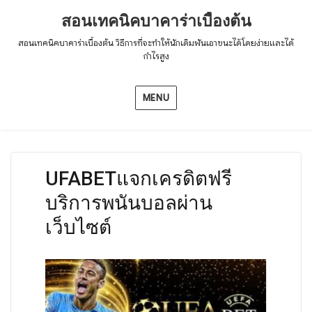
สอนเทคนิคบาคาร่าเบื้องต้น
สอนเทคนิคบาคาร่าเบื้องต้น วิธีการที่จะทำให้นักเดิมพันเอาชนะได้โดยง่ายและได้
กำไรสูง
MENU
UFABETแจกเครดิตฟรี
บริการพนันบอลผ่าน
เว็บไซต์