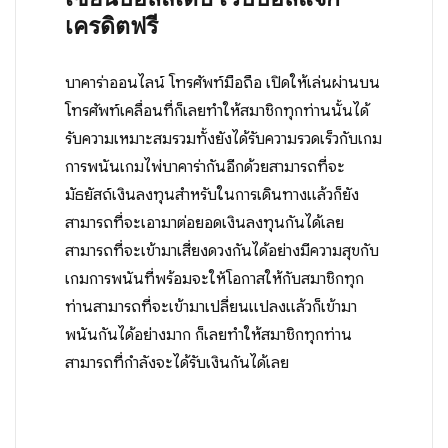
เครดิตฟรี
บาคาร่าออนไลน์ โทรศัพท์มือถือ เปิดให้เล่นผ่านบน
โทรศัพท์เคลื่อนที่ก็เลยทำให้สมาชิกทุกท่านนั้นได้
รับความเหมาะสมรวมทั้งยังได้รับความรวดเร็วกับเกม
การพนันเกมไพ่บาคาร่ากันอีกด้วยสามารถที่จะ
มัธยัสถ์เงินลงทุนสำหรับในการเดินทางแล้วก็ยัง
สามารถที่จะเอามาต่อยอดเงินลงทุนกันได้เลย
สามารถที่จะเข้ามาเสี่ยงดวงกันได้อย่างมีความสุขกับ
เกมการพนันที่พร้อมจะให้โอกาสให้กับสมาชิกทุก
ท่านสามารถที่จะเข้ามาเปลี่ยนแปลงแล้วก็เข้ามา
พนันกันได้อย่างมาก ก็เลยทำให้สมาชิกทุกท่าน
สามารถที่กำลังจะได้รับเงินกันได้เลย