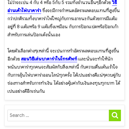
ไม่ว่าจะเป็น 4 กับ 4 หรือ 5กับ 5 รวมทั้งจำนวนอื่นๆอีกด้วย
วิธี
อ่านเค้าไพ่บาคาร่า
ซึ่งจะมีการกำหนดอัตราผลตอบแทนที่สูงขึ้น
กว่าปกติรวมทั้งบาคาร่าไพ่ใหญ่กับการเอาชนะกันด้วยการมีแต้ม
อยู่ที่ 8 แต้มหรือ 9 แต้มซึ่งเหมือน กับการป๊อกแปดหรือป๊อกเก้า
สำหรับการเล่นป๊อกเด้งนั้นเอง
โดยตัวเลือกต่างๆเหล่านี้ จะเป็นการทำอัตราผลตอบแทนที่สูงขึ้น
อีกด้วย
สอนวิธีเล่นบาคาร่าในโทรศัพท์
และนั่นจะทำให้นัก
พนันบาคาร่าทุกคนจะสัมผัสกับสิ่งเหล่านี้ กับความตื่นเต้นเร้าใจ
กับการลุ้นไพ่บาคาร่าออนไลน์ทุกครั้ง ได้เป็นอย่างดีแน่ๆควบคู่กับ
ช่องทางสำหรับการทำเงิน ได้อย่างคุ้มค่ากับเงินลงทุนทุกบาท ได้
เป็นอย่างดีอีกเช่นกัน
SE
Search
for: