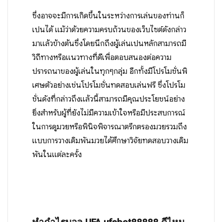
ซึ่งอาจจะมีการเกิดขึ้นในระหว่างการเล่นของท่านก็
เป็นได้ แม้ว่าด้วยความครบถ้วนของเว็บไซต์ดังกล่าว
มาแล้วข้างต้นซึ่งโดยนึกถึงผู้เล่นเป็นหลักสามารถมี
วิถีทางหรือแนวทางที่ดีเพื่อตอบสนองต่อความ
ปรารถนาของผู้เล่นในทุกๆกลุ่ม อีกทั้งมีโปรโมชั่นพิ
เศษตัวอย่างเช่นโปรโมชั่นทดสอบเล่นฟรี ซึ่งโปรโม
ชั่นดังที่กล่าวถึงแล้วนี้สามารถมีคุณประโยชน์อย่าง
ยิ่งสำหรับผู้ที่ยังไม่มีความเข้าใจหรือมีประสบการณ์
ในการดูมวยหรือพินิจพิจารณาตรึกตรองมวยรวมถึง
แบบการวางเดิมพันมวยได้ศึกษาวิจัยทดสอบวางเดิม
พันในแต่ละครั้ง