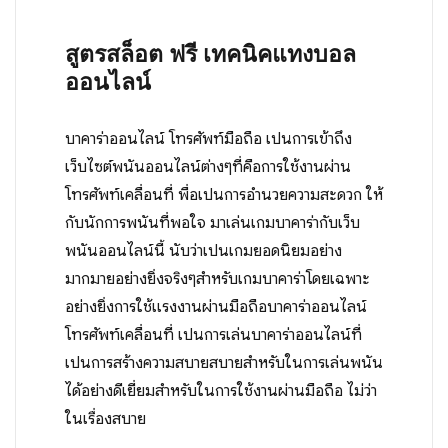
สูตรสล็อต ฟรี เทคนิคแทงบอล
ออนไลน์
บาคาร่าออนไลน์ โทรศัพท์มือถือ เป็นการเข้าถึง
เว็บไซต์พนันออนไลน์ต่างๆที่คือการใช้งานผ่าน
โทรศัพท์เคลื่อนที่ พื่อเป็นการอำนวยความสะดวก ให้
กับนักการพนันที่พอใจ มาเล่นเกมบาคาร่ากับเว็บ
พนันออนไลน์นี้ นับว่าเป็นเกมยอดนิยมอย่าง
มากมายอย่างยิ่งจริงๆสำหรับเกมบาคาร่าโดยเฉพาะ
อย่างยิ่งการใช้แรงงานผ่านมือถือบาคาร่าออนไลน์
โทรศัพท์เคลื่อนที่ เป็นการเล่นบาคาร่าออนไลน์ที่
เป็นการสร้างความสบายสบายสำหรับในการเล่นพนัน
ได้อย่างดีเยี่ยมสำหรับในการใช้งานผ่านมือถือ ไม่ว่า
ในเรื่องสบาย