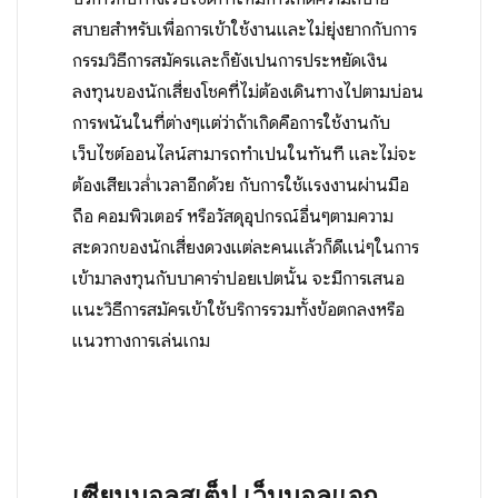
สบายสำหรับเพื่อการเข้าใช้งานและไม่ยุ่งยากกับการ
กรรมวิธีการสมัครและก็ยังเป็นการประหยัดเงิน
ลงทุนของนักเสี่ยงโชคที่ไม่ต้องเดินทางไปตามบ่อน
การพนันในที่ต่างๆแต่ว่าถ้าเกิดคือการใช้งานกับ
เว็บไซต์ออนไลน์สามารถทำเป็นในทันที และไม่จะ
ต้องเสียเวล่ำเวลาอีกด้วย กับการใช้แรงงานผ่านมือ
ถือ คอมพิวเตอร์ หรือวัสดุอุปกรณ์อื่นๆตามความ
สะดวกของนักเสี่ยงดวงแต่ละคนแล้วก็ดีแน่ๆในการ
เข้ามาลงทุนกับบาคาร่าปอยเปตนั้น จะมีการเสนอ
แนะวิธีการสมัครเข้าใช้บริการรวมทั้งข้อตกลงหรือ
แนวทางการเล่นเกม
เซียนบอลสเต็ป เว็บบอลแจก