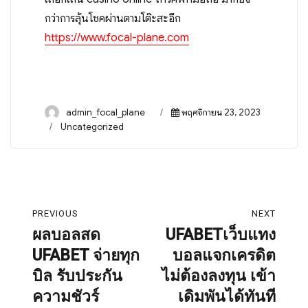
กว่าการลุ้นโชคผ่านตามโต๊ะสะอีก
https://www.focal-plane.com
Author
Posted
admin_focal_plane
พฤศจิกายน 23, 2023
on
Categories
Uncategorized
เมนู
PREVIOUS
NEXT
นำทาง
ผลบอลสด
UFABETเว็บแทง
Previous
Next
UFABET จ่ายทุก
บอลแจกเครดิต
post:
post:
เรื่อง
บิล รับประกัน
ไม่ต้องลงทุน เข้า
ความชัวร์
เดิมพันได้ทันที