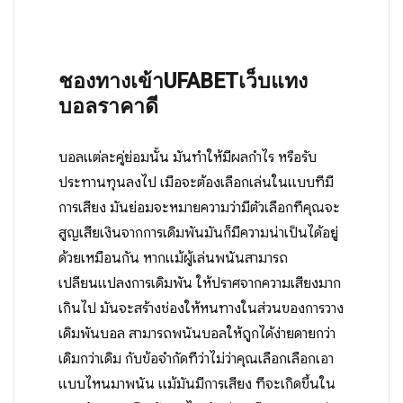
ชองทางเข้าUFABETเว็บแทง
บอลราคาดี
บอลแต่ละคู่ย่อมนั้น มันทำให้มีผลกำไร หรือรับ
ประทานทุนลงไป เมื่อจะต้องเลือกเล่นในแบบที่มี
การเสี่ยง มันย่อมจะหมายความว่ามีตัวเลือกที่คุณจะ
สูญเสียเงินจากการเดิมพันมันก็มีความน่าเป็นได้อยู่
ด้วยเหมือนกัน หากแม้ผู้เล่นพนันสามารถ
เปลี่ยนแปลงการเดิมพัน ให้ปราศจากความเสี่ยงมาก
เกินไป มันจะสร้างช่องให้หนทางในส่วนของการวาง
เดิมพันบอล สามารถพนันบอลให้ถูกได้ง่ายดายกว่า
เดิมกว่าเดิม กับข้อจำกัดที่ว่าไม่ว่าคุณเลือกเลือกเอา
แบบไหนมาพนัน แม้มันมีการเสี่ยง ที่จะเกิดขึ้นใน