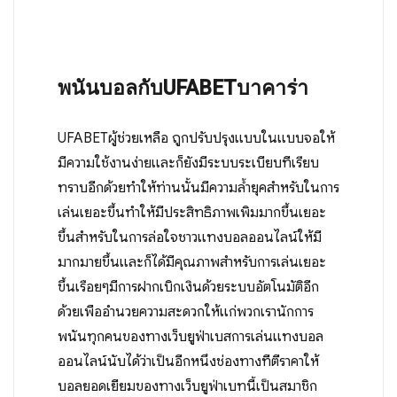
พนันบอลกับUFABETบาคาร่า
UFABETผู้ช่วยเหลือ ถูกปรับปรุงแบบในแบบจอให้
มีความใช้งานง่ายและก็ยังมีระบบระเบียบที่เรียบ
ทราบอีกด้วยทำให้ท่านนั้นมีความล้ำยุคสำหรับในการ
เล่นเยอะขึ้นทำให้มีประสิทธิภาพเพิ่มมากขึ้นเยอะ
ขึ้นสำหรับในการล่อใจชาวแทงบอลออนไลน์ให้มี
มากมายขึ้นและก็ได้มีคุณภาพสำหรับการเล่นเยอะ
ขึ้นเรื่อยๆมีการฝากเบิกเงินด้วยระบบอัตโนมัติอีก
ด้วยเพื่ออำนวยความสะดวกให้แก่พวกเรานักการ
พนันทุกคนของทางเว็บยูฟ่าเบสการเล่นแทงบอล
ออนไลน์นับได้ว่าเป็นอีกหนึ่งช่องทางที่ตีราคาให้
บอลยอดเยี่ยมของทางเว็บยูฟ่าเบทนี้เป็นสมาชิก