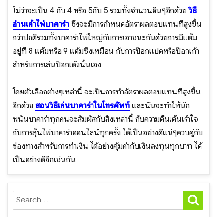
ไม่ว่าจะเป็น 4 กับ 4 หรือ 5กับ 5 รวมทั้งจำนวนอื่นๆอีกด้วย
วิธี
อ่านเค้าไพ่บาคาร่า
ซึ่งจะมีการกำหนดอัตราผลตอบแทนที่สูงขึ้น
กว่าปกติรวมทั้งบาคาร่าไพ่ใหญ่กับการเอาชนะกันด้วยการมีแต้ม
อยู่ที่ 8 แต้มหรือ 9 แต้มซึ่งเหมือน กับการป๊อกแปดหรือป๊อกเก้า
สำหรับการเล่นป๊อกเด้งนั้นเอง
โดยตัวเลือกต่างๆเหล่านี้ จะเป็นการทำอัตราผลตอบแทนที่สูงขึ้น
อีกด้วย
สอนวิธีเล่นบาคาร่าในโทรศัพท์
และนั่นจะทำให้นัก
พนันบาคาร่าทุกคนจะสัมผัสกับสิ่งเหล่านี้ กับความตื่นเต้นเร้าใจ
กับการลุ้นไพ่บาคาร่าออนไลน์ทุกครั้ง ได้เป็นอย่างดีแน่ๆควบคู่กับ
ช่องทางสำหรับการทำเงิน ได้อย่างคุ้มค่ากับเงินลงทุนทุกบาท ได้
เป็นอย่างดีอีกเช่นกัน
SE
Search
for: