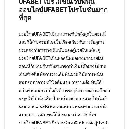
UFABETโปรโมชั่นเว็บพนัน
ออนไลน์UFABETโปรโมชั่นมาก
ที่สุด
มวยไทยUFABETเป็นหนทางที่น่าดึงดูดในตอนนี้
และก็ได้รับความนิยมในเรื่องเกี่ยวกับการรับดูการ
ประลองกับการวางเดิมพันของคู่มวยในแต่ละคู่
มวยไทยUFABETเป็นยอดนิยมอย่างมากมายใน
ตอนนี้กับเกมกีฬาซึ่งสามารถทำเงินได้อย่างไม่ยาก
เย็นสำหรับเพื่อการวางเดิมพันมวยที่นักการพนัน
สามารถทำความเข้าใจต้นแบบการวางเดิมพันได้
อย่างง่ายดายรวมทั้งยังมีการระบุอัตราทดแทนที่ออก
จะสูงให้กับนักเสี่ยงโชคพร้อมด้วยการแจกโปรโมชั่
นทดสอบเล่นฟรีเพื่อนักเล่นการพนันทำความเข้าใจ
แบบการวางเดิมพันได้ง่ายมากกว่าเก่าอีกด้วย
มวยไทยUFABETเป็นการนำเอาศิลป์การต่อสู้ประจำ