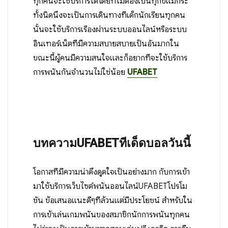
ทุกคนจะใช้บริการได้โดยที่ไม่ต้องเป็นทุกข์แม้กระ
ทั้งนิดนึงจะเป็นการเดินทางที่เด็กนักเรียนทุกคน
นั้นจะใช้บริการเรื่องผ่านระบบออนไลน์หรือระบบ
อินเทอร์เน็ตที่มีความสบายสบายเป็นอันมากใน
ขณะนี้ผู้คนมีความสนใจและก็อยากที่จะใช้บริการ
การพนันกันจำนวนไม่ใช่น้อย
UFABET
บทความUFABETทีเด็ดบอลวันนี้
โอกาสที่มีความน่าดึงดูดใจเป็นอย่างมาก กับการเข้า
มาใช้บริการเว็บไซต์พนันออนไลน์UFABETโปรโม
ชั่น ข้อเสนอแนะดีๆที่ล้วนแต่มีประโยชน์ สำหรับใน
การเข้าเล่นเกมพนันของสมาชิกนักการพนันทุกคน