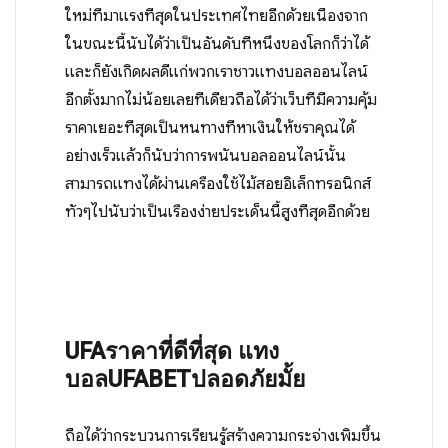
ใหม่ที่มาแรงที่สุดในประเทศไทยอีกด้วยเนื่องจาก
ในขณะนี้นับได้ว่าเป็นอันดับที่หนึ่งของโลกก็ว่าได้
และก็ยังเกิดผลดีแก่พวกเราชาวแทงบอลออนไลน์
อีกตั้งมากไม่น้อยเลยทีเดียวถือได้ว่าเว็บที่มีความคุ้ม
ราคาเยอะที่สุดเป็นหนทางที่หาเงินให้ชราคุณได้
อย่างเร็วแล้วก็นับว่าการพนันบอลออนไลน์นั้น
สามารถแทงได้ผ่านเครื่องใช้ไม้สอยอิเล็กทรอนิกส์
ทั่วๆไปนับว่าเป็นเรื่องง่ายประเด็นนี้สูงที่สุดอีกด้วย
UFAราคาที่ดีที่สุด แทง
บอลUFABETปลอดภัยมั้ย
ถือได้ว่ากระบวนการเรียนรู้สร้างความกระจ่างเพิ่มขึ้น