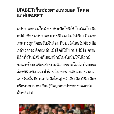
UFABETเว็บช่องทางแทงบอล โหลด
แอฟUFABET
พนันบอลออนไลน์ จะเล่นเมื่อไรก็ได้ ไม่ต้องไปเดิน
หาโต๊ะที่จะพนันบอล แทงก็โอนเงินให้เว็บ เมื่อพวก
เราแทงถูกก็คอยรับเงินโอนที่ชนะได้เลยไม่ต้องเสีย
เวล่ำเวลารอ คิดจะเล่นเมื่อใดก็ได้ 1 วันไม่มีอันตราย
มีอีกทั้งโบนัสให้กับสมาชิกมีโปรโมชั่นให้เลือกมี
ความพร้อมเพรียงสำหรับเพื่อการจ่ายไม่ยั้ง ทั้งยังจะ
ต้องพินิจพิจารณาให้ลงลึกอย่างละเอียดมองว่าการ
แข่งวันนั้นมีการแข่ง ลีกใหญ่ หรือลีกเล็ก มีชื่อเสียง
หรือพวกเราเคยเรียนรู้ข้อมูลการประลองของกลุ่ม
นั้นหรือไม่