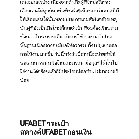
เล่นอย่างไรบ้าง เนื่องจากถ้าเกิดผู้ที่ใหม่จริงๆจะ
เลือกเล่นไม่ถูกกันอย่างยิ่งจริงๆเนื่องจากว่าเกมส์ที่มี
ให้เลือกเล่นได้นั้นหลายประเภทเกมส์จริงๆด้วยเหตุ
นั้นผู้ที่ยังเป็นมือใหม่ก็เลยจำเป็นที่จะต้องเรียนรวม
ทั้งกล่าวโทษทราบเกี่ยวกับการใช้แรงงานเว็บไซต์
พื้นฐานเนื่องจากจะมีผลให้ดวกรวมทั้งไม่ยุ่งยากต่อ
การใข้งานมากขึ้น วันนี้หวังว่าเนื้อหานี้จะช่วยทำให้
นักเล่นการพนันมือใหม่สามารถนำข้อมูลที่ได้นั้นไป
ใช้งานได้จริงๆแล้วก็มีประโยชน์ต่อท่านไม่มากมายก็
น้อย
UFABETกระเป๋า
สตางค์UFABETถอนเงิน