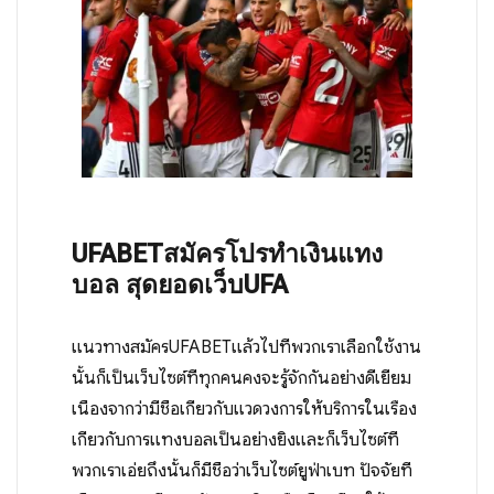
UFABETสมัครโปรทำเงินแทง
บอล สุดยอดเว็บUFA
แนวทางสมัครUFABETแล้วไปที่พวกเราเลือกใช้งาน
นั้นก็เป็นเว็บไซต์ที่ทุกคนคงจะรู้จักกันอย่างดีเยี่ยม
เนื่องจากว่ามีชื่อเกี่ยวกับแวดวงการให้บริการในเรื่อง
เกี่ยวกับการแทงบอลเป็นอย่างยิ่งและก็เว็บไซต์ที่
พวกเราเอ่ยถึงนั้นก็มีชื่อว่าเว็บไซต์ยูฟ่าเบท ปัจจัยที่