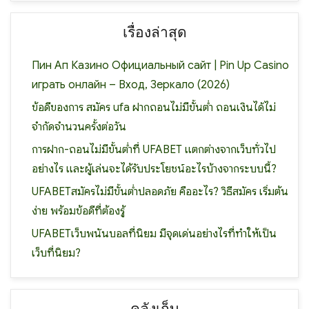
เรื่องล่าสุด
Пин Ап Казино Официальный сайт | Pin Up Casino
играть онлайн – Вход, Зеркало (2026)
ข้อดีของการ สมัคร ufa ฝากถอนไม่มีขั้นต่ำ ถอนเงินได้ไม่
จำกัดจำนวนครั้งต่อวัน
การฝาก-ถอนไม่มีขั้นต่ำที่ UFABET แตกต่างจากเว็บทั่วไป
อย่างไร และผู้เล่นจะได้รับประโยชน์อะไรบ้างจากระบบนี้?
UFABETสมัครไม่มีขั้นต่ำปลอดภัย คืออะไร? วิธีสมัคร เริ่มต้น
ง่าย พร้อมข้อดีที่ต้องรู้
UFABETเว็บพนันบอลที่นิยม มีจุดเด่นอย่างไรที่ทำให้เป็น
เว็บที่นิยม?