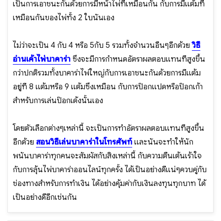
เป็นการเอาชนะกันด้วยการมีหน้าไพ่ที่เหมือนกัน กับการมีแต้มที่
เหมือนกันของไพ่ทั้ง 2 ใบนั่นเอง
ไม่ว่าจะเป็น 4 กับ 4 หรือ 5กับ 5 รวมทั้งจำนวนอื่นๆอีกด้วย
วิธี
อ่านเค้าไพ่บาคาร่า
ซึ่งจะมีการกำหนดอัตราผลตอบแทนที่สูงขึ้น
กว่าปกติรวมทั้งบาคาร่าไพ่ใหญ่กับการเอาชนะกันด้วยการมีแต้ม
อยู่ที่ 8 แต้มหรือ 9 แต้มซึ่งเหมือน กับการป๊อกแปดหรือป๊อกเก้า
สำหรับการเล่นป๊อกเด้งนั้นเอง
โดยตัวเลือกต่างๆเหล่านี้ จะเป็นการทำอัตราผลตอบแทนที่สูงขึ้น
อีกด้วย
สอนวิธีเล่นบาคาร่าในโทรศัพท์
และนั่นจะทำให้นัก
พนันบาคาร่าทุกคนจะสัมผัสกับสิ่งเหล่านี้ กับความตื่นเต้นเร้าใจ
กับการลุ้นไพ่บาคาร่าออนไลน์ทุกครั้ง ได้เป็นอย่างดีแน่ๆควบคู่กับ
ช่องทางสำหรับการทำเงิน ได้อย่างคุ้มค่ากับเงินลงทุนทุกบาท ได้
เป็นอย่างดีอีกเช่นกัน