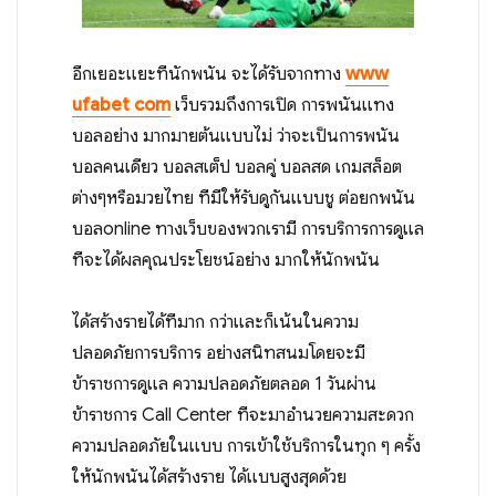
อีกเยอะแยะที่นักพนัน จะได้รับจากทาง
www
ufabet com
เว็บรวมถึงการเปิด การพนันแทง
บอลอย่าง มากมายต้นแบบไม่ ว่าจะเป็นการพนัน
บอลคนเดียว บอลสเต็ป บอลคู่ บอลสด เกมสล็อต
ต่างๆหรือมวยไทย ที่มีให้รับดูกันแบบชู ต่อยกพนัน
บอลonline ทางเว็บของพวกเรามี การบริการการดูแล
ที่จะได้ผลคุณประโยชน์อย่าง มากให้นักพนัน
ได้สร้างรายได้ที่มาก กว่าและก็เน้นในความ
ปลอดภัยการบริการ อย่างสนิทสนมโดยจะมี
ข้าราชการดูแล ความปลอดภัยตลอด 1 วันผ่าน
ข้าราชการ Call Center ที่จะมาอำนวยความสะดวก
ความปลอดภัยในแบบ การเข้าใช้บริการในทุก ๆ ครั้ง
ให้นักพนันได้สร้างราย ได้แบบสูงสุดด้วย