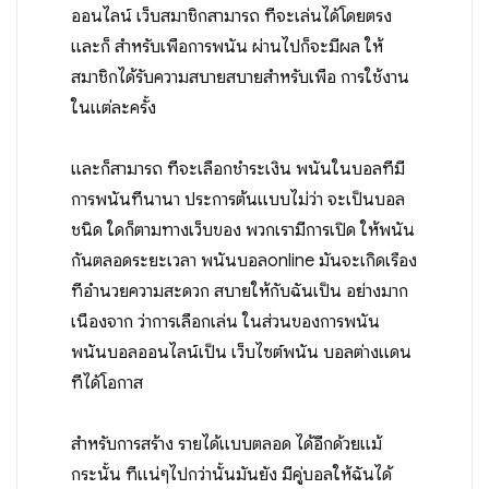
ออนไลน์ เว็บสมาชิกสามารถ ที่จะเล่นได้โดยตรง
และก็ สำหรับเพื่อการพนัน ผ่านไปก็จะมีผล ให้
สมาชิกได้รับความสบายสบายสำหรับเพื่อ การใช้งาน
ในแต่ละครั้ง
และก็สามารถ ที่จะเลือกชำระเงิน พนันในบอลที่มี
การพนันที่นานา ประการต้นแบบไม่ว่า จะเป็นบอล
ชนิด ใดก็ตามทางเว็บของ พวกเรามีการเปิด ให้พนัน
กันตลอดระยะเวลา พนันบอลonline มันจะเกิดเรื่อง
ที่อำนวยความสะดวก สบายให้กับฉันเป็น อย่างมาก
เนื่องจาก ว่าการเลือกเล่น ในส่วนของการพนัน
พนันบอลออนไลน์เป็น เว็บไซต์พนัน บอลต่างแดน
ที่ได้โอกาส
สำหรับการสร้าง รายได้แบบตลอด ได้อีกด้วยแม้
กระนั้น ที่แน่ๆไปกว่านั้นมันยัง มีคู่บอลให้ฉันได้