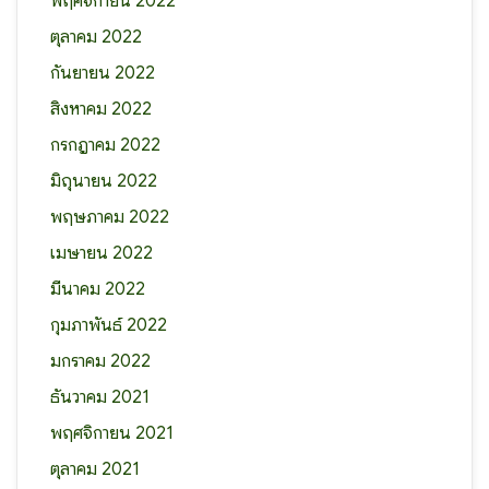
พฤศจิกายน 2022
ตุลาคม 2022
กันยายน 2022
สิงหาคม 2022
กรกฎาคม 2022
มิถุนายน 2022
พฤษภาคม 2022
เมษายน 2022
มีนาคม 2022
กุมภาพันธ์ 2022
มกราคม 2022
ธันวาคม 2021
พฤศจิกายน 2021
ตุลาคม 2021