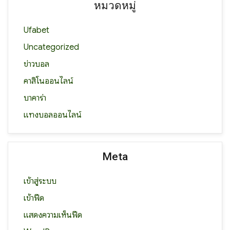
หมวดหมู่
Ufabet
Uncategorized
ข่าวบอล
คาสิโนออนไลน์
บาคาร่า
แทงบอลออนไลน์
Meta
เข้าสู่ระบบ
เข้าฟีด
แสดงความเห็นฟีด