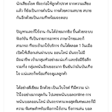
นักเสี่ยงโชค พี่จะก่อให้ลูกค้าปราศ จากความเสี่ยง
แล้ว ก็ยังเป็นการดำเนิน การด้วยความสบาย สบาย
กันอีกด้วยเป็นเกมที่พร้อมจะตอบ
ปัญหาและก็ใช้งาน กันได้ง่ายมากยิ่ง ขึ้นด้วยระบบ
ฟังก์ชัน ที่เป็นรายการอาหาร ภาษาไทยและก็
สามารถ ที่จะเข้ามาใช้บริการ กันได้ตลอด 1 วันเมื่อ
เปิดให้เลือกเล่นผ่านบน ออนไลน์ มันจะไม่มี
มิจฉาชีพ เข้ามาสุมหัวอย่างแน่แท้ และยังมีชื่อลีก
รวมทั้ง กลุ่มพนันอีกเยอะมาก ยืนยันว่ามันบันเทิง
ใจ แน่และก็พร้อมที่จะดูแลลูกค้า
ได้อย่างดีเยี่ยม อีกด้วย เป็นเว็บไซต์ ที่มีความ น่า
ไว้ใจอย่างมากสุดกัน ไปเลยพนันบอลonline การ
พนันบอลออนไลน์ มันจะราคาแพงสุดพิเศษและก็มี
ความ พิเศษสำหรับเพื่อการใช้งาน ซึ่งการเล่น บอล