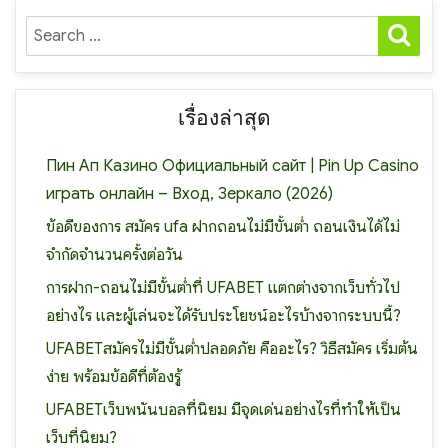
SE
Search
for:
เรื่องล่าสุด
Пин Ап Казино Официальный сайт | Pin Up Casino
играть онлайн – Вход, Зеркало (2026)
ข้อดีของการ สมัคร ufa ฝากถอนไม่มีขั้นต่ำ ถอนเงินได้ไม่
จำกัดจำนวนครั้งต่อวัน
การฝาก-ถอนไม่มีขั้นต่ำที่ UFABET แตกต่างจากเว็บทั่วไป
อย่างไร และผู้เล่นจะได้รับประโยชน์อะไรบ้างจากระบบนี้?
UFABETสมัครไม่มีขั้นต่ำปลอดภัย คืออะไร? วิธีสมัคร เริ่มต้น
ง่าย พร้อมข้อดีที่ต้องรู้
UFABETเว็บพนันบอลที่นิยม มีจุดเด่นอย่างไรที่ทำให้เป็น
เว็บที่นิยม?