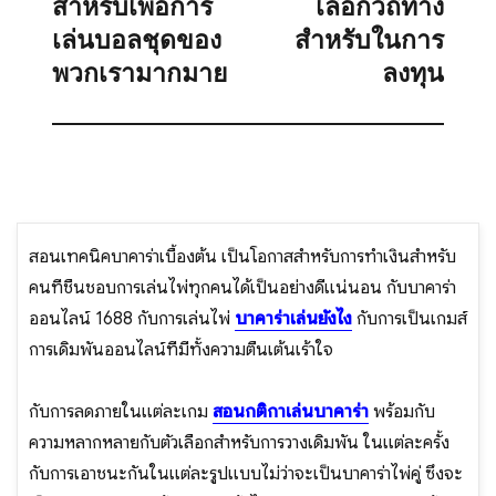
สำหรับเพื่อการ
เลือกวิถีทาง
post:
เล่นบอลชุดของ
สำหรับในการ
พวกเรามากมาย
ลงทุน
สอนเทคนิคบาคาร่าเบื้องต้น เป็นโอกาสสำหรับการทำเงินสำหรับ
คนที่ชื่นชอบการเล่นไพ่ทุกคนได้เป็นอย่างดีแน่นอน กับบาคาร่า
ออนไลน์ 1688 กับการเล่นไพ่
บาคาร่าเล่นยังไง
กับการเป็นเกมส์
การเดิมพันออนไลน์ที่มีทั้งความตื่นเต้นเร้าใจ
กับการลดภายในแต่ละเกม
สอนกติกาเล่นบาคาร่า
พร้อมกับ
ความหลากหลายกับตัวเลือกสำหรับการวางเดิมพัน ในแต่ละครั้ง
กับการเอาชนะกันในแต่ละรูปแบบไม่ว่าจะเป็นบาคาร่าไพ่คู่ ซึ่งจะ