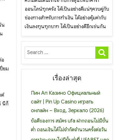
ความตื่นเต้นเร้าใจ กับการลุ้นไพ่บาคาร่า
ออนไลน์ทุกครั้ง ได้เป็นอย่างดีแน่ๆควบคู่กับ
ช่องทางสำหรับการทำเงิน ได้อย่างคุ้มค่ากับ
นัน
เงินลงทุนทุกบาท ได้เป็นอย่างดีอีกเช่นกัน
ุน
SEARCH
Search
for:
ต่อ
ปี่ยม
เรื่องล่าสุด
Пин Ап Казино Официальный
ซต์
сайт | Pin Up Casino играть
นี้ก็
онлайн – Вход, Зеркало (2026)
ข้อดีของการ สมัคร ufa ฝากถอนไม่มีขั้น
ต่ำ ถอนเงินได้ไม่จำกัดจำนวนครั้งต่อวัน