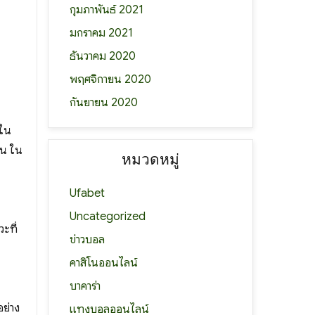
กุมภาพันธ์ 2021
มกราคม 2021
ธันวาคม 2020
พฤศจิกายน 2020
กันยายน 2020
 ใน
ทน ใน
หมวดหมู่
Ufabet
Uncategorized
ะที่
ข่าวบอล
คาสิโนออนไลน์
บาคาร่า
อย่าง
แทงบอลออนไลน์