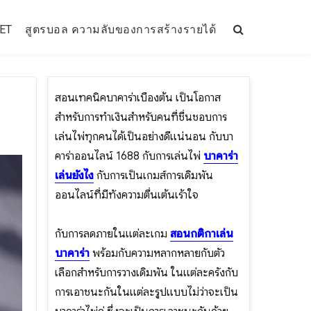
BET
สูตรบอล ความลับของการสร้างรายได้
สอนเทคนิคบาคาร่าเบื้องต้น เป็นโอกาส
สำหรับการทำเงินสำหรับคนที่ชื่นชอบการ
เล่นไพ่ทุกคนได้เป็นอย่างดีแน่นอน กับบา
คาร่าออนไลน์ 1688 กับการเล่นไพ่
บาคาร่า
เล่นยังไง
กับการเป็นเกมส์การเดิมพัน
ออนไลน์ที่มีทั้งความตื่นเต้นเร้าใจ
กับการลดภายในแต่ละเกม
สอนกติกาเล่น
บาคาร่า
พร้อมกับความหลากหลายกับตัว
เลือกสำหรับการวางเดิมพัน ในแต่ละครั้งกับ
การเอาชนะกันในแต่ละรูปแบบไม่ว่าจะเป็น