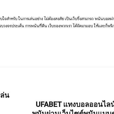
ชอบใจสำหรับ ในการเล่นอย่าง ไม่ต้องสงสัย เป็นเว็บซึ่งสามารถ พนันบอลผ่
บวงจรประเด็น การพนันที่ดิน เว็บของพวกเรา ได้จัดมามอบ ให้และก็พรีเ
ล่น
UFABET แทงบอลออนไลน
Next
post:
พนันผ่านเว็บไซต์พนันแบบต