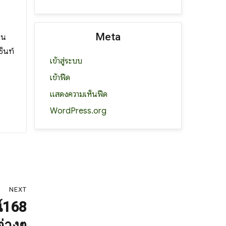
Meta
าน
ซ็นท์
เข้าสู่ระบบ
เข้าฟีด
แสดงความเห็นฟีด
WordPress.org
NEXT
์168
่างๆ