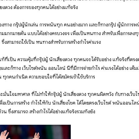
สี่ยงดวง ต้องการของทุกคนได้อย่างแท้จริง
องทาง กรุ๊ปผู้นักเล่น การพนันทุก คนอย่างมาก และก็ทางกรุ๊ป ผู้นักการพ
ามมากมายต้น แบบได้อย่างครบวงจร เพื่อเป็นหนทาง สำหรับเพื่อการลงท
 ซึ่งสามารถใช้เป็น หนทางสำหรับการสร้างกำไรค่าแรง
้ที่เป็น ความคุ้มที่กรุ๊ปผู้ นักเสี่ยงดวง ทุกคนจะได้รับอย่าง แท้จริงที่ตรง
และก็ทาง เว็บไซต์พนัน ออนไลน์ นี้ที่มีการจ่ายกำไร ค่าแรงได้อย่าง เต็มเ
นัน ทุกคนกำเนิด ความชอบใจที่ได้สมัครเข้าใช้บริการ
ะมั่นใจมหาศาล ที่ไม่ทำให้กรุ๊ปผู้ นักเสี่ยงดวง ทุกคนผิดหวัง กับทางเว็บไ
ื่อเป็นการสร้าง กำไรให้กับ นักเสี่ยงโชค ได้โดยตรงเว็บไซต์ พนันออนไลน์ 
วน ซึ่งสามารถ สร้างกำไรได้อย่างแท้จริงรวมทั้งยัง