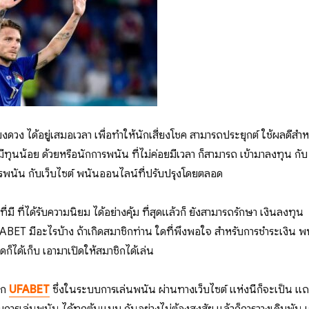
ี่ยงดวง ได้อยู่เสมอเวลา เพื่อทำให้นักเสี่ยงโชค สามารถประยุกต์ ใช้ผลดีสำห
่มีทุนน้อย ด้วยหรือนักการพนัน ที่ไม่ค่อยมีเวลา ก็สามารถ เข้ามาลงทุน กับ
็นการพนัน กับเว็บไซต์ พนันออนไลน์ที่ปรับปรุงโดยตลอด
่มี ที่ได้รับความนิยม ได้อย่างคุ้ม ที่สุดแล้วก็ ยังสามารถรักษา เงินลงทุน
ABET มีอะไรบ้าง ถ้าเกิดสมาชิกท่าน ใดที่พึงพอใจ สำหรับการชำระเงิน พ
็ได้เก็บ เอามาเปิดให้สมาชิกได้เล่น
ยาก
UFABET
ซึ่งในระบบการเล่นพนัน ผ่านทางเว็บไซต์ แห่งนี้ก็จะเป็น แ
ับการเล่นพนัน ได้ทุกต้นแบบ กันอย่างไม่ต้องสงสัย แล้วก็การวางเดิมพัน 