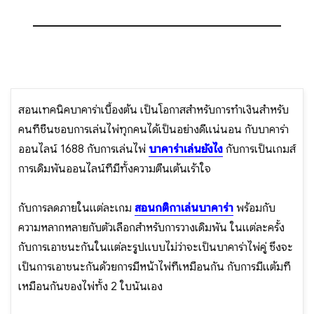
สอนเทคนิคบาคาร่าเบื้องต้น เป็นโอกาสสำหรับการทำเงินสำหรับ
คนที่ชื่นชอบการเล่นไพ่ทุกคนได้เป็นอย่างดีแน่นอน กับบาคาร่า
ออนไลน์ 1688 กับการเล่นไพ่
บาคาร่าเล่นยังไง
กับการเป็นเกมส์
การเดิมพันออนไลน์ที่มีทั้งความตื่นเต้นเร้าใจ
กับการลดภายในแต่ละเกม
สอนกติกาเล่นบาคาร่า
พร้อมกับ
ความหลากหลายกับตัวเลือกสำหรับการวางเดิมพัน ในแต่ละครั้ง
กับการเอาชนะกันในแต่ละรูปแบบไม่ว่าจะเป็นบาคาร่าไพ่คู่ ซึ่งจะ
เป็นการเอาชนะกันด้วยการมีหน้าไพ่ที่เหมือนกัน กับการมีแต้มที่
เหมือนกันของไพ่ทั้ง 2 ใบนั่นเอง