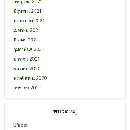
กรกฎาคม 2021
มิถุนายน 2021
พฤษภาคม 2021
เมษายน 2021
มีนาคม 2021
กุมภาพันธ์ 2021
มกราคม 2021
ธันวาคม 2020
พฤศจิกายน 2020
กันยายน 2020
หมวดหมู่
Ufabet