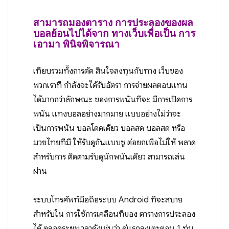
สามารถมองตาราง การประลองของผล
บอลย้อนไปได้จาก ทางเว็บเพื่อเป็น การ
เอามา พินิจพิจารณา
เทียบรวมทั้งการตัด สินใจลงทุนกับทาง เว็บของ
พวกเราที่ กำลังจะได้รับอัตรา การจ่ายผลตอบแทน
ได้มากกว่าลักษณะ ของการพนันที่จะ มีการเปิดการ
พนัน แทงบอลอย่างมากมาย แบบอย่างไม่ว่าจะ
เป็นการพนัน บอลโดดเดี่ยว บอลสด บอลสด หรือ
มวยไทยที่มี ให้รับดูกันแบบชู ต่อยกเพื่อไม่ให้ พลาด
สำหรับการ ติดตามรับดูนักพนันเดียว สามารถเล่น
ผ่าน
ระบบโทรศัพท์มือถือระบบ Android ที่จะสบาย
สำหรับใน การใช้การเคลื่อนที่ของ ตารางการประลอง
ได้ ตลอดระยะเวลาดังเช่นว่า คู่แรกลงเตะตอน 1 ทุ่ม