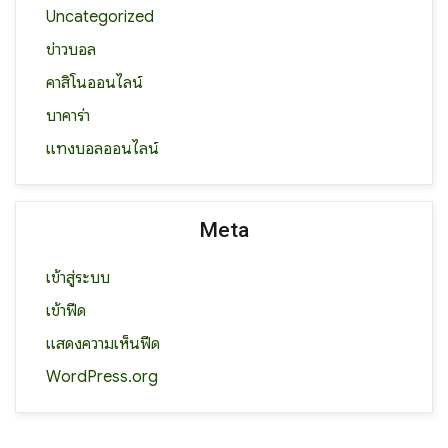
Uncategorized
ข่าวบอล
คาสิโนออนไลน์
บาคาร่า
แทงบอลออนไลน์
Meta
เข้าสู่ระบบ
เข้าฟีด
แสดงความเห็นฟีด
WordPress.org