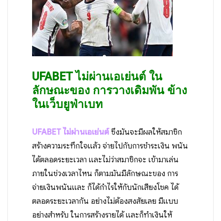
UFABET ไม่ผ่านเอเย่นต์ ใน
ลักษณะของ การวางเดิมพัน ข้าง
ในเว็บยูฟ่าเบท
UFABET ไม่ผ่านเอเย่นต์
ซึ่งมันจะมีผลให้สมาชิก
สร้างความระทึกใจแล้ว จ่ายไปกับการชำระเงิน พนัน
ได้ตลอดระยะเวลา และไม่ว่าสมาชิกจะ เข้ามาเล่น
ภายในช่วงเวลาไหน ก็ตามมันมีลักษณะของ การ
จ่ายเงินพนันและ ก็ได้กำไรให้กับนักเสี่ยงโชค ได้
ตลอดระยะเวลากัน อย่างไม่ต้องสงสัยเลย มีแบบ
อย่างสำหรับ ในการสร้างรายได้ และก็ทำเงินให้