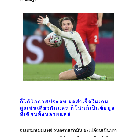
ก็ได้โอกาสประสบ ผลสำเร็จในเกม
สูงเช่นเดียวกันและ ก็โน่นก็เป็นข้อมูล
ที่เซียนทั้งหลายแหล่
จะเอามาเผยแพร่ จนตราบเท่ามัน จะเปลี่ยนเป็นบท