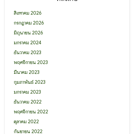
สิงหาคม 2026
กรกฎาคม 2026
มิถุนายน 2026
มกราคม 2024
ธันวาคม 2023
พฤศจิกายน 2023
มีนาคม 2023
กุมภาพันธ์ 2023
มกราคม 2023
ธันวาคม 2022
พฤศจิกายน 2022
ตุลาคม 2022
กันยายน 2022