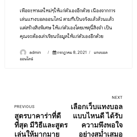
เพื่อจะหาผลใหม่ๆให้แก่ตัวเองอีกด้วย เนื่องจากการ
เล่นแทงบอลออนไลน์ ตามที่เป็นจริงแล้วล้วนแล้ว
แต่สร้างสิ่งพิเศษ ให้แก่ตัวเองโดยเหตุนี้สิ่งจำ เป็น
คุณจะต้องเล่าเรียนข้อมูลให้แก่ตัวเองอีกด้วย
Author
Posted
Categories
admin
กรกฎาคม 8, 2021
แทงบอล
on
ออนไลน์
เมนู
NEXT
นำทาง
เลือกเว็บแทงบอล
Next
PREVIOUS
สูตรบาคาร่าที่ดี
แบบไหนดี ได้รับ
post:
Previous
เรื่อง
ที่สุด มีวิธีและสูตร
ความพึงพอใจ
post:
เล่นให้มากมาย
อย่างสม่ำเสมอ