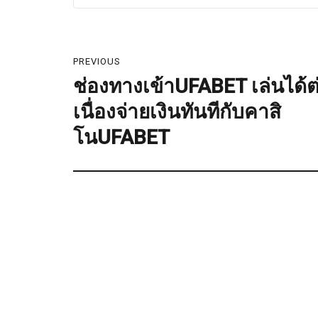
เมนู
PREVIOUS
นำทาง
ช่องทางเข้าUFABET เล่นได้ต
Previous
post:
เรื่อง
เนื่องจ่ายเงินทันทีกับคาสิ
โนUFABET