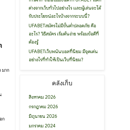
การฝาก-ถอนไม่มีขั้นต่ำที่ UFABET แตก
ต่างจากเว็บทั่วไปอย่างไร และผู้เล่นจะได้
รับประโยชน์อะไรบ้างจากระบบนี้?
UFABETสมัครไม่มีขั้นต่ำปลอดภัย คือ
อะไร? วิธีสมัคร เริ่มต้นง่าย พร้อมข้อดีที่
ต้องรู้
ต
UFABETเว็บพนันบอลที่นิยม มีจุดเด่น
อย่างไรที่ทำให้เป็นเว็บที่นิยม?
า มาก
คลังเก็บ
น
สิงหาคม 2026
กรกฎาคม 2026
มิถุนายน 2026
ือก
มกราคม 2024