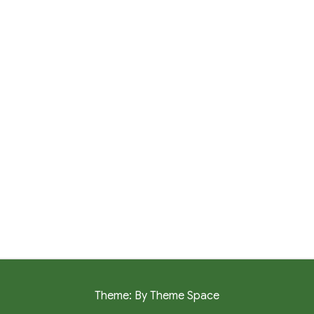
Theme: By Theme Space