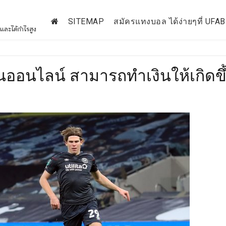
SITEMAP
สมัครแทงบอล ได้ง่ายๆที่ UFA
ยและได้กำไรสูง
ออนไลน์ สามารถทำเงินให้เกิดขึ