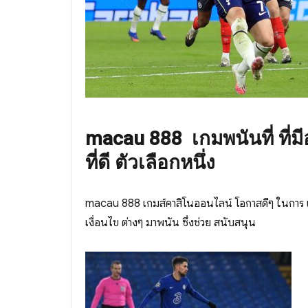
macau 888 เกมพนันที่ ที่มี
ที่ดี ตัวเลือกหนึ่ง
macau 888 เกมส์คาสิโนออนไลน์
โอกาสดีๆ ในการ เ
เงื่อนไข ต่างๆ มาพนัน ซึ่งช่วย สนับสนุน