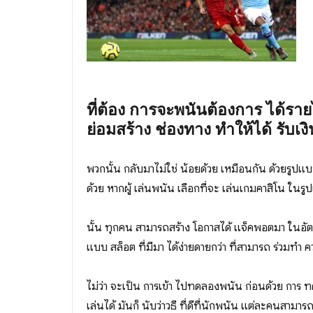
ที่ต้อง การจะพนันต้องการ ได้ร
ย่อมสร้าง ช่องทาง ทำให้ได้ รับเง
พวกนั้น กลับมาไม่ใช่ น้อยด้วย เหมือนกัน ด้วยรูปแ
ด้วย หากผู้ เล่นพนัน เลือกที่จะ เล่นเกมคาสิโน ใน
นั้น ทุกคน สามารถสร้าง โอกาสได้ แจ็คพอตมา ในอัตรา
แบบ สล็อต ที่มีมา ได้ง่ายดายกว่า ที่สามารถ ร่วมทำ 
ไม่ว่า จะเป็น การเข้า ไปทดลองพนัน ก่อนด้วย การ ทด
เล่นได้ มันก็ นับว่าวิธี ที่ดีที่นักพนัน แต่ละคนสามารถ